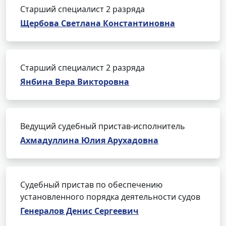
Старший специалист 2 разряда
Щербова Светлана Константиновна
Старший специалист 2 разряда
Янбина Вера Викторовна
Ведущий судебный пристав-исполнитель
Ахмадуллина Юлия Арухадовна
Судебный пристав по обеспечению
установленного порядка деятельности судов
Генералов Денис Сергеевич