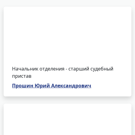
Начальник отделения - старший судебный
пристав
Прошин Юрий Александрович