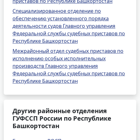
приставов по Республике Башкортостан
Специализированное отделение по
обеспечению установленного порядка
деятельности судов Главного управления
Федеральной службы судебных приставов по
Республике Башкортостан
Межрайонный отдел судебных приставов по
исполнению особых исполнительных
производств Главного управления
Федеральной службы судебных приставов по
Республике Башкортостан
Другие районные отделения
ГУФССП России по Республике
Башкортостан