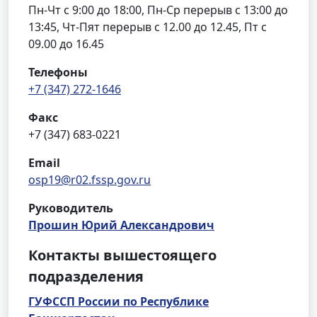
Пн-Чт с 9:00 до 18:00, Пн-Ср перерыв с 13:00 до
13:45, Чт-Пят перерыв с 12.00 до 12.45, Пт с
09.00 до 16.45
Телефоны
+7 (347) 272-1646
Факс
+7 (347) 683-0221
Email
osp19@r02.fssp.gov.ru
Руководитель
Прошин Юрий Александрович
Контакты вышестоящего
подразделения
ГУФССП России по Республике