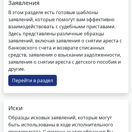
Заявления
В этом разделе есть готовые шаблоны
заявлений, которые помогут вам эффективно
взаимодействовать с судебными приставами.
Здесь представлены различные образцы
заявлений, включая заявления о снятии ареста с
банковского счета и возврате списанных
средств, заявления о взыскании задолженности,
заявления о снятии ареста с детского пособия и
другие.
Перейти в раздел
Иски
Образцы исковых заявлений, которые могут
быть использованы в ходе исполнительного
производства. С помощью этих образцов Вы