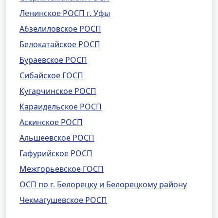
Ленинское РОСП г. Уфы
Абзелиловское РОСП
Белокатайское РОСП
Бураевское РОСП
Сибайское ГОСП
Кугарчинское РОСП
Караидельское РОСП
Аскинское РОСП
Альшеевское РОСП
Гафурийское РОСП
Межгорьевское ГОСП
ОСП по г. Белорецку и Белорецкому району
Чекмагушевское РОСП