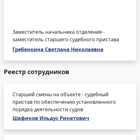
Заместитель начальника отделения -
заместитель старшего судебного пристава
Гребенкина Светлана Николаевна
Реестр сотрудников
Старший смены на объекте - судебный
пристав по обеспечению установленного
порядка деятельности судов
Шафиков Ильдус Ринатович