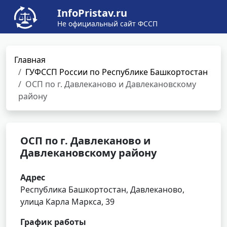
InfoPristav.ru
Не официальный сайт ФССП
Главная
ГУФССП России по Республике Башкортостан
ОСП по г. Давлеканово и Давлекановскому
району
ОСП по г. Давлеканово и
Давлекановскому району
Адрес
Республика Башкортостан, Давлеканово,
улица Карла Маркса, 39
График работы