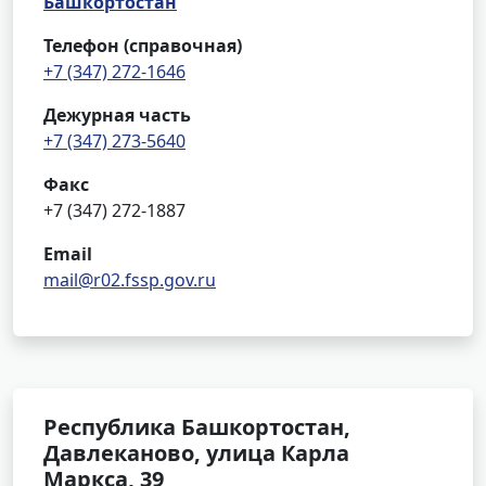
Башкортостан
Телефон (справочная)
+7 (347) 272-1646
Дежурная часть
+7 (347) 273-5640
Факс
+7 (347) 272-1887
Email
mail@r02.fssp.gov.ru
Республика Башкортостан,
Давлеканово, улица Карла
Маркса, 39