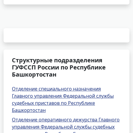
Структурные подразделения
ГУФССП России по Республике
Башкортостан
Отделение специального назначения
Главного управления Федеральной службы
судебных приставов по Республике
Башкортостан
Отделение оперативного дежурства Главного
управления Федеральной службы судебных