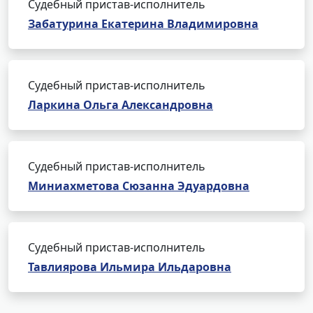
Судебный пристав-исполнитель
Забатурина Екатерина Владимировна
Судебный пристав-исполнитель
Ларкина Ольга Александровна
Судебный пристав-исполнитель
Миниахметова Сюзанна Эдуардовна
Судебный пристав-исполнитель
Тавлиярова Ильмира Ильдаровна