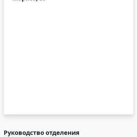
Руководство отделения