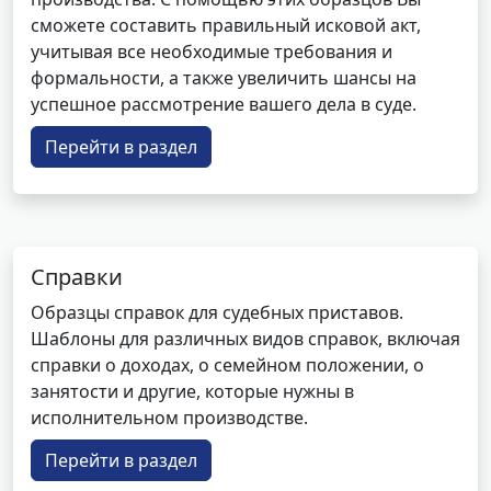
сможете составить правильный исковой акт,
учитывая все необходимые требования и
формальности, а также увеличить шансы на
успешное рассмотрение вашего дела в суде.
Перейти в раздел
Справки
Образцы справок для судебных приставов.
Шаблоны для различных видов справок, включая
справки о доходах, о семейном положении, о
занятости и другие, которые нужны в
исполнительном производстве.
Перейти в раздел