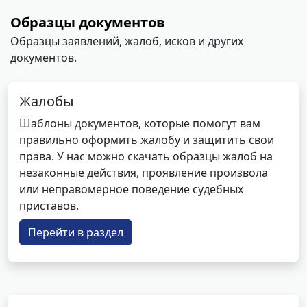
Образцы документов
Образцы заявлений, жалоб, исков и других
документов.
Жалобы
Шаблоны документов, которые помогут вам
правильно оформить жалобу и защитить свои
права. У нас можно скачать образцы жалоб на
незаконные действия, проявление произвола
или неправомерное поведение судебных
приставов.
Перейти в раздел