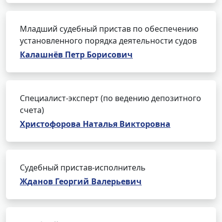
Младший судебный пристав по обеспечению
установленного порядка деятельности судов
Калашнёв Петр Борисович
Специалист-эксперт (по ведению депозитного
счета)
Христофорова Наталья Викторовна
Судебный пристав-исполнитель
Жданов Георгий Валерьевич