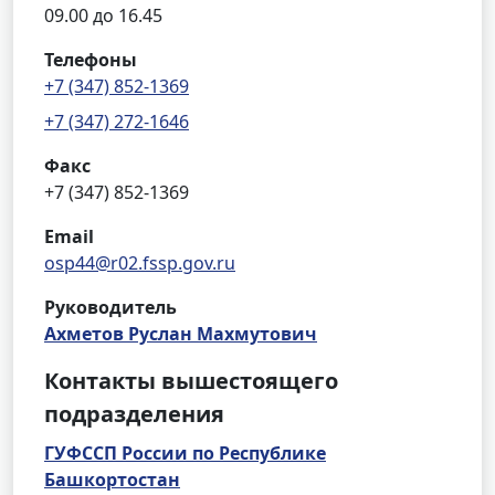
09.00 до 16.45
Телефоны
+7 (347) 852-1369
+7 (347) 272-1646
Факс
+7 (347) 852-1369
Email
osp44@r02.fssp.gov.ru
Руководитель
Ахметов Руслан Махмутович
Контакты вышестоящего
подразделения
ГУФССП России по Республике
Башкортостан