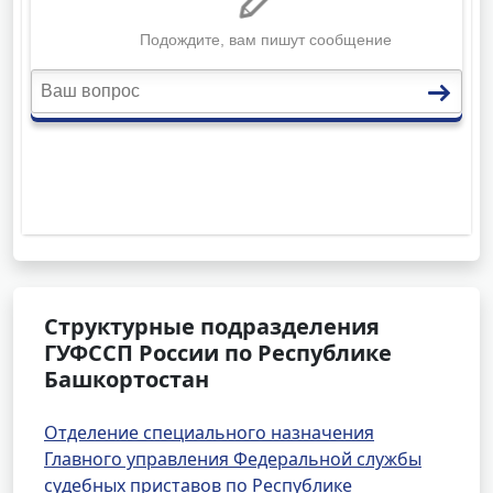
Структурные подразделения
ГУФССП России по Республике
Башкортостан
Отделение специального назначения
Главного управления Федеральной службы
судебных приставов по Республике