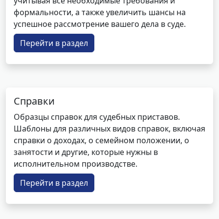
учитывая все необходимые требования и
формальности, а также увеличить шансы на
успешное рассмотрение вашего дела в суде.
Перейти в раздел
Справки
Образцы справок для судебных приставов.
Шаблоны для различных видов справок, включая
справки о доходах, о семейном положении, о
занятости и другие, которые нужны в
исполнительном производстве.
Перейти в раздел