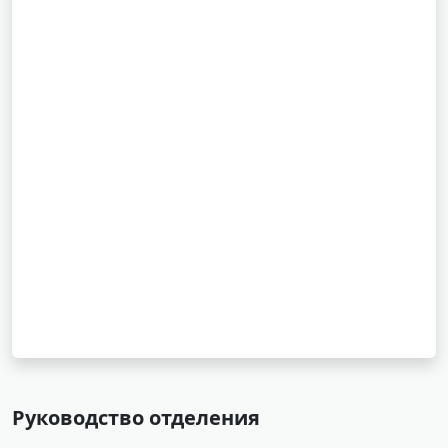
Руководство отделения