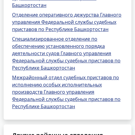
Башкортостан
Отделение оперативного дежурства Главного
управления Федеральной службы судебных
приставов по Республике Башкортостан
Специализированное отделение по
обеспечению установленного порядка
деятельности судов Главного управления
Федеральной службы судебных приставов по
Республике Башкортостан
Межрайонный отдел судебных приставов по
исполнению особых исполнительных
производств Главного управления
Федеральной службы судебных приставов по
Республике Башкортостан