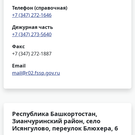
Телефон (справочная)
+7 (347) 272-1646
Дежурная часть
+7 (347) 273-5640
Факс
+7 (347) 272-1887
Email
mail@r02.fssp.gov.ru
Республика Башкортостан,
Зианчуринский район, село
Исянгулово, переулок Блюхера, 6