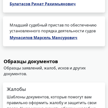
Булатасов Ринат Рахимьянович
Младший судебный пристав по обеспечению
установленного порядка деятельности судов
Мунасипов Марсель Мансурович
Образцы документов
Образцы заявлений, жалоб, исков и других
документов.
Жалобы
Шаблоны документов, которые помогут вам
правильно оформить жалобу и защитить свои