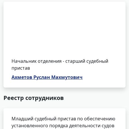
Начальник отделения - старший судебный
пристав
Ахметов Руслан Махмутович
Реестр сотрудников
Младший судебный пристав по обеспечению
установленного порядка деятельности судов