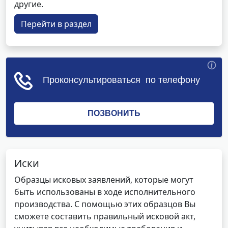
другие.
Перейти в раздел
Иски
Образцы исковых заявлений, которые могут
быть использованы в ходе исполнительного
производства. С помощью этих образцов Вы
сможете составить правильный исковой акт,