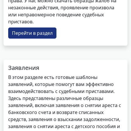
права. У нас можно скачать образцы жалоб на
незаконные действия, проявление произвола
или неправомерное поведение судебных
приставов.
Перейти в раздел
Заявления
В этом разделе есть готовые шаблоны
заявлений, которые помогут вам эффективно
взаимодействовать с судебными приставами.
Здесь представлены различные образцы
заявлений, включая заявления о снятии ареста с
банковского счета и возврате списанных
средств, заявления о взыскании задолженности,
заявления о снятии ареста с детского пособия и