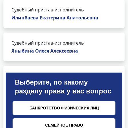
Судебный пристав-исполнитель
Илинбаева Екатерина Анатольевна
Судебный пристав-исполнитель
Яныбина Олеся Алексеевна