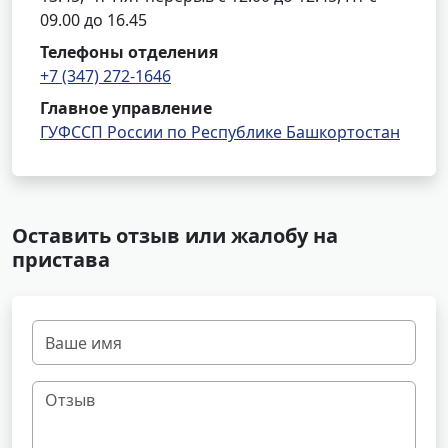
09.00 до 16.45
Телефоны отделения
+7 (347) 272-1646
Главное управление
ГУФССП России по Республике Башкортостан
Оставить отзыв или жалобу на
пристава