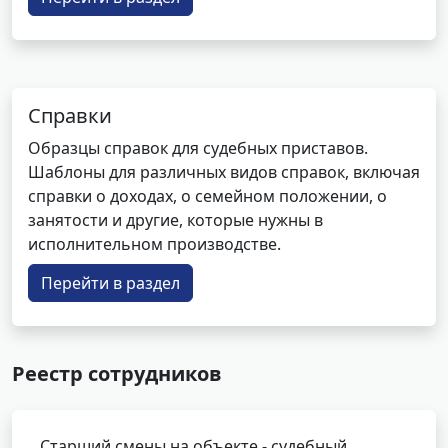
Справки
Образцы справок для судебных приставов.
Шаблоны для различных видов справок, включая
справки о доходах, о семейном положении, о
занятости и другие, которые нужны в
исполнительном производстве.
Перейти в раздел
Реестр сотрудников
Старший смены на объекте - судебный