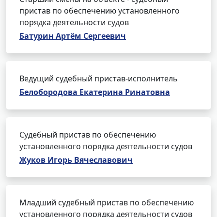
пристав по обеспечению установленного
порядка деятельности судов
Батурин Артём Сергеевич
Ведущий судебный пристав-исполнитель
Белобородова Екатерина Ринатовна
Судебный пристав по обеспечению
установленного порядка деятельности судов
Жуков Игорь Вячеславович
Младший судебный пристав по обеспечению
установленного порядка деятельности судов