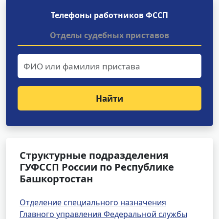
Телефоны работников ФССП
Отделы судебных приставов
Найти
Структурные подразделения
ГУФССП России по Республике
Башкортостан
Отделение специального назначения
Главного управления Федеральной службы