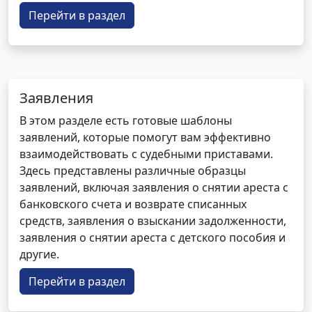
Перейти в раздел
Заявления
В этом разделе есть готовые шаблоны
заявлений, которые помогут вам эффективно
взаимодействовать с судебными приставами.
Здесь представлены различные образцы
заявлений, включая заявления о снятии ареста с
банковского счета и возврате списанных
средств, заявления о взыскании задолженности,
заявления о снятии ареста с детского пособия и
другие.
Перейти в раздел