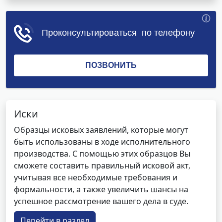
Иски
Образцы исковых заявлений, которые могут
быть использованы в ходе исполнительного
производства. С помощью этих образцов Вы
сможете составить правильный исковой акт,
учитывая все необходимые требования и
формальности, а также увеличить шансы на
успешное рассмотрение вашего дела в суде.
Перейти в раздел