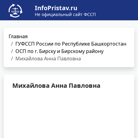
InfoPristav.ru
Не официальный сайт ФССП
Главная
ГУФССП России по Республике Башкортостан
ОСП по г. Бирску и Бирскому району
Михайлова Анна Павловна
Михайлова Анна Павловна