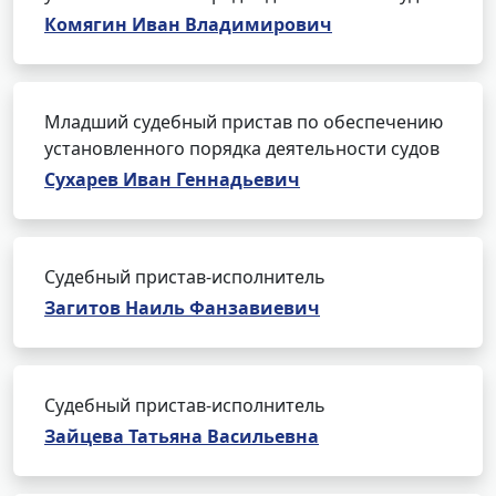
Комягин Иван Владимирович
Младший судебный пристав по обеспечению
установленного порядка деятельности судов
Сухарев Иван Геннадьевич
Судебный пристав-исполнитель
Загитов Наиль Фанзавиевич
Судебный пристав-исполнитель
Зайцева Татьяна Васильевна