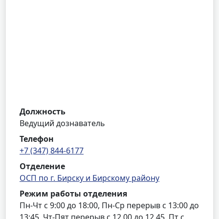
Должность
Ведущий дознаватель
Телефон
+7 (347) 844-6177
Отделение
ОСП по г. Бирску и Бирскому району
Режим работы отделения
Пн-Чт с 9:00 до 18:00, Пн-Ср перерыв с 13:00 до
13:45, Чт-Пят перерыв с 12.00 до 12.45, Пт с