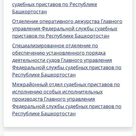
судебных приставов по Республике
Башкортостан
Отделение оперативного дежурства Главного
управления Федеральной службы судебных
приставов по Республике Башкортостан
Специализированное отделение по
обеспечению установленного порядка
деятельности судов Главного управления
Федеральной службы судебных приставов по
Республике Башкортостан
Межрайонный отдел судебных приставов по
исполнению особых исполнительных
производств Главного управления
Федеральной службы судебных приставов по
Республике Башкортостан