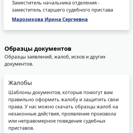
Заместитель начальника отделения -
заместитель старшего судебного пристава
Марозикова Ирина Сергеевна
Образцы документов
Образцы заявлений, жалоб, исков и других
документов.
Жалобы
Шаблоны документов, которые помогут вам
правильно оформить жалобу и защитить свои
права. У нас можно скачать образцы жалоб на
незаконные действия, проявление произвола
или неправомерное поведение судебных
приставов.