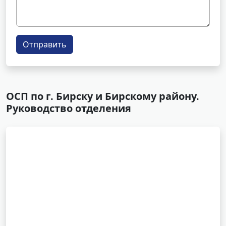
Отправить
ОСП по г. Бирску и Бирскому району.
Руководство отделения