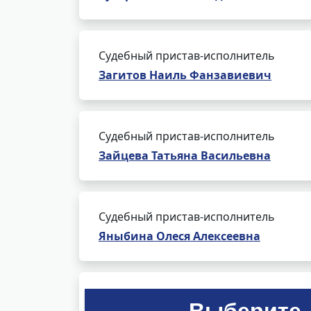
Судебный пристав-исполнитель
Загитов Наиль Фанзавиевич
Судебный пристав-исполнитель
Зайцева Татьяна Васильевна
Судебный пристав-исполнитель
Яныбина Олеся Алексеевна