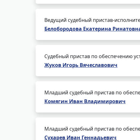
Ведущий судебный пристав-исполнит
Белобородова Екатерина Ринатовн
Судебный пристав по обеспечению ус
Жуков Игорь Вячеславович
Младший судебный пристав по обеспе
Комягин Иван Владимирович
Младший судебный пристав по обеспе
Сухарев Иван Геннадьевич