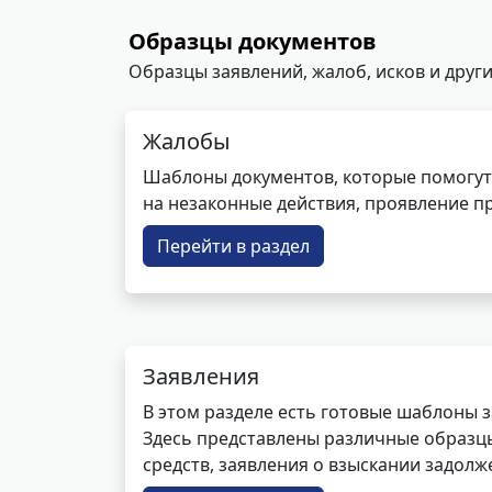
Образцы документов
Образцы заявлений, жалоб, исков и други
Жалобы
Шаблоны документов, которые помогут
на незаконные действия, проявление п
Перейти в раздел
Заявления
В этом разделе есть готовые шаблоны 
Здесь представлены различные образцы 
средств, заявления о взыскании задолже