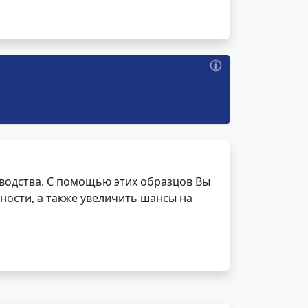
водства. С помощью этих образцов Вы
ности, а также увеличить шансы на