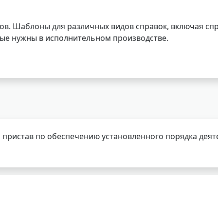
ов. Шаблоны для различных видов справок, включая спр
орые нужны в исполнительном производстве.
 пристав по обеспечению установленного порядка деят