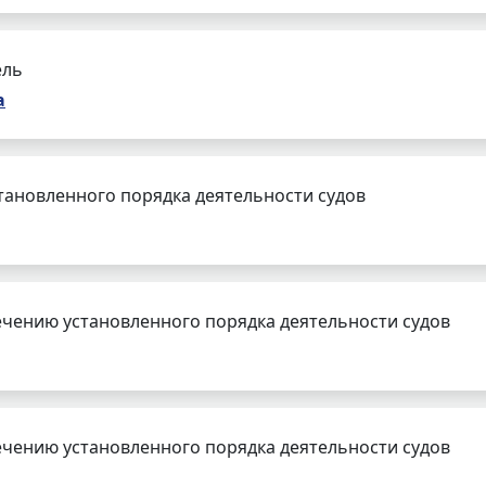
ель
а
тановленного порядка деятельности судов
чению установленного порядка деятельности судов
чению установленного порядка деятельности судов