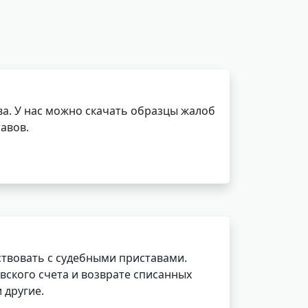
а. У нас можно скачать образцы жалоб
авов.
ствовать с судебными приставами.
вского счета и возврате списанных
 другие.