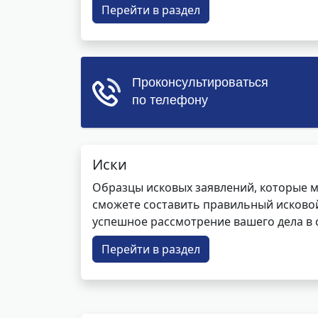
Перейти в раздел
Иски
Образцы исковых заявлений, которые м
сможете составить правильный исковой
успешное рассмотрение вашего дела в с
Перейти в раздел