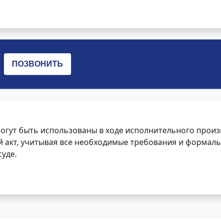
огут быть использованы в ходе исполнительного произ
 акт, учитывая все необходимые требования и формаль
уде.