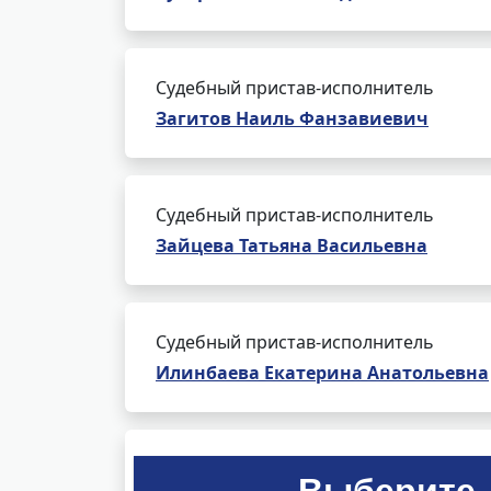
Судебный пристав-исполнитель
Загитов Наиль Фанзавиевич
Судебный пристав-исполнитель
Зайцева Татьяна Васильевна
Судебный пристав-исполнитель
Илинбаева Екатерина Анатольевна