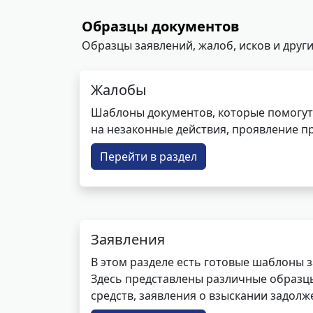
Образцы документов
Образцы заявлений, жалоб, исков и други
Жалобы
Шаблоны документов, которые помогут
на незаконные действия, проявление п
Перейти в раздел
Заявления
В этом разделе есть готовые шаблоны 
Здесь представлены различные образцы 
средств, заявления о взыскании задолже