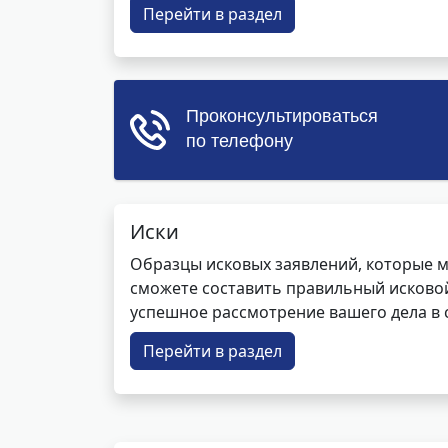
Перейти в раздел
Иски
Образцы исковых заявлений, которые м
сможете составить правильный исковой
успешное рассмотрение вашего дела в с
Перейти в раздел