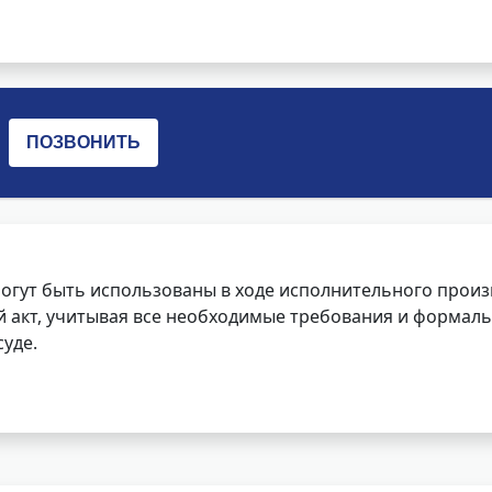
огут быть использованы в ходе исполнительного произ
 акт, учитывая все необходимые требования и формаль
уде.