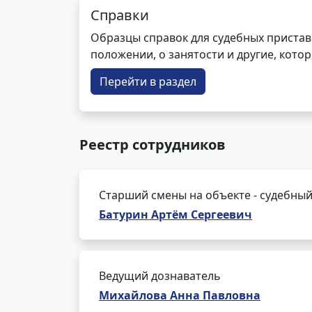
Справки
Образцы справок для судебных пристав
положении, о занятости и другие, кот
Перейти в раздел
Реестр сотрудников
Старший смены на объекте - судебный
Батурин Артём Сергеевич
Ведущий дознаватель
Михайлова Анна Павловна