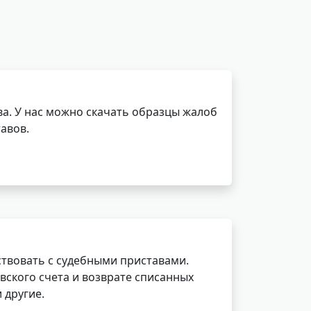
а. У нас можно скачать образцы жалоб
авов.
ствовать с судебными приставами.
вского счета и возврате списанных
 другие.