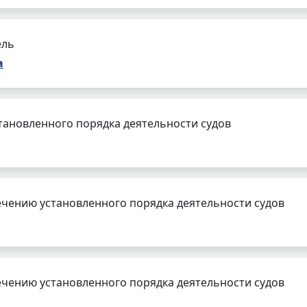
ель
а
тановленного порядка деятельности судов
чению установленного порядка деятельности судов
чению установленного порядка деятельности судов