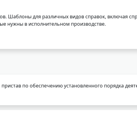
ов. Шаблоны для различных видов справок, включая спр
орые нужны в исполнительном производстве.
 пристав по обеспечению установленного порядка деят