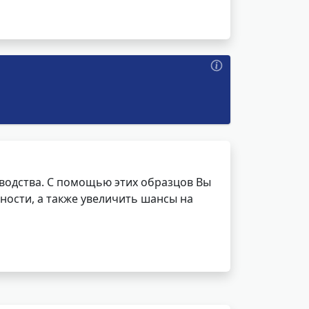
водства. С помощью этих образцов Вы
ности, а также увеличить шансы на