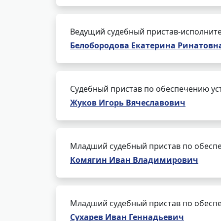
Ведущий судебный пристав-исполнит
Белобородова Екатерина Ринатовн
Судебный пристав по обеспечению ус
Жуков Игорь Вячеславович
Младший судебный пристав по обеспе
Комягин Иван Владимирович
Младший судебный пристав по обеспе
Сухарев Иван Геннадьевич