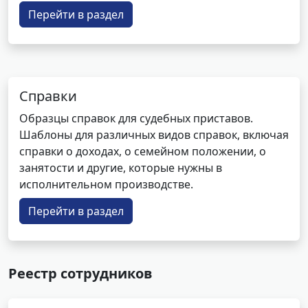
Перейти в раздел
Справки
Образцы справок для судебных приставов.
Шаблоны для различных видов справок, включая
справки о доходах, о семейном положении, о
занятости и другие, которые нужны в
исполнительном производстве.
Перейти в раздел
Реестр сотрудников