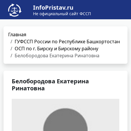
InfoPristav.ru
Не официальный сайт ФССП
Главная
ГУФССП России по Республике Башкортостан
ОСП по г. Бирску и Бирскому району
Белобородова Екатерина Ринатовна
Белобородова Екатерина
Ринатовна