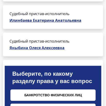
Судебный пристав-исполнитель
Илинбаева Екатерина Анатольевна
Судебный пристав-исполнитель
Яныбина Олеся Алексеевна