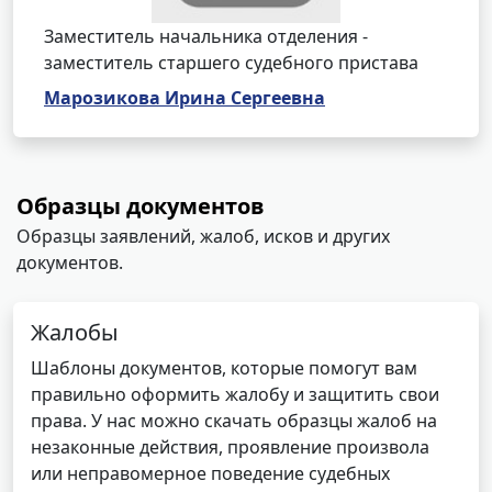
Заместитель начальника отделения -
заместитель старшего судебного пристава
Марозикова Ирина Сергеевна
Образцы документов
Образцы заявлений, жалоб, исков и других
документов.
Жалобы
Шаблоны документов, которые помогут вам
правильно оформить жалобу и защитить свои
права. У нас можно скачать образцы жалоб на
незаконные действия, проявление произвола
или неправомерное поведение судебных