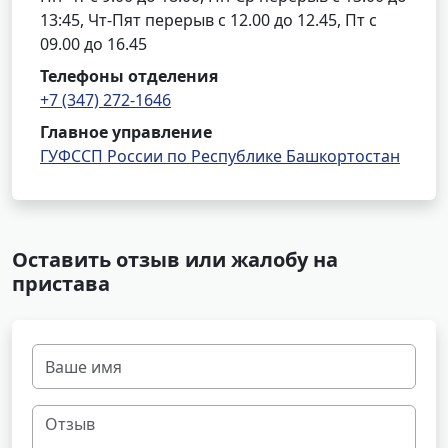
13:45, Чт-Пят перерыв с 12.00 до 12.45, Пт с
09.00 до 16.45
Телефоны отделения
+7 (347) 272-1646
Главное управление
ГУФССП России по Республике Башкортостан
Оставить отзыв или жалобу на
пристава