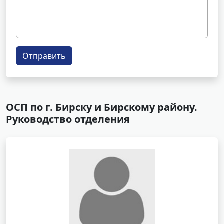
Отправить
ОСП по г. Бирску и Бирскому району.
Руководство отделения