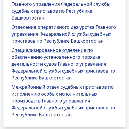
Главного управления Федеральной службы
судебных приставов по Республике
Башкортостан
Отделение оперативного дежурства Главного
управления Федеральной службы судебных
приставов по Республике Башкортостан
Специализированное отделение по
обеспечению установленного порядка
деятельности судов Главного управления
Федеральной службы судебных приставов по
Республике Башкортостан
Межрайонный отдел судебных приставов по
исполнению особых исполнительных
производств Главного управления
Федеральной службы судебных приставов по
Республике Башкортостан