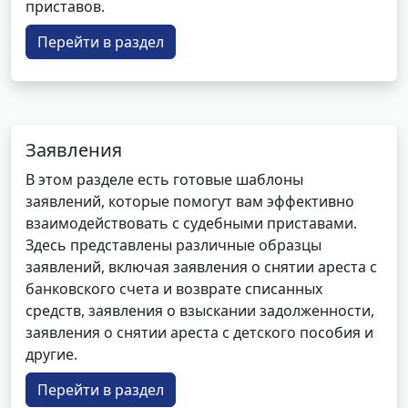
приставов.
Перейти в раздел
Заявления
В этом разделе есть готовые шаблоны
заявлений, которые помогут вам эффективно
взаимодействовать с судебными приставами.
Здесь представлены различные образцы
заявлений, включая заявления о снятии ареста с
банковского счета и возврате списанных
средств, заявления о взыскании задолженности,
заявления о снятии ареста с детского пособия и
другие.
Перейти в раздел