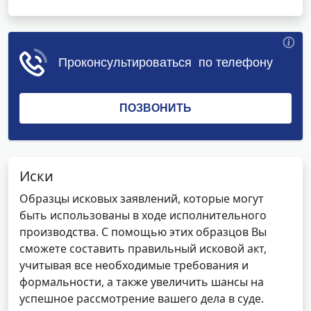
Иски
Образцы исковых заявлений, которые могут
быть использованы в ходе исполнительного
производства. С помощью этих образцов Вы
сможете составить правильный исковой акт,
учитывая все необходимые требования и
формальности, а также увеличить шансы на
успешное рассмотрение вашего дела в суде.