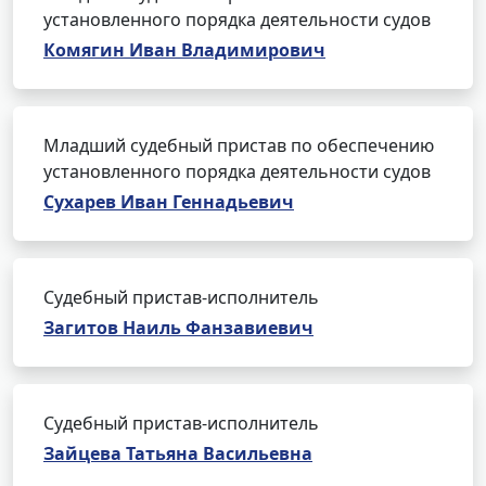
установленного порядка деятельности судов
Комягин Иван Владимирович
Младший судебный пристав по обеспечению
установленного порядка деятельности судов
Сухарев Иван Геннадьевич
Судебный пристав-исполнитель
Загитов Наиль Фанзавиевич
Судебный пристав-исполнитель
Зайцева Татьяна Васильевна