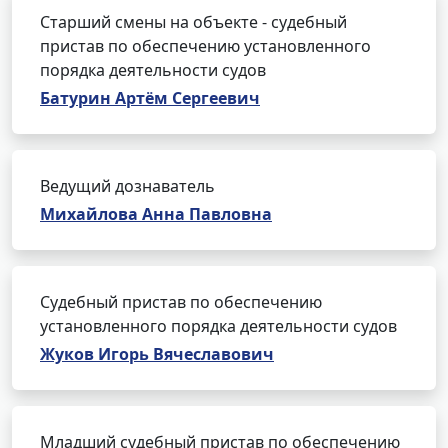
Старший смены на объекте - судебный
пристав по обеспечению установленного
порядка деятельности судов
Батурин Артём Сергеевич
Ведущий дознаватель
Михайлова Анна Павловна
Судебный пристав по обеспечению
установленного порядка деятельности судов
Жуков Игорь Вячеславович
Младший судебный пристав по обеспечению