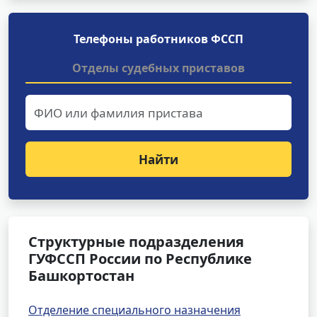
Телефоны работников ФССП
Отделы судебных приставов
Найти
Структурные подразделения
ГУФССП России по Республике
Башкортостан
Отделение специального назначения