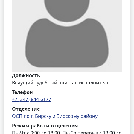
Должность
Ведущий судебный пристав-исполнитель
Телефон
+7 (347) 844-6177
Отделение
ОСП по г. Бирску и Бирскому району
Режим работы отделения
Пн-Чт с 9:00 до 18:00, Пн-Ср перерыв с 13:00 до