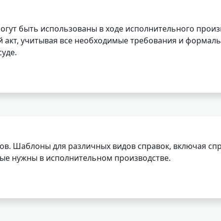
огут быть использованы в ходе исполнительного произ
 акт, учитывая все необходимые требования и формаль
уде.
ов. Шаблоны для различных видов справок, включая спр
орые нужны в исполнительном производстве.