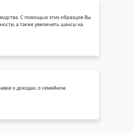
водства. С помощью этих образцов Вы
ности, а также увеличить шансы на
авки о доходах, о семейном