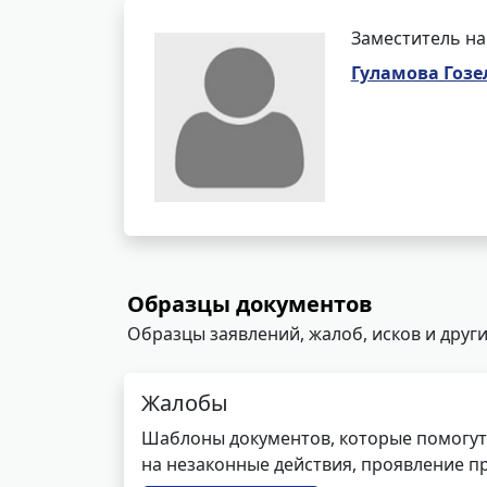
Заместитель на
Гуламова Гозе
Образцы документов
Образцы заявлений, жалоб, исков и други
Жалобы
Шаблоны документов, которые помогут
на незаконные действия, проявление п