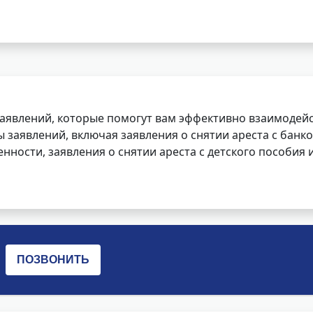
заявлений, которые помогут вам эффективно взаимодей
заявлений, включая заявления о снятии ареста с банко
нности, заявления о снятии ареста с детского пособия и