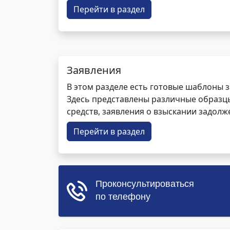
Перейти в раздел
Заявления
В этом разделе есть готовые шаблоны 
Здесь представлены различные образцы 
средств, заявления о взыскании задолже
Перейти в раздел