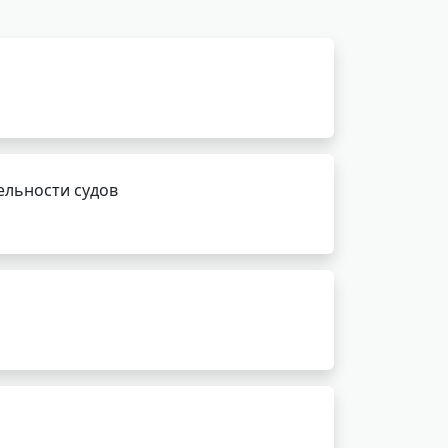
ельности судов