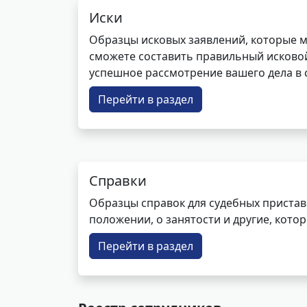
Иски
Образцы исковых заявлений, которые м
сможете составить правильный исковой
успешное рассмотрение вашего дела в с
Перейти в раздел
Справки
Образцы справок для судебных пристав
положении, о занятости и другие, кот
Перейти в раздел