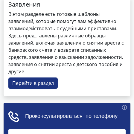
Заявления
В этом разделе есть готовые шаблоны
заявлений, которые помогут вам эффективно
взаимодействовать с судебными приставами.
Здесь представлены различные образцы
заявлений, включая заявления о снятии ареста с
банковского счета и возврате списанных
средств, заявления о взыскании задолженности,
заявления о снятии ареста с детского пособия и
другие.
Перейти в раздел