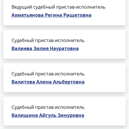
Ведущий судебный пристав-исполнитель
Ахметьянова Регина Ришатовна
Судебный пристав-исполнитель
Валиева Зилия Науратовна
Судебный пристав-исполнитель
Валитова Алина Альбертовна
Судебный пристав-исполнитель
Валишина Айгуль Зинуровна