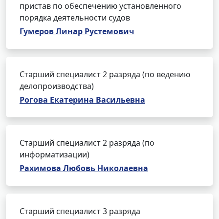
пристав по обеспечению установленного
порядка деятельности судов
Гумеров Линар Рустемович
Старший специалист 2 разряда (по ведению
делопроизводства)
Рогова Екатерина Васильевна
Старший специалист 2 разряда (по
информатизации)
Рахимова Любовь Николаевна
Старший специалист 3 разряда