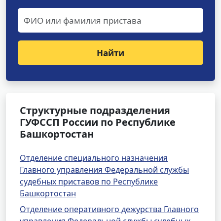
Найти
Структурные подразделения
ГУФССП России по Республике
Башкортостан
Отделение специального назначения
Главного управления Федеральной службы
судебных приставов по Республике
Башкортостан
Отделение оперативного дежурства Главного