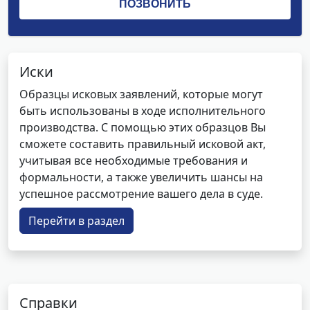
Иски
Образцы исковых заявлений, которые могут
быть использованы в ходе исполнительного
производства. С помощью этих образцов Вы
сможете составить правильный исковой акт,
учитывая все необходимые требования и
формальности, а также увеличить шансы на
успешное рассмотрение вашего дела в суде.
Перейти в раздел
Справки