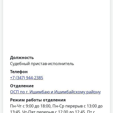
Должность
Судебный пристав-исполнитель
Телефон
+7 (347) 944-2385
Отделение
ОСП по г. Ишимбаю и Ишимбайскому району
Режим работы отделения
Пн-Чт с 9:00 до 18:00, Пн-Ср перерыв с 13:00 до
13:45, Чт-Пят перерыв с 12.00 до 12.45, Пт с