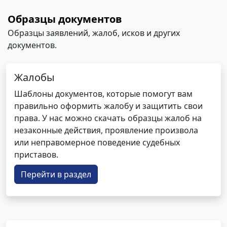
Образцы документов
Образцы заявлений, жалоб, исков и других
документов.
Жалобы
Шаблоны документов, которые помогут вам
правильно оформить жалобу и защитить свои
права. У нас можно скачать образцы жалоб на
незаконные действия, проявление произвола
или неправомерное поведение судебных
приставов.
Перейти в раздел