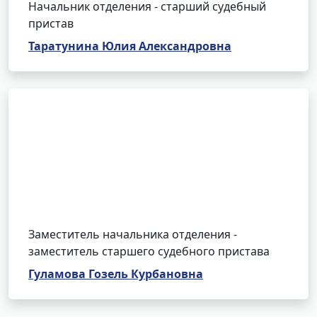
Начальник отделения - старший судебный
пристав
Таратунина Юлия Александровна
Заместитель начальника отделения -
заместитель старшего судебного пристава
Гуламова Гозель Курбановна