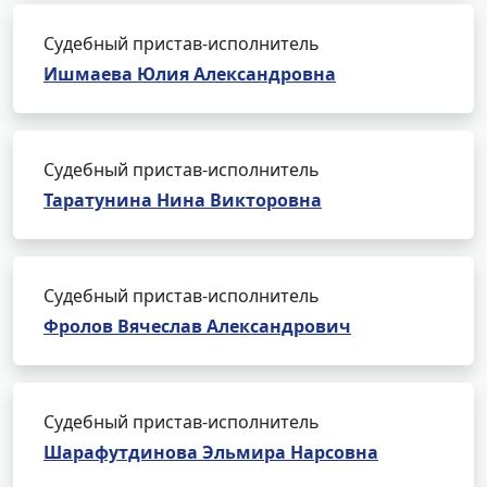
Судебный пристав-исполнитель
Ишмаева Юлия Александровна
Судебный пристав-исполнитель
Таратунина Нина Викторовна
Судебный пристав-исполнитель
Фролов Вячеслав Александрович
Судебный пристав-исполнитель
Шарафутдинова Эльмира Нарсовна