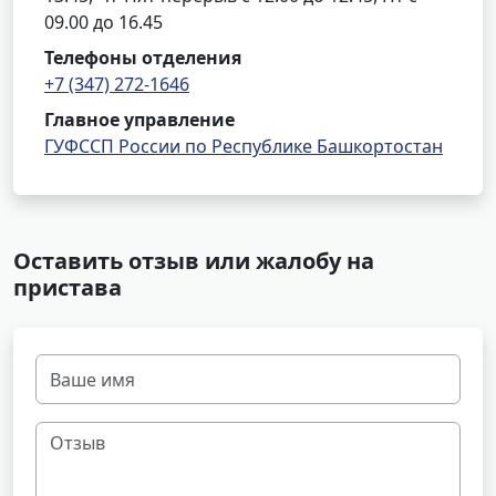
09.00 до 16.45
Телефоны отделения
+7 (347) 272-1646
Главное управление
ГУФССП России по Республике Башкортостан
Оставить отзыв или жалобу на
пристава