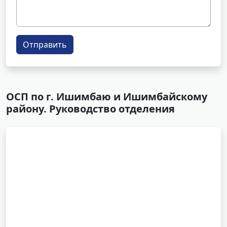
Отправить
ОСП по г. Ишимбаю и Ишимбайскому
району. Руководство отделения