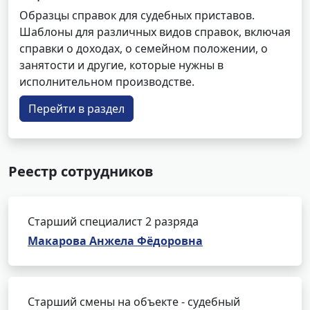
Образцы справок для судебных приставов.
Шаблоны для различных видов справок, включая
справки о доходах, о семейном положении, о
занятости и другие, которые нужны в
исполнительном производстве.
Перейти в раздел
Реестр сотрудников
Старший специалист 2 разряда
Макарова Анжела Фёдоровна
Старший смены на объекте - судебный