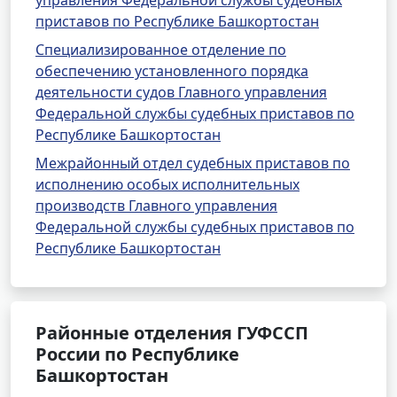
управления Федеральной службы судебных
приставов по Республике Башкортостан
Специализированное отделение по
обеспечению установленного порядка
деятельности судов Главного управления
Федеральной службы судебных приставов по
Республике Башкортостан
Межрайонный отдел судебных приставов по
исполнению особых исполнительных
производств Главного управления
Федеральной службы судебных приставов по
Республике Башкортостан
Районные отделения ГУФССП
России по Республике
Башкортостан