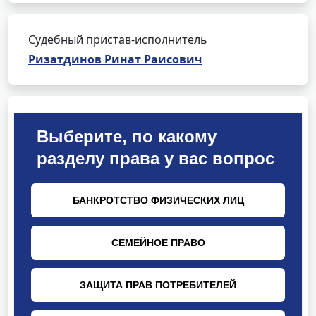
Судебный пристав-исполнитель
Ризатдинов Ринат Раисович