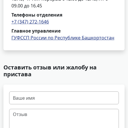
09.00 до 16.45
Телефоны отделения
+7 (347) 272-1646
Главное управление
ГУФССП России по Республике Башкортостан
Оставить отзыв или жалобу на
пристава