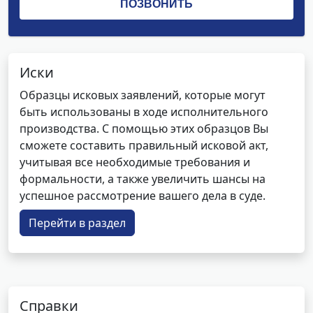
Иски
Образцы исковых заявлений, которые могут
быть использованы в ходе исполнительного
производства. С помощью этих образцов Вы
сможете составить правильный исковой акт,
учитывая все необходимые требования и
формальности, а также увеличить шансы на
успешное рассмотрение вашего дела в суде.
Перейти в раздел
Справки