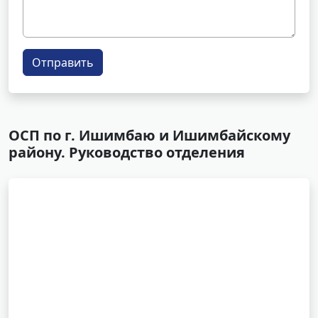
Отправить
ОСП по г. Ишимбаю и Ишимбайскому
району. Руководство отделения