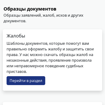
Образцы документов
Образцы заявлений, жалоб, исков и других
документов.
Жалобы
Шаблоны документов, которые помогут вам
правильно оформить жалобу и защитить свои
права. У нас можно скачать образцы жалоб на
незаконные действия, проявление произвола
или неправомерное поведение судебных
приставов.
Перейти в раздел