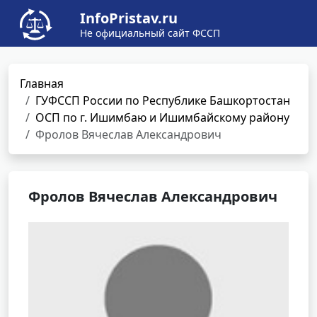
InfoPristav.ru
Не официальный сайт ФССП
Главная
ГУФССП России по Республике Башкортостан
ОСП по г. Ишимбаю и Ишимбайскому району
Фролов Вячеслав Александрович
Фролов Вячеслав Александрович