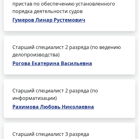
пристав по обеспечению установленного
порядка деятельности судов
Гумеров Линар Рустемович
Старший специалист 2 разряда (по ведению
делопроизводства)
Рогова Екатерина Васильевна
Старший специалист 2 разряда (по
информатизации)
Рахимова Любовь Николаевна
Старший специалист 3 разряда