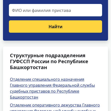
Найти
Структурные подразделения
ГУФССП России по Республике
Башкортостан
Отделение специального назначения
Главного управления Федеральной службы
судебных приставов по Республике
Башкортостан
Отделение оперативного дежурства Главного