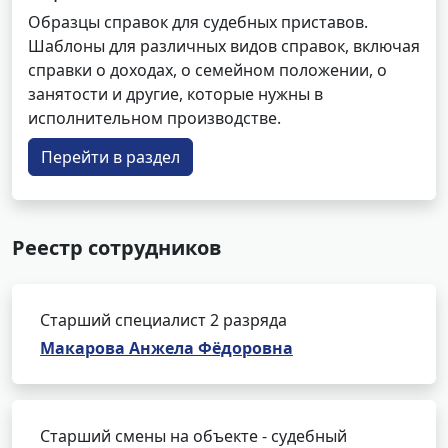
Образцы справок для судебных приставов.
Шаблоны для различных видов справок, включая
справки о доходах, о семейном положении, о
занятости и другие, которые нужны в
исполнительном производстве.
Перейти в раздел
Реестр сотрудников
Старший специалист 2 разряда
Макарова Анжела Фёдоровна
Старший смены на объекте - судебный