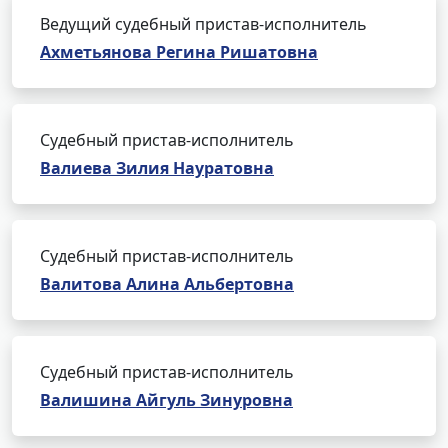
Ведущий судебный пристав-исполнитель
Ахметьянова Регина Ришатовна
Судебный пристав-исполнитель
Валиева Зилия Науратовна
Судебный пристав-исполнитель
Валитова Алина Альбертовна
Судебный пристав-исполнитель
Валишина Айгуль Зинуровна