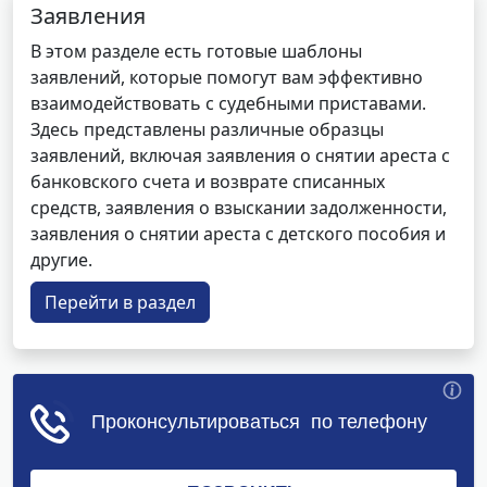
Заявления
В этом разделе есть готовые шаблоны
заявлений, которые помогут вам эффективно
взаимодействовать с судебными приставами.
Здесь представлены различные образцы
заявлений, включая заявления о снятии ареста с
банковского счета и возврате списанных
средств, заявления о взыскании задолженности,
заявления о снятии ареста с детского пособия и
другие.
Перейти в раздел