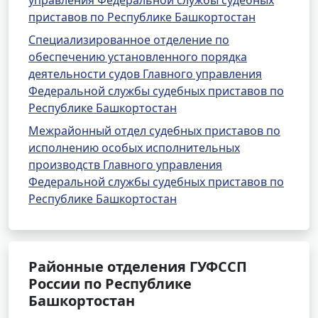
управления Федеральной службы судебных
приставов по Республике Башкортостан
Специализированное отделение по
обеспечению установленного порядка
деятельности судов Главного управления
Федеральной службы судебных приставов по
Республике Башкортостан
Межрайонный отдел судебных приставов по
исполнению особых исполнительных
производств Главного управления
Федеральной службы судебных приставов по
Республике Башкортостан
Районные отделения ГУФССП
России по Республике
Башкортостан