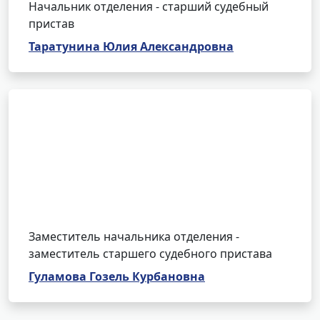
Начальник отделения - старший судебный
пристав
Таратунина Юлия Александровна
Заместитель начальника отделения -
заместитель старшего судебного пристава
Гуламова Гозель Курбановна