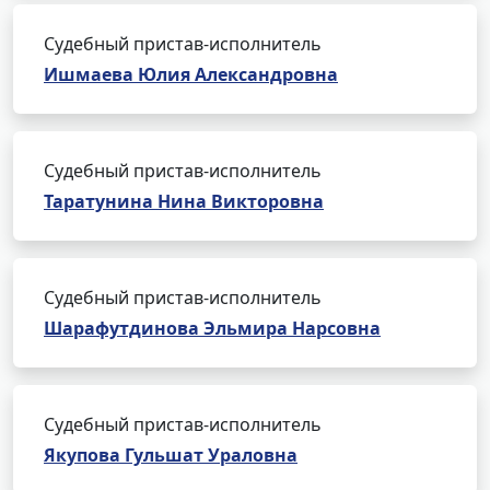
Судебный пристав-исполнитель
Ишмаева Юлия Александровна
Судебный пристав-исполнитель
Таратунина Нина Викторовна
Судебный пристав-исполнитель
Шарафутдинова Эльмира Нарсовна
Судебный пристав-исполнитель
Якупова Гульшат Ураловна