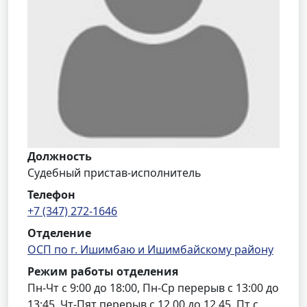
Должность
Судебный пристав-исполнитель
Телефон
+7 (347) 272-1646
Отделение
ОСП по г. Ишимбаю и Ишимбайскому району
Режим работы отделения
Пн-Чт с 9:00 до 18:00, Пн-Ср перерыв с 13:00 до
13:45, Чт-Пят перерыв с 12.00 до 12.45, Пт с