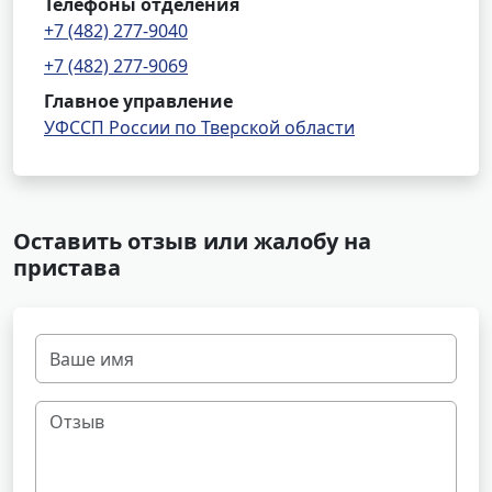
Телефоны отделения
+7 (482) 277-9040
+7 (482) 277-9069
Главное управление
УФССП России по Тверской области
Оставить отзыв или жалобу на
пристава