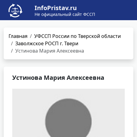
InfoPristav.ru
Не официальный сайт ФССП
Главная
УФССП России по Тверской области
Заволжское РОСП г. Твери
Устинова Мария Алексеевна
Устинова Мария Алексеевна