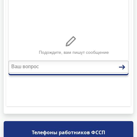
Телефоны работников ФССП