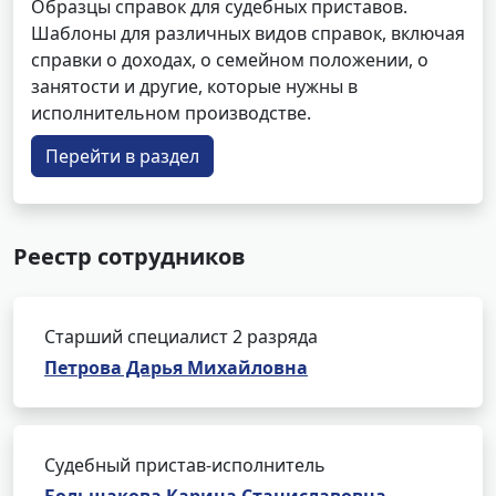
Образцы справок для судебных приставов.
Шаблоны для различных видов справок, включая
справки о доходах, о семейном положении, о
занятости и другие, которые нужны в
исполнительном производстве.
Перейти в раздел
Реестр сотрудников
Старший специалист 2 разряда
Петрова Дарья Михайловна
Судебный пристав-исполнитель