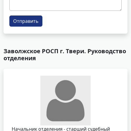
Отправить
Заволжское РОСП г. Твери. Руководство
отделения
Начальник отделения - старший судебный