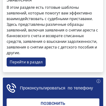
В этом разделе есть готовые шаблоны
заявлений, которые помогут вам эффективно
взаимодействовать с судебными приставами.
Здесь представлены различные образцы
заявлений, включая заявления о снятии ареста с
банковского счета и возврате списанных
средств, заявления о взыскании задолженности,
заявления о снятии ареста с детского пособия и
другие.
Перейти в раздел