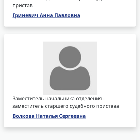
пристав
Гриневич Анна Павловна
Заместитель начальника отделения -
заместитель старшего судебного пристава
Волкова Наталья Сергеевна