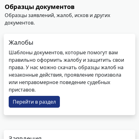
Образцы документов
Образцы заявлений, жалоб, исков и других
документов.
Жалобы
Шаблоны документов, которые помогут вам
правильно оформить жалобу и защитить свои
права. У нас можно скачать образцы жалоб на
незаконные действия, проявление произвола
или неправомерное поведение судебных
приставов.
Перейти в раздел
Заявления