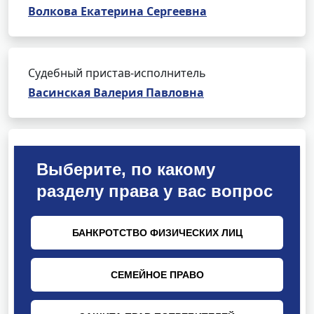
Волкова Екатерина Сергеевна
Судебный пристав-исполнитель
Васинская Валерия Павловна