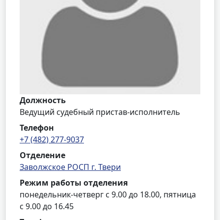
Должность
Ведущий судебный пристав-исполнитель
Телефон
+7 (482) 277-9037
Отделение
Заволжское РОСП г. Твери
Режим работы отделения
понедельник-четверг с 9.00 до 18.00, пятница
с 9.00 до 16.45