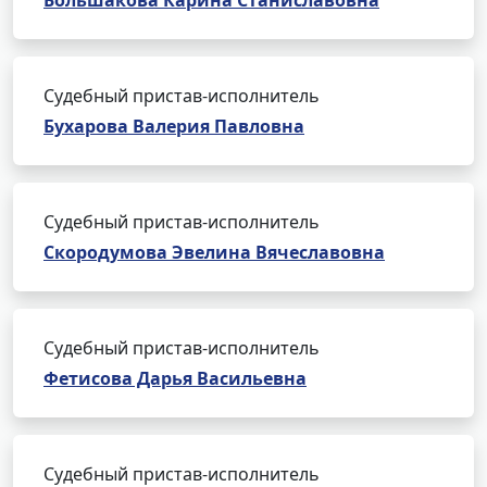
Большакова Карина Станиславовна
Судебный пристав-исполнитель
Бухарова Валерия Павловна
Судебный пристав-исполнитель
Скородумова Эвелина Вячеславовна
Судебный пристав-исполнитель
Фетисова Дарья Васильевна
Судебный пристав-исполнитель