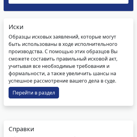
Иски
Образцы исковых заявлений, которые могут
быть использованы в ходе исполнительного
производства. С помощью этих образцов Вы
сможете составить правильный исковой акт,
учитывая все необходимые требования и
формальности, а также увеличить шансы на
успешное рассмотрение вашего дела в суде.
Перейти в раздел
Справки