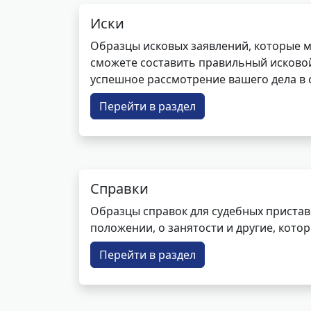
Иски
Образцы исковых заявлений, которые м
сможете составить правильный исковой
успешное рассмотрение вашего дела в с
Перейти в раздел
Справки
Образцы справок для судебных пристав
положении, о занятости и другие, кот
Перейти в раздел