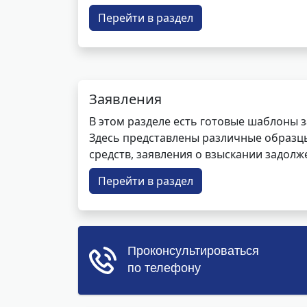
Перейти в раздел
Заявления
В этом разделе есть готовые шаблоны 
Здесь представлены различные образцы 
средств, заявления о взыскании задолже
Перейти в раздел