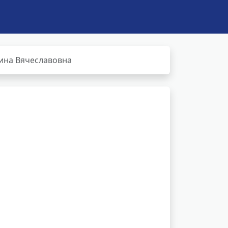
ина Вячеславовна