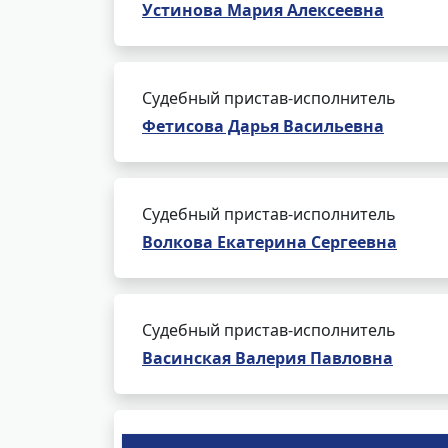
Устинова Мария Алексеевна
Судебный пристав-исполнитель
Фетисова Дарья Васильевна
Судебный пристав-исполнитель
Волкова Екатерина Сергеевна
Судебный пристав-исполнитель
Васинская Валерия Павловна