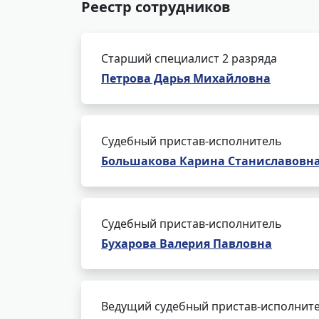
Реестр сотрудников
Старший специалист 2 разряда
Петрова Дарья Михайловна
Судебный пристав-исполнитель
Большакова Карина Станиславовн
Судебный пристав-исполнитель
Бухарова Валерия Павловна
Ведущий судебный пристав-исполнит