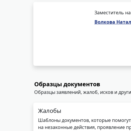
Заместитель на
Волкова Натал
Образцы документов
Образцы заявлений, жалоб, исков и други
Жалобы
Шаблоны документов, которые помогут
на незаконные действия, проявление п