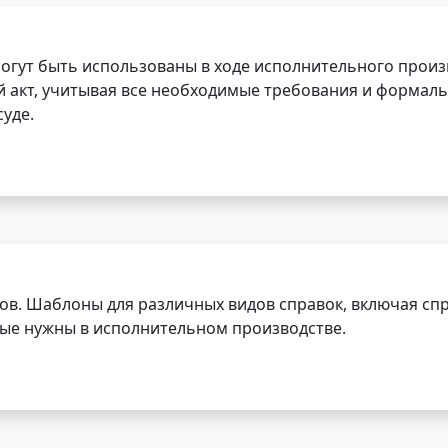
огут быть использованы в ходе исполнительного произ
 акт, учитывая все необходимые требования и формаль
уде.
ов. Шаблоны для различных видов справок, включая спр
орые нужны в исполнительном производстве.