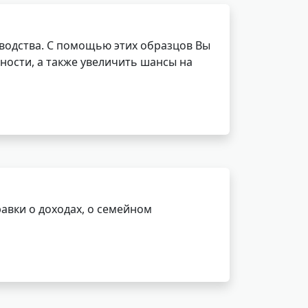
водства. С помощью этих образцов Вы
ности, а также увеличить шансы на
авки о доходах, о семейном