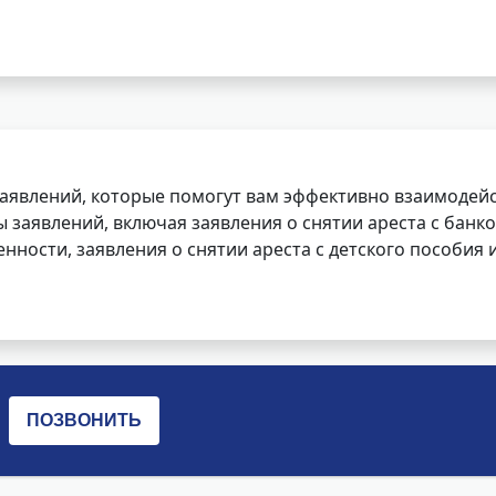
заявлений, которые помогут вам эффективно взаимодей
заявлений, включая заявления о снятии ареста с банко
нности, заявления о снятии ареста с детского пособия и