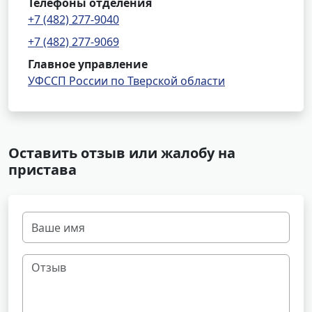
Телефоны отделения
+7 (482) 277-9040
+7 (482) 277-9069
Главное управление
УФССП России по Тверской области
Оставить отзыв или жалобу на
пристава