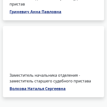
пристав
Гриневич Анна Павловна
Заместитель начальника отделения -
заместитель старшего судебного пристава
Волкова Наталья Сергеевна