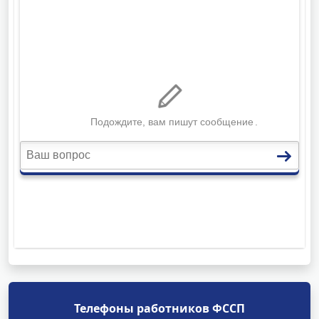
Телефоны работников ФССП