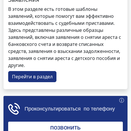
В этом разделе есть готовые шаблоны
заявлений, которые помогут вам эффективно
взаимодействовать с судебными приставами.
Здесь представлены различные образцы
заявлений, включая заявления о снятии ареста с
банковского счета и возврате списанных
средств, заявления о взыскании задолженности,
заявления о снятии ареста с детского пособия и
другие.
Перейти в раздел