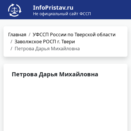
InfoPristav.ru
Не официальный сайт ФССП
Главная
УФССП России по Тверской области
Заволжское РОСП г. Твери
Петрова Дарья Михайловна
Петрова Дарья Михайловна