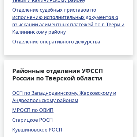
Твери и Калининскому району
Отделение судебных приставов по
исполнению исполнительных документов о
взыскании алиментных платежей по г. Твери и
Калининскому району
Отделение оперативного дежурства
Районные отделения УФССП
России по Тверской области
ОСП по Западнодвинскому, Жарковскому и
Андреапольскому районам
МРОСП по ОВИП
Старицкое РОСП
Кувшиновское РОСП