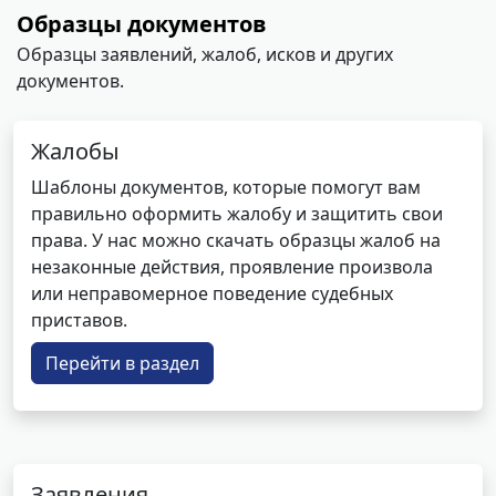
Образцы документов
Образцы заявлений, жалоб, исков и других
документов.
Жалобы
Шаблоны документов, которые помогут вам
правильно оформить жалобу и защитить свои
права. У нас можно скачать образцы жалоб на
незаконные действия, проявление произвола
или неправомерное поведение судебных
приставов.
Перейти в раздел
Заявления