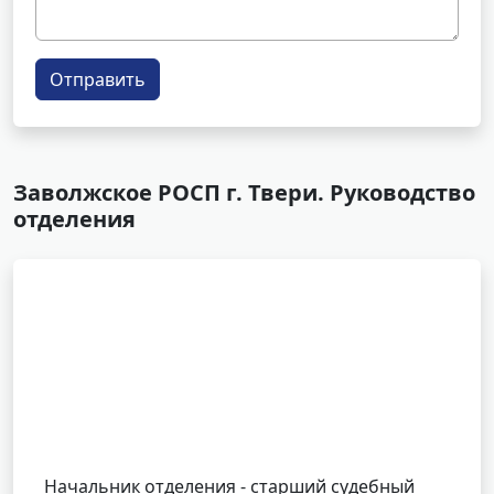
Отправить
Заволжское РОСП г. Твери. Руководство
отделения
Начальник отделения - старший судебный