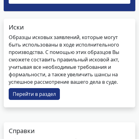
Иски
Образцы исковых заявлений, которые могут
быть использованы в ходе исполнительного
производства. С помощью этих образцов Вы
сможете составить правильный исковой акт,
учитывая все необходимые требования и
формальности, а также увеличить шансы на
успешное рассмотрение вашего дела в суде.
Перейти в раздел
Справки