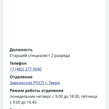
Должность
Старший специалист 2 разряда
Телефон
+7 (482) 277-9040
Отделение
Заволжское РОСП г. Твери
Режим работы отделения
понедельник-четверг с 9.00 до 18.00, пятница
с 9.00 до 16.45