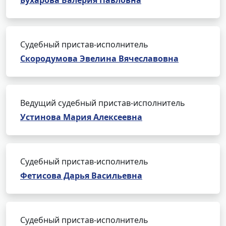
Бухарова Валерия Павловна
Судебный пристав-исполнитель
Скородумова Эвелина Вячеславовна
Ведущий судебный пристав-исполнитель
Устинова Мария Алексеевна
Судебный пристав-исполнитель
Фетисова Дарья Васильевна
Судебный пристав-исполнитель