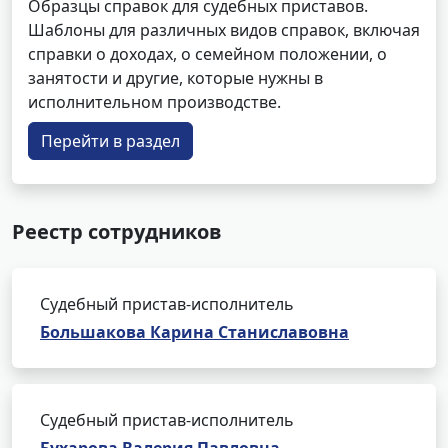
Образцы справок для судебных приставов.
Шаблоны для различных видов справок, включая
справки о доходах, о семейном положении, о
занятости и другие, которые нужны в
исполнительном производстве.
Перейти в раздел
Реестр сотрудников
Судебный пристав-исполнитель
Большакова Карина Станиславовна
Судебный пристав-исполнитель