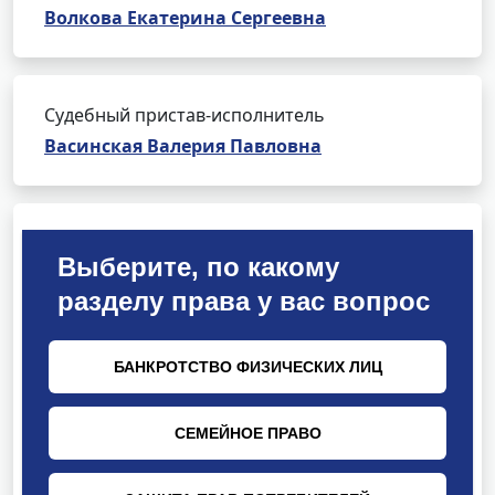
Волкова Екатерина Сергеевна
Судебный пристав-исполнитель
Васинская Валерия Павловна