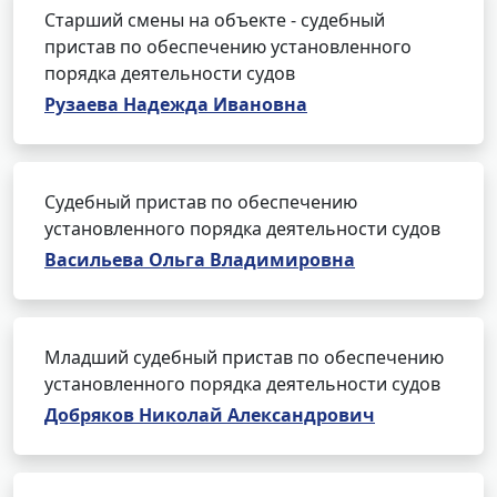
Старший смены на объекте - судебный
пристав по обеспечению установленного
порядка деятельности судов
Рузаева Надежда Ивановна
Судебный пристав по обеспечению
установленного порядка деятельности судов
Васильева Ольга Владимировна
Младший судебный пристав по обеспечению
установленного порядка деятельности судов
Добряков Николай Александрович