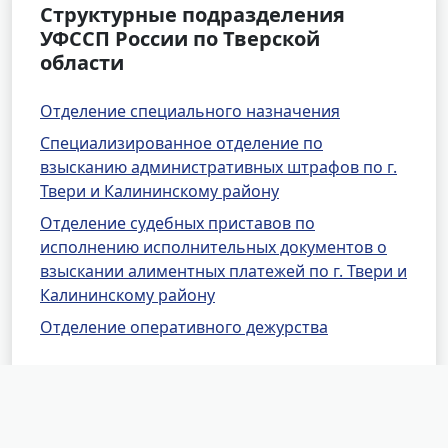
Структурные подразделения
УФССП России по Тверской
области
Отделение специального назначения
Специализированное отделение по
взысканию административных штрафов по г.
Твери и Калининскому району
Отделение судебных приставов по
исполнению исполнительных документов о
взыскании алиментных платежей по г. Твери и
Калининскому району
Отделение оперативного дежурства
Другие районные отделения
УФССП России по Тверской