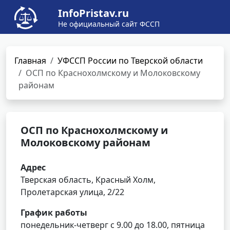
InfoPristav.ru
Не официальный сайт ФССП
Главная
УФССП России по Тверской области
ОСП по Краснохолмскому и Молоковскому
районам
ОСП по Краснохолмскому и
Молоковскому районам
Адрес
Тверская область, Красный Холм,
Пролетарская улица, 2/22
График работы
понедельник-четверг с 9.00 до 18.00, пятница