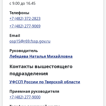
с 9.00 до 16.45
Телефоны
+7 (482) 372-2823
+7 (482) 277-9069
Email
osp15@r69.fssp.gov.ru
Руководитель
Лебедева Наталья Михайловна
Контакты вышестоящего
подразделения
УФССП России по Тверской области
Приемная руководителя
+7 (482) 277-9000