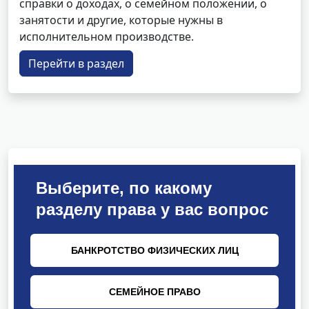
справки о доходах, о семейном положении, о
занятости и другие, которые нужны в
исполнительном производстве.
Перейти в раздел