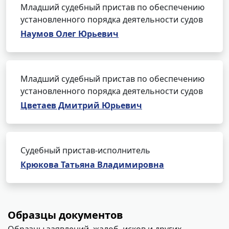
Младший судебный пристав по обеспечению
установленного порядка деятельности судов
Наумов Олег Юрьевич
Младший судебный пристав по обеспечению
установленного порядка деятельности судов
Цветаев Дмитрий Юрьевич
Судебный пристав-исполнитель
Крюкова Татьяна Владимировна
Образцы документов