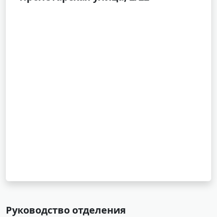
Руководство отделения