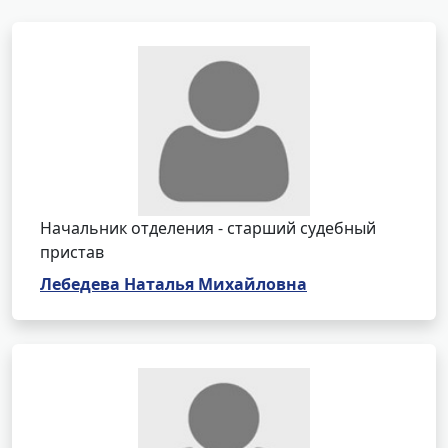
Начальник отделения - старший судебный
пристав
Лебедева Наталья Михайловна