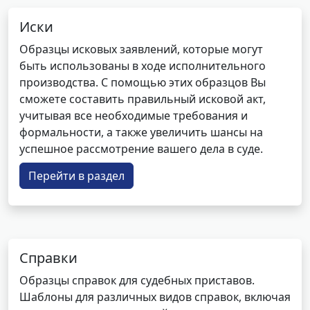
Иски
Образцы исковых заявлений, которые могут
быть использованы в ходе исполнительного
производства. С помощью этих образцов Вы
сможете составить правильный исковой акт,
учитывая все необходимые требования и
формальности, а также увеличить шансы на
успешное рассмотрение вашего дела в суде.
Перейти в раздел
Справки
Образцы справок для судебных приставов.
Шаблоны для различных видов справок, включая