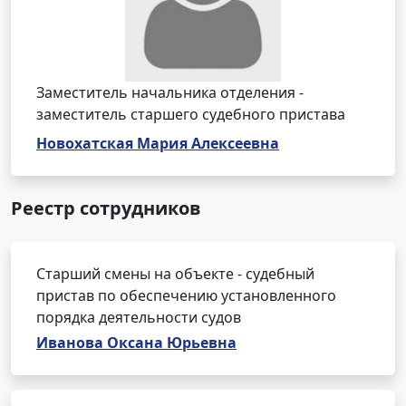
Заместитель начальника отделения -
заместитель старшего судебного пристава
Новохатская Мария Алексеевна
Реестр сотрудников
Старший смены на объекте - судебный
пристав по обеспечению установленного
порядка деятельности судов
Иванова Оксана Юрьевна