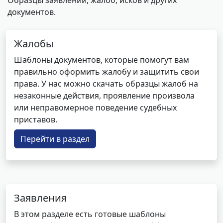
Образцы заявлений, жалоб, исков и других
документов.
Жалобы
Шаблоны документов, которые помогут вам
правильно оформить жалобу и защитить свои
права. У нас можно скачать образцы жалоб на
незаконные действия, проявление произвола
или неправомерное поведение судебных
приставов.
Перейти в раздел
Заявления
В этом разделе есть готовые шаблоны