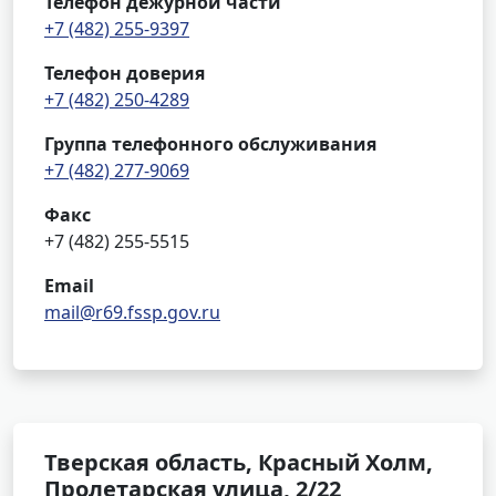
Телефон дежурной части
+7 (482) 255-9397
Телефон доверия
+7 (482) 250-4289
Группа телефонного обслуживания
+7 (482) 277-9069
Факс
+7 (482) 255-5515
Email
mail@r69.fssp.gov.ru
Тверская область, Красный Холм,
Пролетарская улица, 2/22