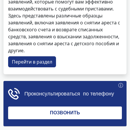
заявлений, которые помогут вам эффективно
взаимодействовать с судебными приставами.
Здесь представлены различные образцы
заявлений, включая заявления о снятии ареста с
банковского счета и возврате списанных
средств, заявления о взыскании задолженности,
заявления о снятии ареста с детского пособия и
другие.
Перейти в раздел