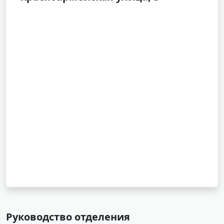
Руководство отделения