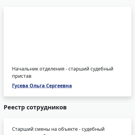
Начальник отделения - старший судебный
пристав
Гусева Ольга Сергеевна
Реестр сотрудников
Старший смены на объекте - судебный