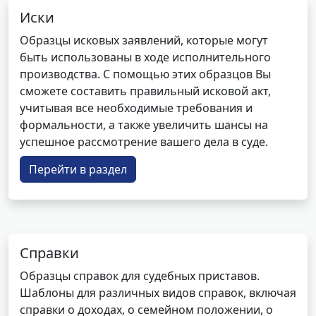
Иски
Образцы исковых заявлений, которые могут
быть использованы в ходе исполнительного
производства. С помощью этих образцов Вы
сможете составить правильный исковой акт,
учитывая все необходимые требования и
формальности, а также увеличить шансы на
успешное рассмотрение вашего дела в суде.
Перейти в раздел
Справки
Образцы справок для судебных приставов.
Шаблоны для различных видов справок, включая
справки о доходах, о семейном положении, о