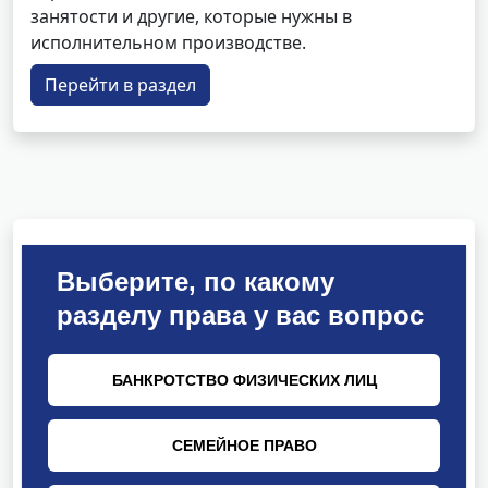
занятости и другие, которые нужны в
исполнительном производстве.
Перейти в раздел