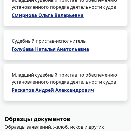
Младший судебный пристав по обеспечению
установленного порядка деятельности судов
Смирнова Ольга Валерьевна
Судебный пристав-исполнитель
Голубева Наталья Анатольевна
Младший судебный пристав по обеспечению
установленного порядка деятельности судов
Раскатов Андрей Александрович
Образцы документов
Образцы заявлений, жалоб, исков и других