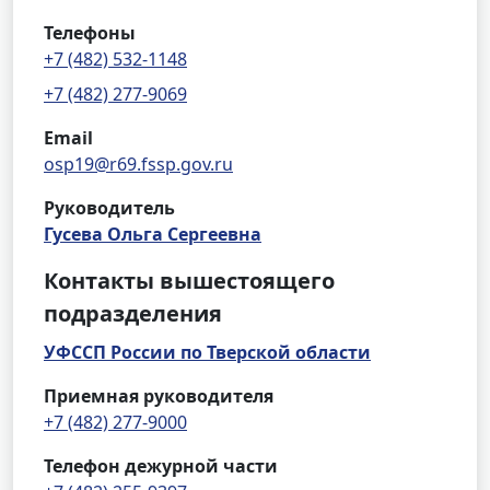
Телефоны
+7 (482) 532-1148
+7 (482) 277-9069
Email
osp19@r69.fssp.gov.ru
Руководитель
Гусева Ольга Сергеевна
Контакты вышестоящего
подразделения
УФССП России по Тверской области
Приемная руководителя
+7 (482) 277-9000
Телефон дежурной части