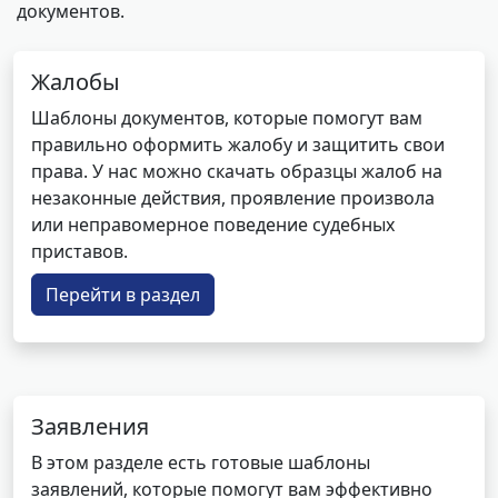
документов.
Жалобы
Шаблоны документов, которые помогут вам
правильно оформить жалобу и защитить свои
права. У нас можно скачать образцы жалоб на
незаконные действия, проявление произвола
или неправомерное поведение судебных
приставов.
Перейти в раздел
Заявления
В этом разделе есть готовые шаблоны
заявлений, которые помогут вам эффективно