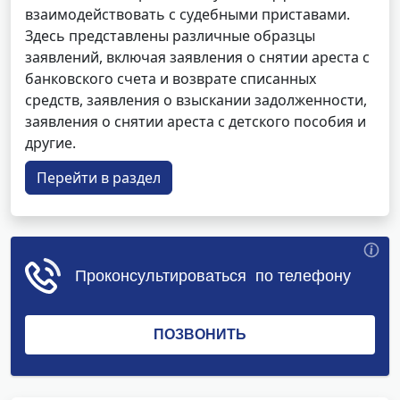
взаимодействовать с судебными приставами.
Здесь представлены различные образцы
заявлений, включая заявления о снятии ареста с
банковского счета и возврате списанных
средств, заявления о взыскании задолженности,
заявления о снятии ареста с детского пособия и
другие.
Перейти в раздел