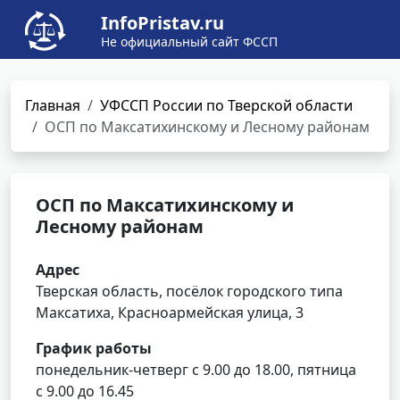
InfoPristav.ru
Не официальный сайт ФССП
Главная
УФССП России по Тверской области
ОСП по Максатихинскому и Лесному районам
ОСП по Максатихинскому и
Лесному районам
Адрес
Тверская область, посёлок городского типа
Максатиха, Красноармейская улица, 3
График работы
понедельник-четверг с 9.00 до 18.00, пятница
с 9.00 до 16.45