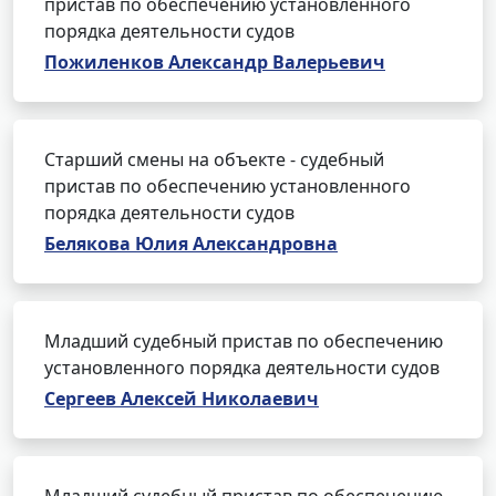
пристав по обеспечению установленного
порядка деятельности судов
Пожиленков Александр Валерьевич
Старший смены на объекте - судебный
пристав по обеспечению установленного
порядка деятельности судов
Белякова Юлия Александровна
Младший судебный пристав по обеспечению
установленного порядка деятельности судов
Сергеев Алексей Николаевич