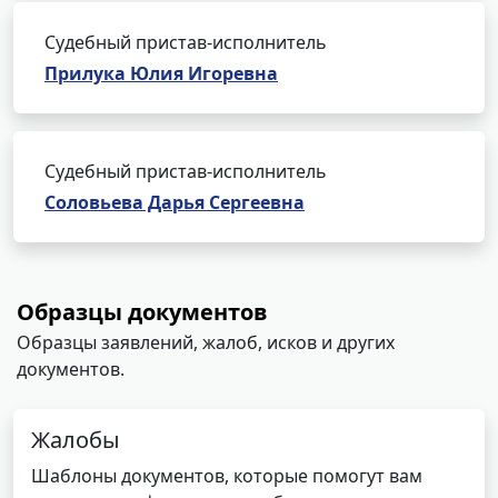
Судебный пристав-исполнитель
Прилука Юлия Игоревна
Судебный пристав-исполнитель
Соловьева Дарья Сергеевна
Образцы документов
Образцы заявлений, жалоб, исков и других
документов.
Жалобы
Шаблоны документов, которые помогут вам