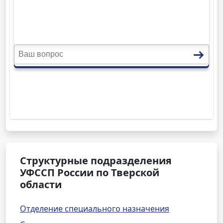
Структурные подразделения
УФССП России по Тверской
области
Отделение специального назначения