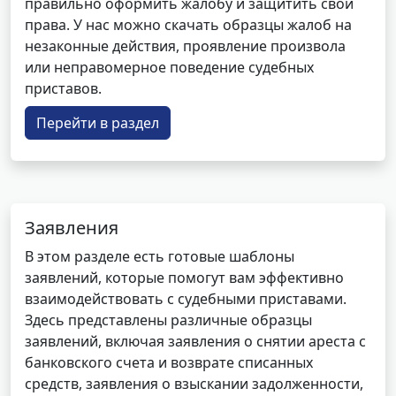
правильно оформить жалобу и защитить свои
права. У нас можно скачать образцы жалоб на
незаконные действия, проявление произвола
или неправомерное поведение судебных
приставов.
Перейти в раздел
Заявления
В этом разделе есть готовые шаблоны
заявлений, которые помогут вам эффективно
взаимодействовать с судебными приставами.
Здесь представлены различные образцы
заявлений, включая заявления о снятии ареста с
банковского счета и возврате списанных
средств, заявления о взыскании задолженности,