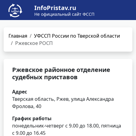
InfoPristav.ru
Не официальный сайт ФССП
Главная
УФССП России по Тверской области
Ржевское РОСП
Ржевское районное отделение
судебных приставов
Адрес
Тверская область, Ржев, улица Александра
Фролова, 40
График работы
понедельник-четверг с 9.00 до 18.00, пятница
с 9.00 до 16.45