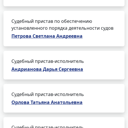
Судебный пристав по обеспечению
установленного порядка деятельности судов
Петрова Светлана Андреевна
Судебный пристав-исполнитель
Андрианова Дарья Сергеевна
Судебный пристав-исполнитель
Орлова Татьяна Анатольевна
Судебный пристав-исполнитель