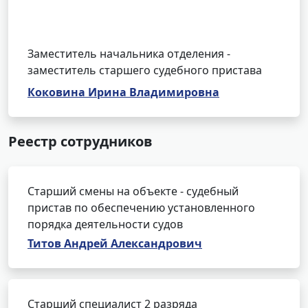
Заместитель начальника отделения -
заместитель старшего судебного пристава
Коковина Ирина Владимировна
Реестр сотрудников
Старший смены на объекте - судебный
пристав по обеспечению установленного
порядка деятельности судов
Титов Андрей Александрович
Старший специалист 2 разряда