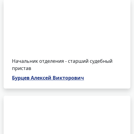
Начальник отделения - старший судебный
пристав
Бурцев Алексей Викторович