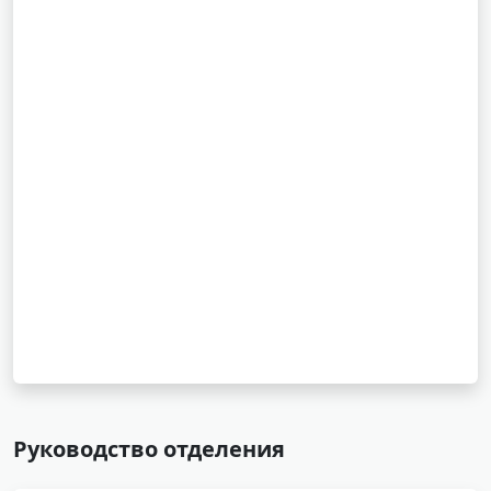
Руководство отделения