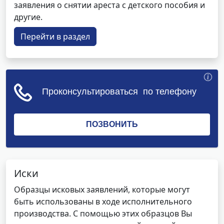
заявления о снятии ареста с детского пособия и
другие.
Перейти в раздел
Иски
Образцы исковых заявлений, которые могут
быть использованы в ходе исполнительного
производства. С помощью этих образцов Вы