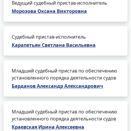
Ведущий судебный пристав-исполнитель
Морозова Оксана Викторовна
Судебный пристав-исполнитель
Карапетьян Светлана Васильевна
Младший судебный пристав по обеспечению
установленного порядка деятельности судов
Барданов Александр Александрович
Младший судебный пристав по обеспечению
установленного порядка деятельности судов
Краевская Ирина Алексеевна