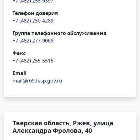
+7 (482) 255-9397
Телефон доверия
+7 (482) 250-4289
Группа телефонного обслуживания
+7 (482) 277-9069
Факс
+7 (482) 255-5515
Email
mail@r69.fssp.gov.ru
Тверская область, Ржев, улица
Александра Фролова, 40