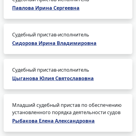
Павлова Ирина Сергеевна
Судебный пристав-исполнитель
Сидорова Ирина Владимировна
Судебный пристав-исполнитель
Цыганова Юлия Святославовна
Младший судебный пристав по обеспечению
установленного порядка деятельности судов
Рыбакова Елена Александровна