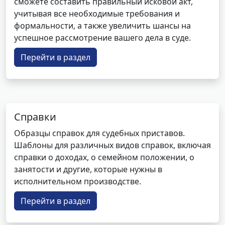
сможете составить правильный исковой акт,
учитывая все необходимые требования и
формальности, а также увеличить шансы на
успешное рассмотрение вашего дела в суде.
Перейти в раздел
Справки
Образцы справок для судебных приставов.
Шаблоны для различных видов справок, включая
справки о доходах, о семейном положении, о
занятости и другие, которые нужны в
исполнительном производстве.
Перейти в раздел