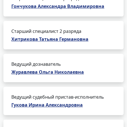
Гончукова Александра Владимировна
Старший специалист 2 разряда
Хитрикова Татьяна Германовна
Ведущий дознаватель
Журавлева Ольга Николаевна
Ведущий судебный пристав-исполнитель
Гукова Ирина Александровна