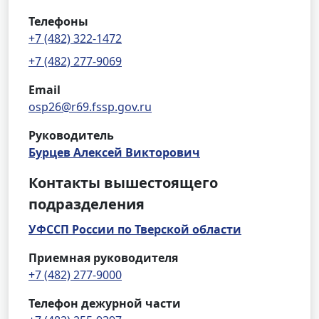
Телефоны
+7 (482) 322-1472
+7 (482) 277-9069
Email
osp26@r69.fssp.gov.ru
Руководитель
Бурцев Алексей Викторович
Контакты вышестоящего
подразделения
УФССП России по Тверской области
Приемная руководителя
+7 (482) 277-9000
Телефон дежурной части