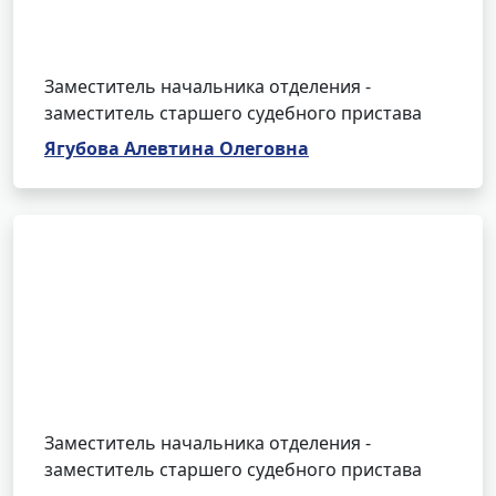
Заместитель начальника отделения -
заместитель старшего судебного пристава
Ягубова Алевтина Олеговна
Заместитель начальника отделения -
заместитель старшего судебного пристава