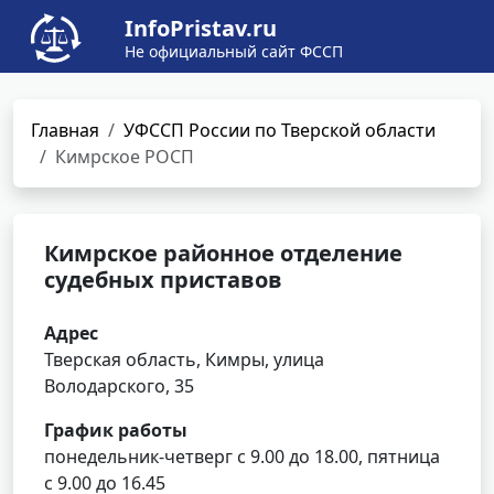
InfoPristav.ru
Не официальный сайт ФССП
Главная
УФССП России по Тверской области
Кимрское РОСП
Кимрское районное отделение
судебных приставов
Адрес
Тверская область, Кимры, улица
Володарского, 35
График работы
понедельник-четверг с 9.00 до 18.00, пятница
с 9.00 до 16.45