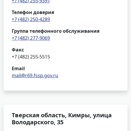
+7 (482) 255-9397
Телефон доверия
+7 (482) 250-4289
Группа телефонного обслуживания
+7 (482) 277-9069
Факс
+7 (482) 255-5515
Email
mail@r69.fssp.gov.ru
Тверская область, Кимры, улица
Володарского, 35