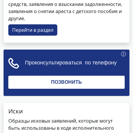
средств, заявления о взыскании задолженности,
заявления о снятии ареста с детского пособия и
другие.
Перейти в раздел
Иски
Образцы исковых заявлений, которые могут
быть использованы в ходе исполнительного