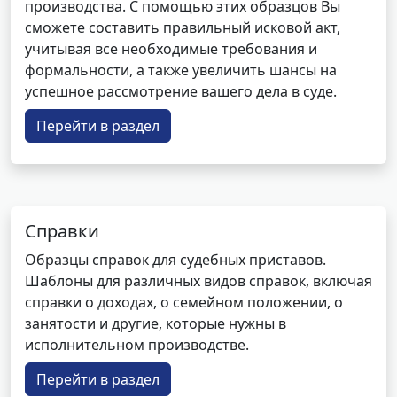
производства. С помощью этих образцов Вы
сможете составить правильный исковой акт,
учитывая все необходимые требования и
формальности, а также увеличить шансы на
успешное рассмотрение вашего дела в суде.
Перейти в раздел
Справки
Образцы справок для судебных приставов.
Шаблоны для различных видов справок, включая
справки о доходах, о семейном положении, о
занятости и другие, которые нужны в
исполнительном производстве.
Перейти в раздел