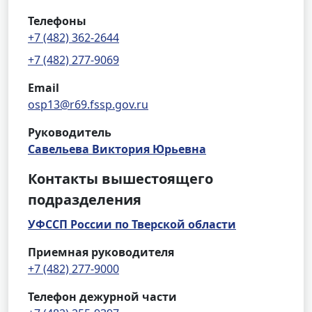
Телефоны
+7 (482) 362-2644
+7 (482) 277-9069
Email
osp13@r69.fssp.gov.ru
Руководитель
Савельева Виктория Юрьевна
Контакты вышестоящего
подразделения
УФССП России по Тверской области
Приемная руководителя
+7 (482) 277-9000
Телефон дежурной части