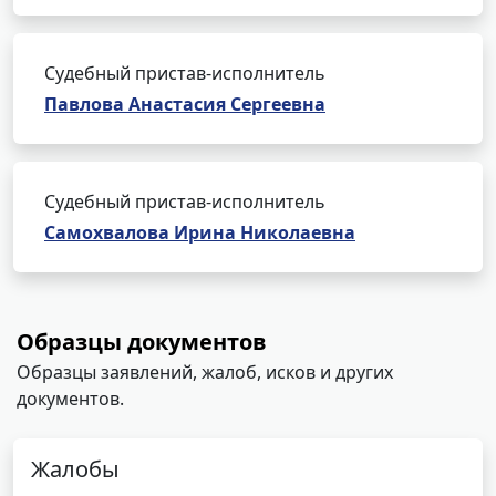
Судебный пристав-исполнитель
Павлова Анастасия Сергеевна
Судебный пристав-исполнитель
Самохвалова Ирина Николаевна
Образцы документов
Образцы заявлений, жалоб, исков и других
документов.
Жалобы