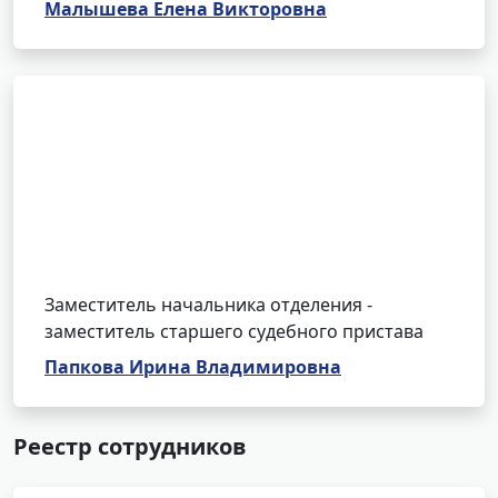
Малышева Елена Викторовна
Заместитель начальника отделения -
заместитель старшего судебного пристава
Папкова Ирина Владимировна
Реестр сотрудников