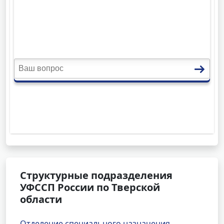
Структурные подразделения
УФССП России по Тверской
области
Отделение специального назначения