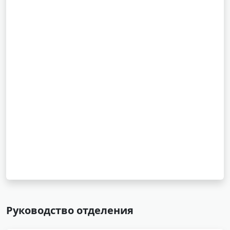
Руководство отделения