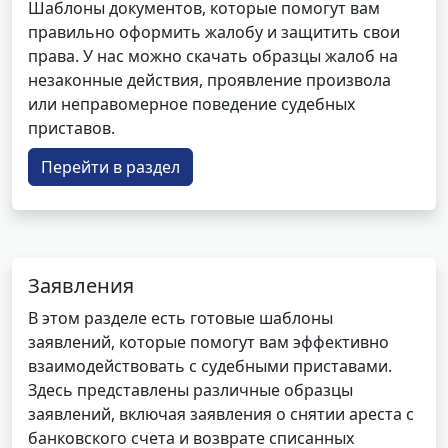
Шаблоны документов, которые помогут вам
правильно оформить жалобу и защитить свои
права. У нас можно скачать образцы жалоб на
незаконные действия, проявление произвола
или неправомерное поведение судебных
приставов.
Перейти в раздел
Заявления
В этом разделе есть готовые шаблоны
заявлений, которые помогут вам эффективно
взаимодействовать с судебными приставами.
Здесь представлены различные образцы
заявлений, включая заявления о снятии ареста с
банковского счета и возврате списанных