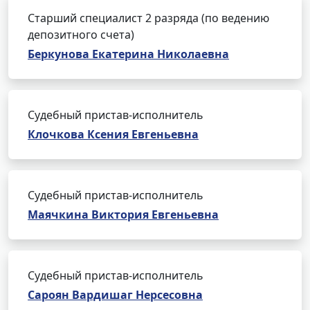
Старший специалист 2 разряда (по ведению
депозитного счета)
Беркунова Екатерина Николаевна
Судебный пристав-исполнитель
Клочкова Ксения Евгеньевна
Судебный пристав-исполнитель
Маячкина Виктория Евгеньевна
Судебный пристав-исполнитель
Сароян Вардишаг Нерсесовна