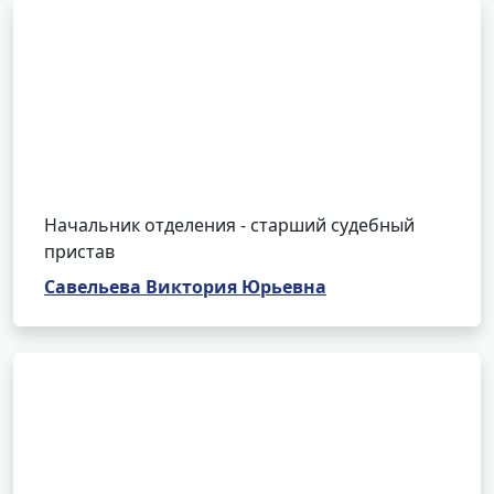
Начальник отделения - старший судебный
пристав
Савельева Виктория Юрьевна