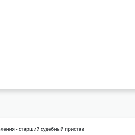
ления - старший судебный пристав