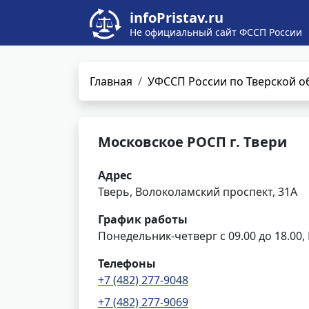
infoPristav.ru
Не официальный сайт ФССП России
Главная
УФССП России по Тверской о
Московское РОСП г. Твери
Адрес
Тверь, Волоколамский проспект, 31А
График работы
Понедельник-четверг с 09.00 до 18.00, 
Телефоны
+7 (482) 277-9048
+7 (482) 277-9069