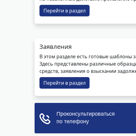
Перейти в раздел
Заявления
В этом разделе есть готовые шаблоны 
Здесь представлены различные образцы 
средств, заявления о взыскании задолже
Перейти в раздел