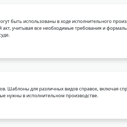
огут быть использованы в ходе исполнительного произ
 акт, учитывая все необходимые требования и формаль
уде.
ов. Шаблоны для различных видов справок, включая спр
орые нужны в исполнительном производстве.