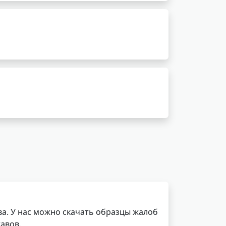
а. У нас можно скачать образцы жалоб
авов.