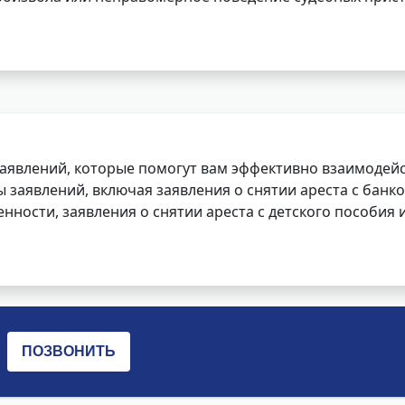
заявлений, которые помогут вам эффективно взаимодей
заявлений, включая заявления о снятии ареста с банко
нности, заявления о снятии ареста с детского пособия и