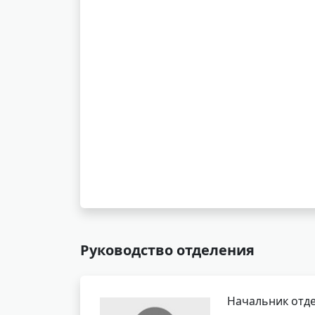
Руководство отделения
Начальник отде