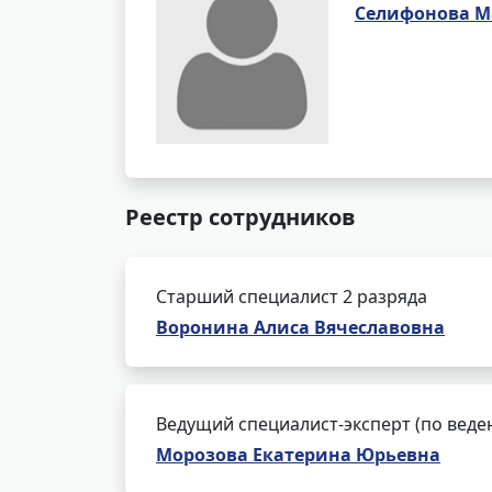
Селифонова М
Реестр сотрудников
Старший специалист 2 разряда
Воронина Алиса Вячеславовна
Ведущий специалист-эксперт (по веде
Морозова Екатерина Юрьевна