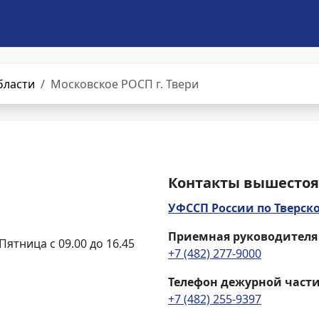
бласти
Московское РОСП г. Твери
Контакты вышестоя
УФССП России по Тверск
Приемная руководителя
Пятница с 09.00 до 16.45
+7 (482) 277-9000
Телефон дежурной част
+7 (482) 255-9397