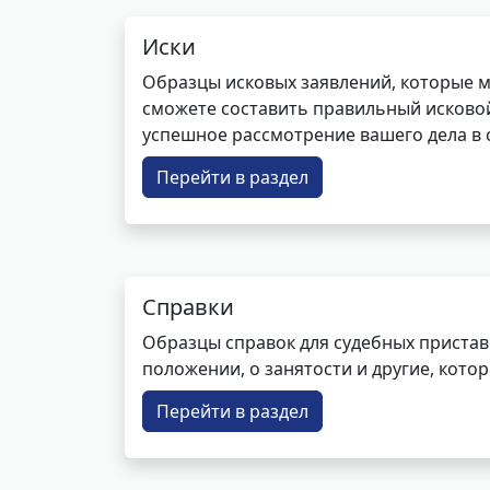
Иски
Образцы исковых заявлений, которые м
сможете составить правильный исковой
успешное рассмотрение вашего дела в с
Перейти в раздел
Справки
Образцы справок для судебных пристав
положении, о занятости и другие, кот
Перейти в раздел