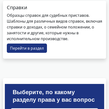
Справки
Образцы справок для судебных приставов.
Шаблоны для различных видов справок, включая
справки о доходах, о семейном положении, о
занятости и другие, которые нужны в
исполнительном производстве.
Перейти в раздел