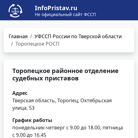
InfoPristav.ru
Не официальный сайт ФССП
Главная
УФССП России по Тверской области
Торопецкое РОСП
Торопецкое районное отделение
судебных приставов
Адрес
Тверская область, Торопец, Октябрьская
улица, 53
График работы
понедельник-четверг с 9.00 до 18.00, пятница
с 9.00 до 16.45