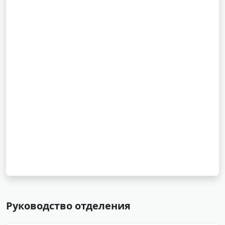
Руководство отделения