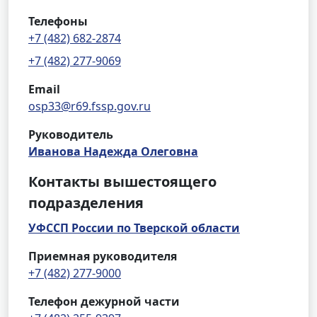
Телефоны
+7 (482) 682-2874
+7 (482) 277-9069
Email
osp33@r69.fssp.gov.ru
Руководитель
Иванова Надежда Олеговна
Контакты вышестоящего
подразделения
УФССП России по Тверской области
Приемная руководителя
+7 (482) 277-9000
Телефон дежурной части