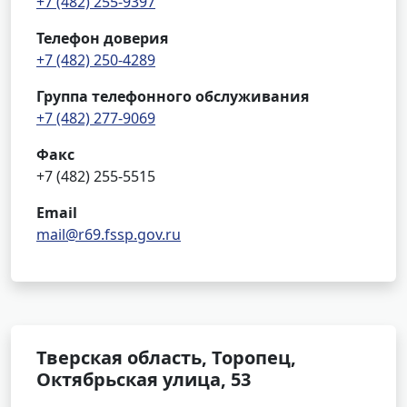
+7 (482) 255-9397
Телефон доверия
+7 (482) 250-4289
Группа телефонного обслуживания
+7 (482) 277-9069
Факс
+7 (482) 255-5515
Email
mail@r69.fssp.gov.ru
Тверская область, Торопец,
Октябрьская улица, 53