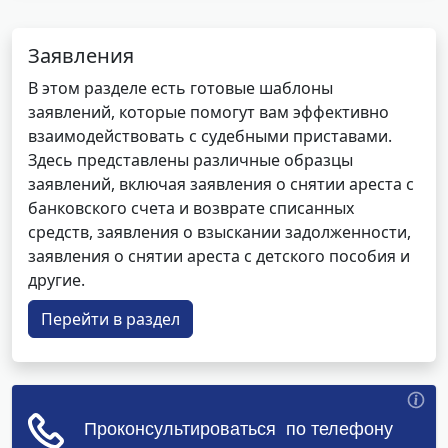
Заявления
В этом разделе есть готовые шаблоны
заявлений, которые помогут вам эффективно
взаимодействовать с судебными приставами.
Здесь представлены различные образцы
заявлений, включая заявления о снятии ареста с
банковского счета и возврате списанных
средств, заявления о взыскании задолженности,
заявления о снятии ареста с детского пособия и
другие.
Перейти в раздел