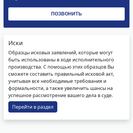
Иски
Образцы исковых заявлений, которые могут
быть использованы в ходе исполнительного
производства. С помощью этих образцов Вы
сможете составить правильный исковой акт,
учитывая все необходимые требования и
формальности, а также увеличить шансы на
успешное рассмотрение вашего дела в суде.
Перейти в раздел