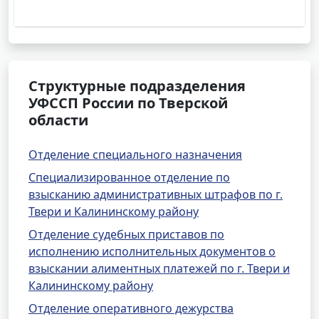
Структурные подразделения
УФССП России по Тверской
области
Отделение специального назначения
Специализированное отделение по
взысканию административных штрафов по г.
Твери и Калининскому району
Отделение судебных приставов по
исполнению исполнительных документов о
взыскании алиментных платежей по г. Твери и
Калининскому району
Отделение оперативного дежурства