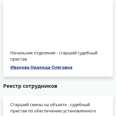
Начальник отделения - старший судебный
пристав
Иванова Надежда Олеговна
Реестр сотрудников
Старший смены на объекте - судебный
пристав по обеспечению установленного