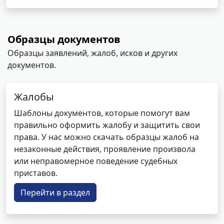
Образцы документов
Образцы заявлений, жалоб, исков и других
документов.
Жалобы
Шаблоны документов, которые помогут вам
правильно оформить жалобу и защитить свои
права. У нас можно скачать образцы жалоб на
незаконные действия, проявление произвола
или неправомерное поведение судебных
приставов.
Перейти в раздел