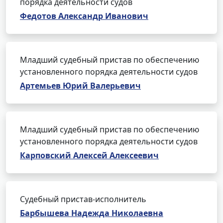
порядка деятельности судов
Федотов Александр Иванович
Младший судебный пристав по обеспечению
установленного порядка деятельности судов
Артемьев Юрий Валерьевич
Младший судебный пристав по обеспечению
установленного порядка деятельности судов
Карповский Алексей Алексеевич
Судебный пристав-исполнитель
Барбышева Надежда Николаевна