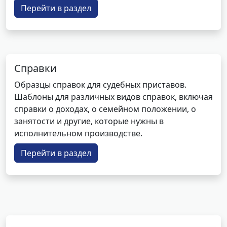
Перейти в раздел
Справки
Образцы справок для судебных приставов.
Шаблоны для различных видов справок, включая
справки о доходах, о семейном положении, о
занятости и другие, которые нужны в
исполнительном производстве.
Перейти в раздел