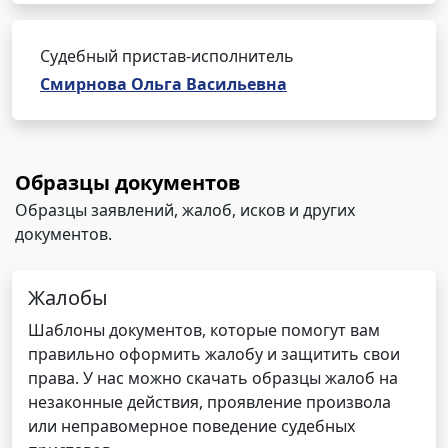
Судебный пристав-исполнитель
Смирнова Ольга Васильевна
Образцы документов
Образцы заявлений, жалоб, исков и других
документов.
Жалобы
Шаблоны документов, которые помогут вам
правильно оформить жалобу и защитить свои
права. У нас можно скачать образцы жалоб на
незаконные действия, проявление произвола
или неправомерное поведение судебных