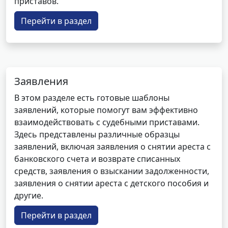
приставов.
Перейти в раздел
Заявления
В этом разделе есть готовые шаблоны
заявлений, которые помогут вам эффективно
взаимодействовать с судебными приставами.
Здесь представлены различные образцы
заявлений, включая заявления о снятии ареста с
банковского счета и возврате списанных
средств, заявления о взыскании задолженности,
заявления о снятии ареста с детского пособия и
другие.
Перейти в раздел