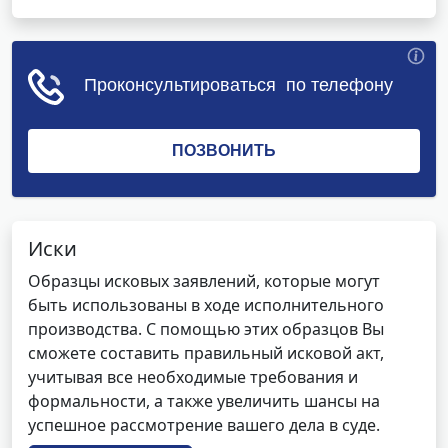
Иски
Образцы исковых заявлений, которые могут
быть использованы в ходе исполнительного
производства. С помощью этих образцов Вы
сможете составить правильный исковой акт,
учитывая все необходимые требования и
формальности, а также увеличить шансы на
успешное рассмотрение вашего дела в суде.