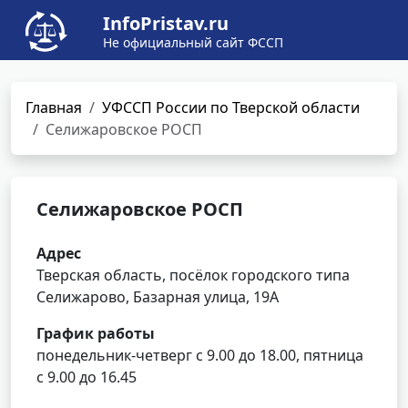
InfoPristav.ru
Не официальный сайт ФССП
Главная
УФССП России по Тверской области
Селижаровское РОСП
Селижаровское РОСП
Адрес
Тверская область, посёлок городского типа
Селижарово, Базарная улица, 19А
График работы
понедельник-четверг с 9.00 до 18.00, пятница
с 9.00 до 16.45