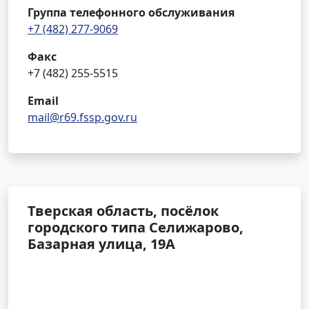
Группа телефонного обслуживания
+7 (482) 277-9069
Факс
+7 (482) 255-5515
Email
mail@r69.fssp.gov.ru
Тверская область, посёлок
городского типа Селижарово,
Базарная улица, 19А