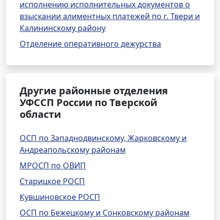
исполнению исполнительных документов о
взыскании алиментных платежей по г. Твери и
Калининскому району
Отделение оперативного дежурства
Другие районные отделения
УФССП России по Тверской
области
ОСП по Западнодвинскому, Жарковскому и
Андреапольскому районам
МРОСП по ОВИП
Старицкое РОСП
Кувшиновское РОСП
ОСП по Бежецкому и Сонковскому районам