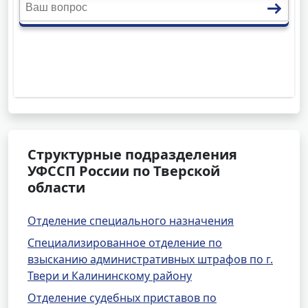
Структурные подразделения
УФССП России по Тверской
области
Отделение специального назначения
Специализированное отделение по
взысканию административных штрафов по г.
Твери и Калининскому району
Отделение судебных приставов по