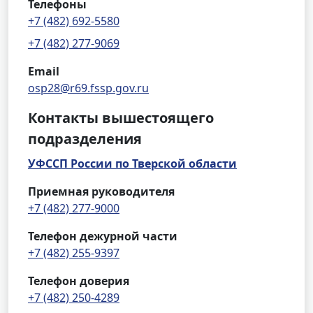
Телефоны
+7 (482) 692-5580
+7 (482) 277-9069
Email
osp28@r69.fssp.gov.ru
Контакты вышестоящего
подразделения
УФССП России по Тверской области
Приемная руководителя
+7 (482) 277-9000
Телефон дежурной части
+7 (482) 255-9397
Телефон доверия
+7 (482) 250-4289