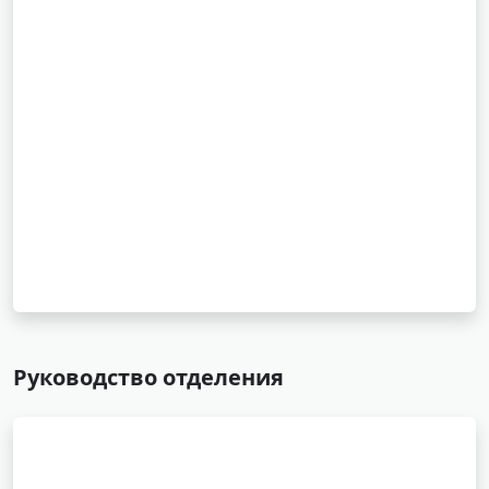
Руководство отделения