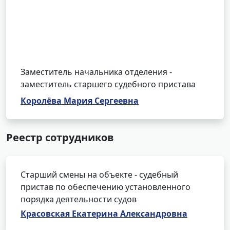
Заместитель начальника отделения -
заместитель старшего судебного пристава
Королёва Мария Сергеевна
Реестр сотрудников
Старший смены на объекте - судебный
пристав по обеспечению установленного
порядка деятельности судов
Красовская Екатерина Александровна