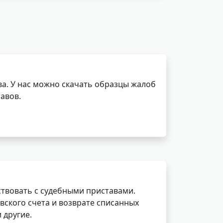
а. У нас можно скачать образцы жалоб
авов.
ствовать с судебными приставами.
вского счета и возврате списанных
 другие.