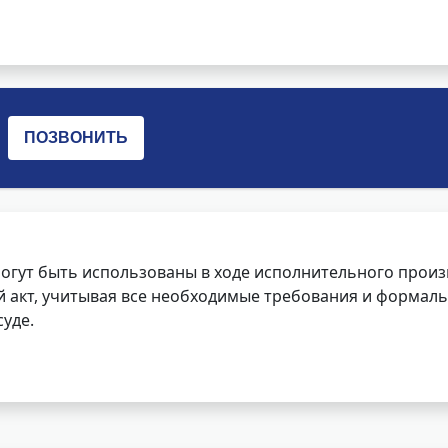
огут быть использованы в ходе исполнительного произ
 акт, учитывая все необходимые требования и формаль
уде.