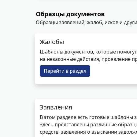
Образцы документов
Образцы заявлений, жалоб, исков и други
Жалобы
Шаблоны документов, которые помогут
на незаконные действия, проявление п
Перейти в раздел
Заявления
В этом разделе есть готовые шаблоны 
Здесь представлены различные образцы 
средств, заявления о взыскании задолже