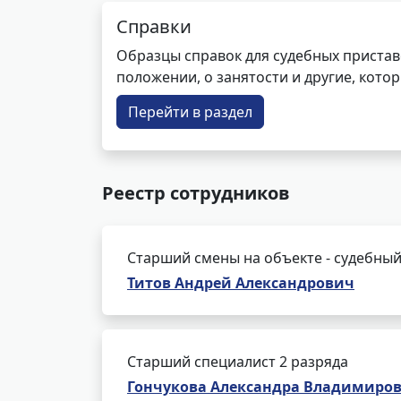
Справки
Образцы справок для судебных пристав
положении, о занятости и другие, кот
Перейти в раздел
Реестр сотрудников
Старший смены на объекте - судебный
Титов Андрей Александрович
Старший специалист 2 разряда
Гончукова Александра Владимиро