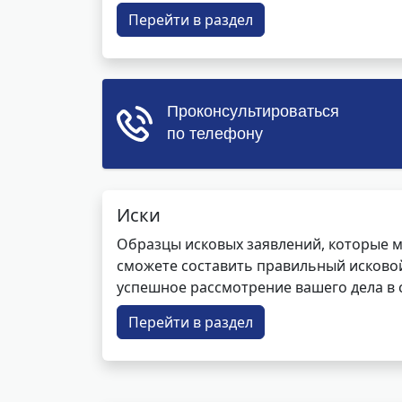
Перейти в раздел
Иски
Образцы исковых заявлений, которые м
сможете составить правильный исковой
успешное рассмотрение вашего дела в с
Перейти в раздел