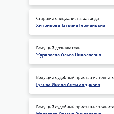
Старший специалист 2 разряда
Хитрикова Татьяна Германовна
Ведущий дознаватель
Журавлева Ольга Николаевна
Ведущий судебный пристав-исполнит
Гукова Ирина Александровна
Ведущий судебный пристав-исполнит