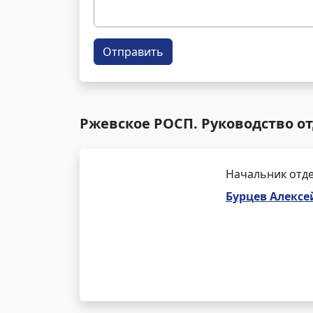
Отправить
Ржевское РОСП. Руководство о
Начальник отде
Бурцев Алексе