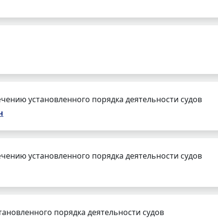
чению установленного порядка деятельности судов
ч
чению установленного порядка деятельности судов
тановленного порядка деятельности судов