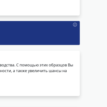
водства. С помощью этих образцов Вы
ности, а также увеличить шансы на