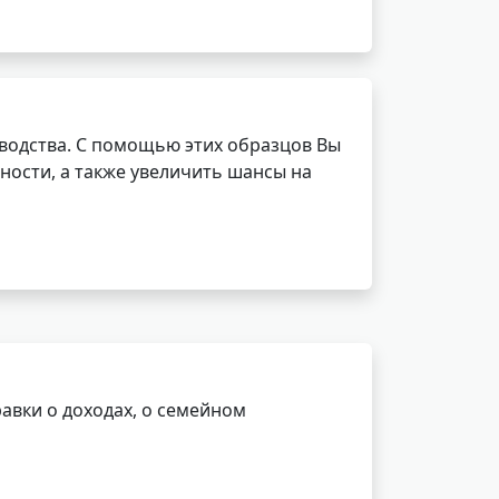
водства. С помощью этих образцов Вы
ности, а также увеличить шансы на
авки о доходах, о семейном