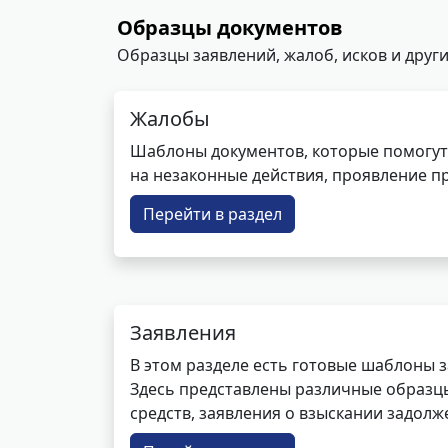
Образцы документов
Образцы заявлений, жалоб, исков и други
Жалобы
Шаблоны документов, которые помогут
на незаконные действия, проявление п
Перейти в раздел
Заявления
В этом разделе есть готовые шаблоны 
Здесь представлены различные образцы 
средств, заявления о взыскании задолже