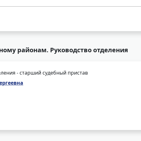
ному районам. Руководство отделения
ления - старший судебный пристав
Сергеевна