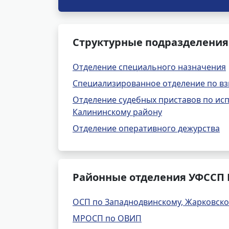
Структурные подразделения 
Отделение специального назначения
Специализированное отделение по вз
Отделение судебных приставов по ис
Калининскому району
Отделение оперативного дежурства
Районные отделения УФССП Р
ОСП по Западнодвинскому, Жарковск
МРОСП по ОВИП