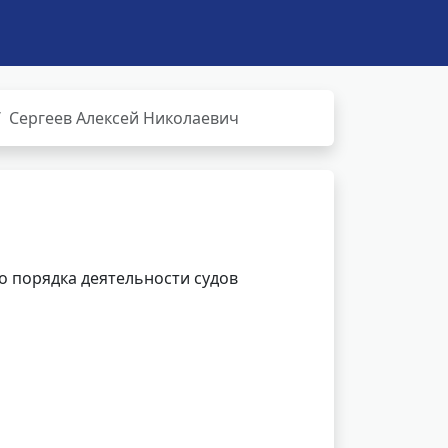
Сергеев Алексей Николаевич
 порядка деятельности судов