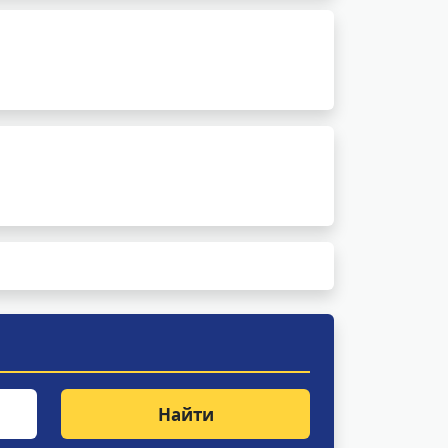
Найти