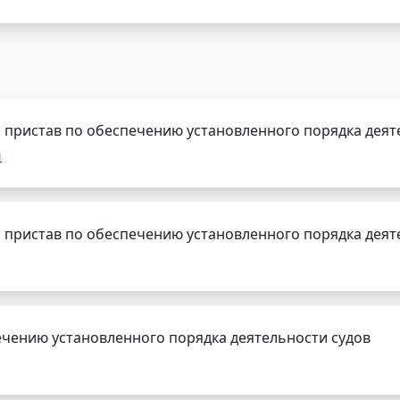
 пристав по обеспечению установленного порядка деят
ч
 пристав по обеспечению установленного порядка деят
чению установленного порядка деятельности судов