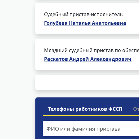
Судебный пристав-исполнитель
Голубева Наталья Анатольевна
Младший судебный пристав по обеспе
Раскатов Андрей Александрович
Телефоны работников ФССП
О