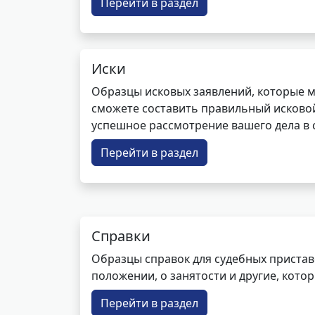
Перейти в раздел
Иски
Образцы исковых заявлений, которые м
сможете составить правильный исковой
успешное рассмотрение вашего дела в с
Перейти в раздел
Справки
Образцы справок для судебных пристав
положении, о занятости и другие, кот
Перейти в раздел