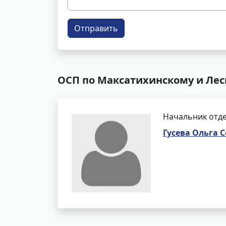
Отправить
ОСП по Максатихинскому и Лес
Начальник отде
Гусева Ольга 