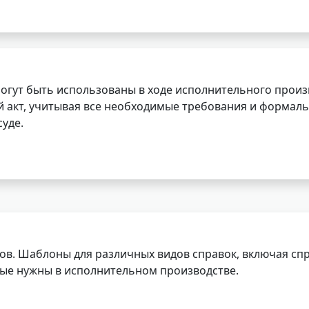
огут быть использованы в ходе исполнительного произ
 акт, учитывая все необходимые требования и формаль
уде.
ов. Шаблоны для различных видов справок, включая спр
орые нужны в исполнительном производстве.