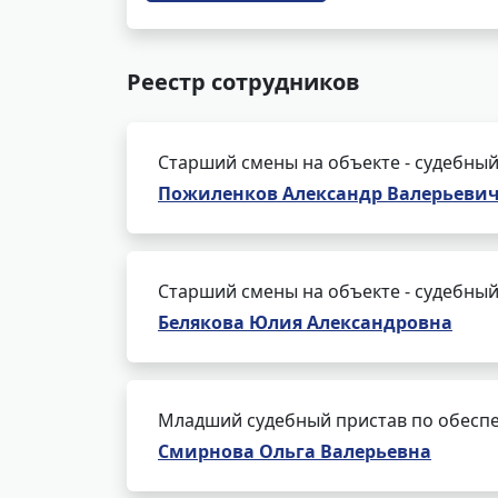
Реестр сотрудников
Старший смены на объекте - судебный
Пожиленков Александр Валерьеви
Старший смены на объекте - судебный
Белякова Юлия Александровна
Младший судебный пристав по обеспе
Смирнова Ольга Валерьевна