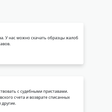
а. У нас можно скачать образцы жалоб
авов.
ствовать с судебными приставами.
вского счета и возврате списанных
 другие.