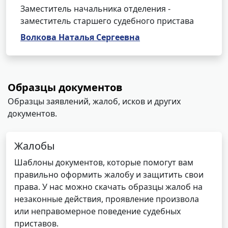
Заместитель начальника отделения -
заместитель старшего судебного пристава
Волкова Наталья Сергеевна
Образцы документов
Образцы заявлений, жалоб, исков и других
документов.
Жалобы
Шаблоны документов, которые помогут вам
правильно оформить жалобу и защитить свои
права. У нас можно скачать образцы жалоб на
незаконные действия, проявление произвола
или неправомерное поведение судебных
приставов.