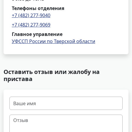
Телефоны отделения
+7 (482) 277-9040
+7 (482) 277-9069
Главное управление
УФССП России по Тверской области
Оставить отзыв или жалобу на
пристава