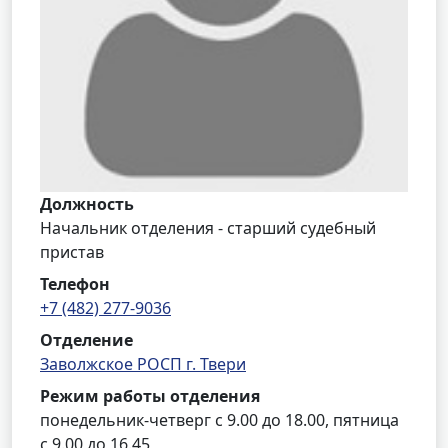
Должность
Начальник отделения - старший судебный
пристав
Телефон
+7 (482) 277-9036
Отделение
Заволжское РОСП г. Твери
Режим работы отделения
понедельник-четверг с 9.00 до 18.00, пятница
с 9.00 до 16.45