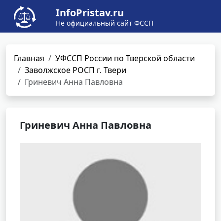
InfoPristav.ru
Не официальный сайт ФССП
Главная
УФССП России по Тверской области
Заволжское РОСП г. Твери
Гриневич Анна Павловна
Гриневич Анна Павловна