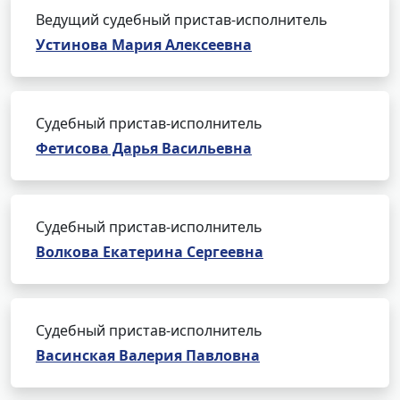
Ведущий судебный пристав-исполнитель
Устинова Мария Алексеевна
Судебный пристав-исполнитель
Фетисова Дарья Васильевна
Судебный пристав-исполнитель
Волкова Екатерина Сергеевна
Судебный пристав-исполнитель
Васинская Валерия Павловна