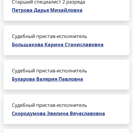
Старший специалист 2 разряда
Петрова Дарья Михайловна
Судебный пристав-исполнитель
Большакова Карина Станиславовна
Судебный пристав-исполнитель
Бухарова Валерия Павловна
Судебный пристав-исполнитель
Скородумова Эвелина Вячеславовна