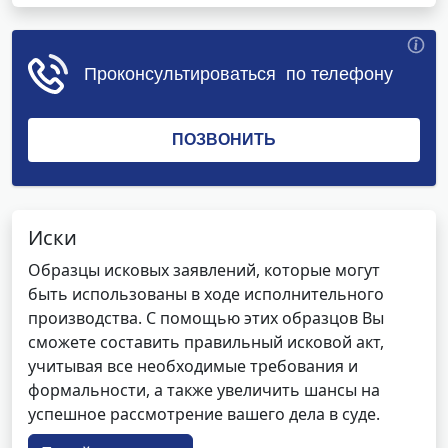
Иски
Образцы исковых заявлений, которые могут
быть использованы в ходе исполнительного
производства. С помощью этих образцов Вы
сможете составить правильный исковой акт,
учитывая все необходимые требования и
формальности, а также увеличить шансы на
успешное рассмотрение вашего дела в суде.