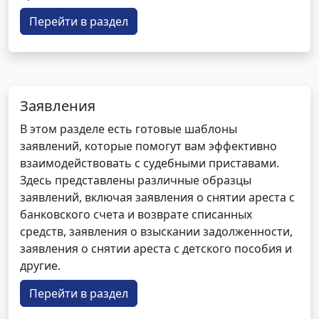
Перейти в раздел
Заявления
В этом разделе есть готовые шаблоны
заявлений, которые помогут вам эффективно
взаимодействовать с судебными приставами.
Здесь представлены различные образцы
заявлений, включая заявления о снятии ареста с
банковского счета и возврате списанных
средств, заявления о взыскании задолженности,
заявления о снятии ареста с детского пособия и
другие.
Перейти в раздел