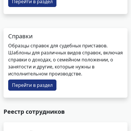
Перейти в раздел
Справки
Образцы справок для судебных приставов.
Шаблоны для различных видов справок, включая
справки о доходах, о семейном положении, о
занятости и другие, которые нужны в
исполнительном производстве.
Перейти в раздел
Реестр сотрудников