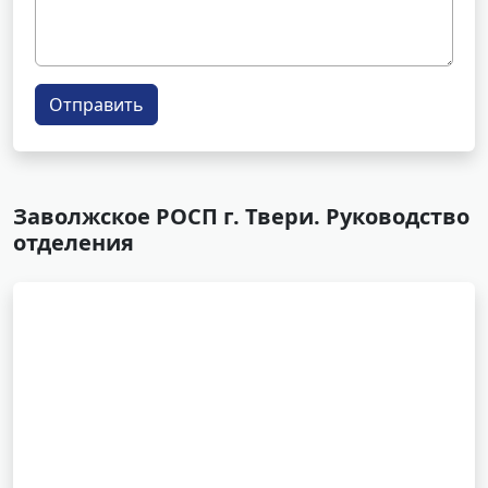
Отправить
Заволжское РОСП г. Твери. Руководство
отделения