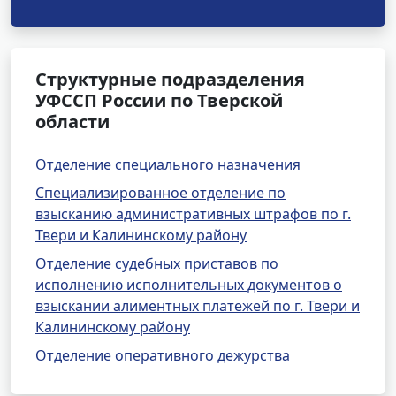
Структурные подразделения
УФССП России по Тверской
области
Отделение специального назначения
Специализированное отделение по
взысканию административных штрафов по г.
Твери и Калининскому району
Отделение судебных приставов по
исполнению исполнительных документов о
взыскании алиментных платежей по г. Твери и
Калининскому району
Отделение оперативного дежурства