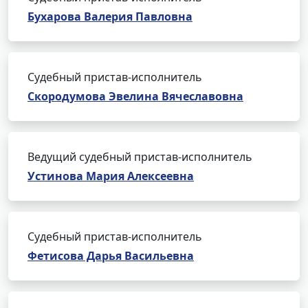
Бухарова Валерия Павловна
Судебный пристав-исполнитель
Скородумова Эвелина Вячеславовна
Ведущий судебный пристав-исполнитель
Устинова Мария Алексеевна
Судебный пристав-исполнитель
Фетисова Дарья Васильевна