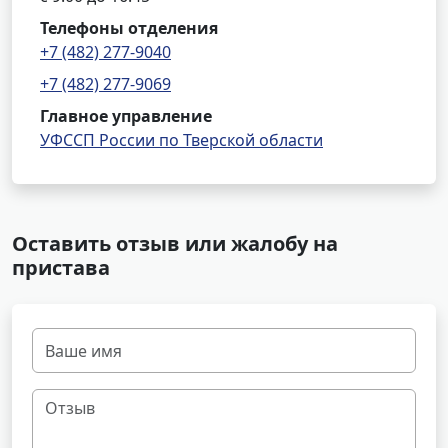
Телефоны отделения
+7 (482) 277-9040
+7 (482) 277-9069
Главное управление
УФССП России по Тверской области
Оставить отзыв или жалобу на
пристава