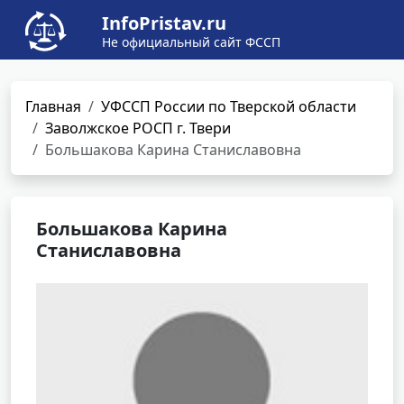
InfoPristav.ru
Не официальный сайт ФССП
Главная
УФССП России по Тверской области
Заволжское РОСП г. Твери
Большакова Карина Станиславовна
Большакова Карина
Станиславовна