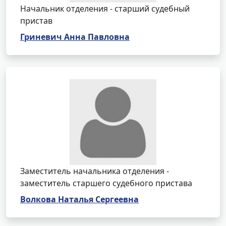
Начальник отделения - старший судебный
пристав
Гриневич Анна Павловна
Заместитель начальника отделения -
заместитель старшего судебного пристава
Волкова Наталья Сергеевна