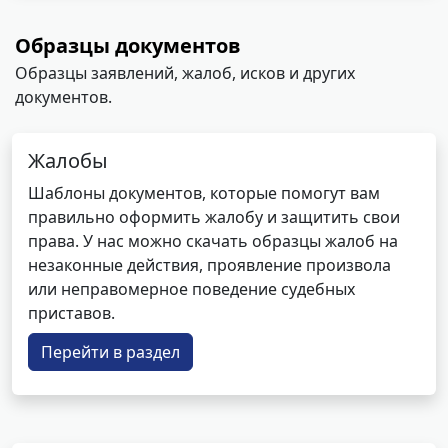
Образцы документов
Образцы заявлений, жалоб, исков и других
документов.
Жалобы
Шаблоны документов, которые помогут вам
правильно оформить жалобу и защитить свои
права. У нас можно скачать образцы жалоб на
незаконные действия, проявление произвола
или неправомерное поведение судебных
приставов.
Перейти в раздел