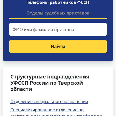
Телефоны работников ФССП
Отделы судебных приставов
Найти
Структурные подразделения
УФССП России по Тверской
области
Отделение специального назначения
Специализированное отделение по