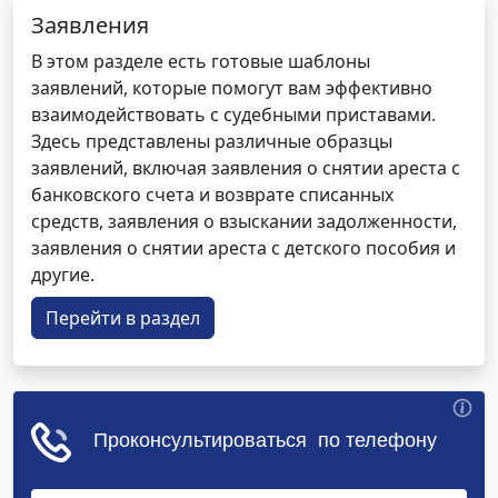
Заявления
В этом разделе есть готовые шаблоны
заявлений, которые помогут вам эффективно
взаимодействовать с судебными приставами.
Здесь представлены различные образцы
заявлений, включая заявления о снятии ареста с
банковского счета и возврате списанных
средств, заявления о взыскании задолженности,
заявления о снятии ареста с детского пособия и
другие.
Перейти в раздел