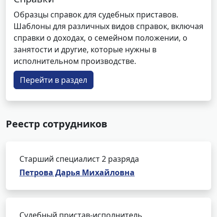
Образцы справок для судебных приставов.
Шаблоны для различных видов справок, включая
справки о доходах, о семейном положении, о
занятости и другие, которые нужны в
исполнительном производстве.
Перейти в раздел
Реестр сотрудников
Старший специалист 2 разряда
Петрова Дарья Михайловна
Судебный пристав-исполнитель