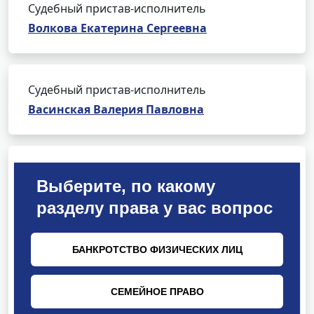
Судебный пристав-исполнитель
Волкова Екатерина Сергеевна
Судебный пристав-исполнитель
Васинская Валерия Павловна