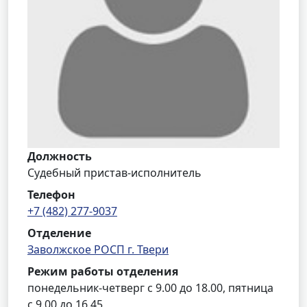
Должность
Судебный пристав-исполнитель
Телефон
+7 (482) 277-9037
Отделение
Заволжское РОСП г. Твери
Режим работы отделения
понедельник-четверг с 9.00 до 18.00, пятница
с 9.00 до 16.45