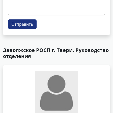
Отправить
Заволжское РОСП г. Твери. Руководство
отделения