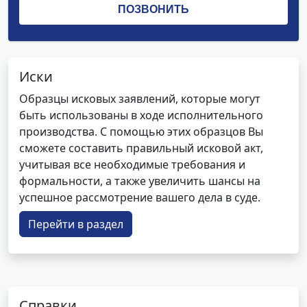
Иски
Образцы исковых заявлений, которые могут
быть использованы в ходе исполнительного
производства. С помощью этих образцов Вы
сможете составить правильный исковой акт,
учитывая все необходимые требования и
формальности, а также увеличить шансы на
успешное рассмотрение вашего дела в суде.
Перейти в раздел
Справки