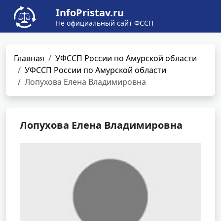
InfoPristav.ru
Не официальный сайт ФССП
Главная
УФССП России по Амурской области
УФССП России по Амурской области
Лопухова Елена Владимировна
Лопухова Елена Владимировна