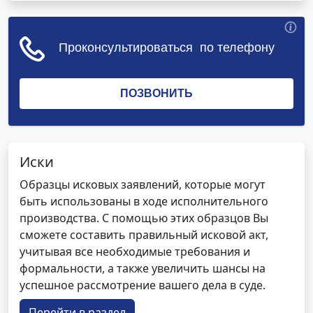
Иски
Образцы исковых заявлений, которые могут
быть использованы в ходе исполнительного
производства. С помощью этих образцов Вы
сможете составить правильный исковой акт,
учитывая все необходимые требования и
формальности, а также увеличить шансы на
успешное рассмотрение вашего дела в суде.
Перейти в раздел