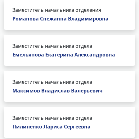
Заместитель начальника отделения
Романова Снежанна Владимировна
Заместитель начальника отдела
Емельянова Екатерина Александровна
Заместитель начальника отдела
Максимов Владислав Валерьевич
Заместитель начальника отдела
Пилипенко Лариса Сергеевна