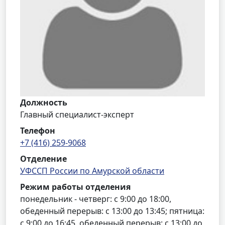
Должность
Главный специалист-эксперт
Телефон
+7 (416) 259-9068
Отделение
УФССП России по Амурской области
Режим работы отделения
понедельник - четверг: с 9:00 до 18:00,
обеденный перерыв: с 13:00 до 13:45; пятница:
с 9:00 до 16:45, обеденный перерыв: с 13:00 до