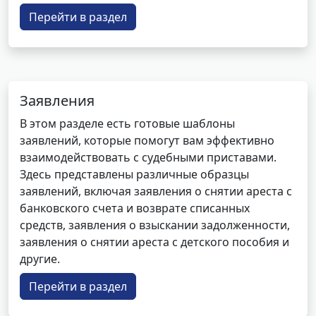
Перейти в раздел
Заявления
В этом разделе есть готовые шаблоны
заявлений, которые помогут вам эффективно
взаимодействовать с судебными приставами.
Здесь представлены различные образцы
заявлений, включая заявления о снятии ареста с
банковского счета и возврате списанных
средств, заявления о взыскании задолженности,
заявления о снятии ареста с детского пособия и
другие.
Перейти в раздел