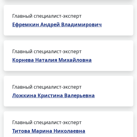
Главный специалист-эксперт
Ефремкин Андрей Владимирович
Главный специалист-эксперт
Корнева Наталия Михайловна
Главный специалист-эксперт
Ложкина Кристина Валерьевна
Главный специалист-эксперт
Титова Марина Николаевна