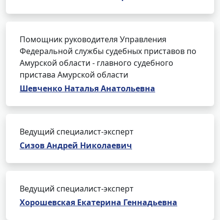
Помощник руководителя Управления
Федеральной службы судебных приставов по
Амурской области - главного судебного
пристава Амурской области
Шевченко Наталья Анатольевна
Ведущий специалист-эксперт
Сизов Андрей Николаевич
Ведущий специалист-эксперт
Хорошевская Екатерина Геннадьевна