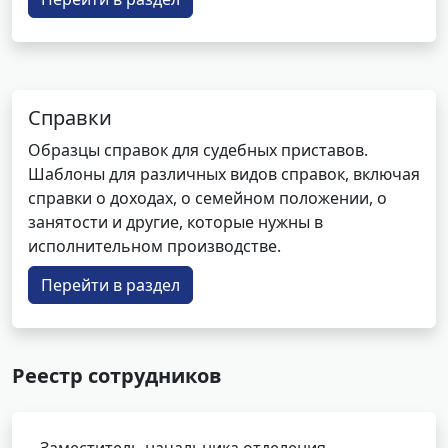
Справки
Образцы справок для судебных приставов.
Шаблоны для различных видов справок, включая
справки о доходах, о семейном положении, о
занятости и другие, которые нужны в
исполнительном производстве.
Перейти в раздел
Реестр сотрудников