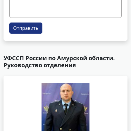
Отправить
УФССП России по Амурской области.
Руководство отделения