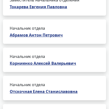
Заместитель начальника отделения
Токарева Евгения Павловна
Начальник отдела
Абрамов Антон Петрович
Начальник отдела
Корниенко Алексей Валерьевич
Начальник отдела
Отскочная Елена Станиславовна