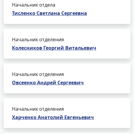
Начальник отдела
Тисленко Светлана Сергеевна
Начальник отделения
Колесников Георгий Витальевич
Начальник отделения
Овсеенко Андрей Сергеевич
Начальник отделения
Харченко Анатолий Евгеньевич