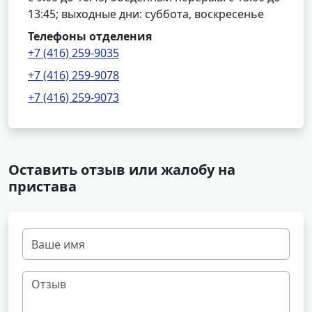
13:45; выходные дни: суббота, воскресенье
Телефоны отделения
+7 (416) 259-9035
+7 (416) 259-9078
+7 (416) 259-9073
Оставить отзыв или жалобу на
пристава