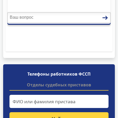
Телефоны работников ФССП
Отделы судебных приставов