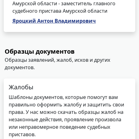
Амурской области - заместитель главного
судебного пристава Амурской области
Яроцкий Антон Владимирович
Образцы документов
Образцы заявлений, жалоб, исков и других
документов.
Жалобы
Шаблоны документов, которые помогут вам
правильно оформить жалобу и защитить свои
права. У нас можно скачать образцы жалоб на
незаконные действия, проявление произвола
или неправомерное поведение судебных
приставов.