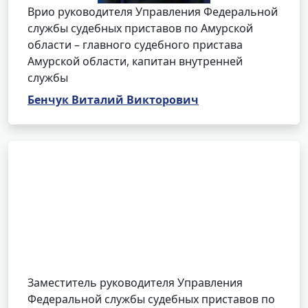
Врио руководителя Управления Федеральной
службы судебных приставов по Амурской
области – главного судебного пристава
Амурской области, капитан внутренней
службы
Бенчук Виталий Викторович
Заместитель руководителя Управления
Федеральной службы судебных приставов по