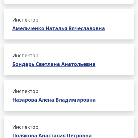
Инспектор
Амельченко Наталья Вячеславовна
Инспектор
Бондарь Светлана Анатольевна
Инспектор
Назарова Алена Владимировна
Инспектор
Полякова Анастасия Петровна