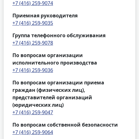
+7 (416) 259-9074
Приемная руководителя
+7 (416) 259-9035
Группа телефонного обслуживания
+7 (416) 259-9078
По вопросам организации
исполнительного производства
+7 (416) 259-9036
По вопросам организации приема
граждан (физических лиц),
представителей организаций
(юридических лиц)
+7 (416) 259-9047
По вопросам собственной безопасности
+7 (416) 259-9064