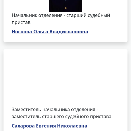
Начальник отделения - старший судебный
пристав
Носкова Ольга Владиславовна
Заместитель начальника отделения -
заместитель старшего судебного пристава
Сахарова Евгения Николаевна