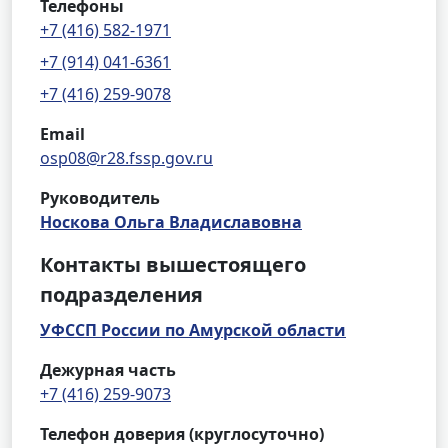
Телефоны
+7 (416) 582-1971
+7 (914) 041-6361
+7 (416) 259-9078
Email
osp08@r28.fssp.gov.ru
Руководитель
Носкова Ольга Владиславовна
Контакты вышестоящего
подразделения
УФССП России по Амурской области
Дежурная часть
+7 (416) 259-9073
Телефон доверия (круглосуточно)