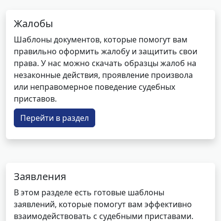
Жалобы
Шаблоны документов, которые помогут вам
правильно оформить жалобу и защитить свои
права. У нас можно скачать образцы жалоб на
незаконные действия, проявление произвола
или неправомерное поведение судебных
приставов.
Перейти в раздел
Заявления
В этом разделе есть готовые шаблоны
заявлений, которые помогут вам эффективно
взаимодействовать с судебными приставами.