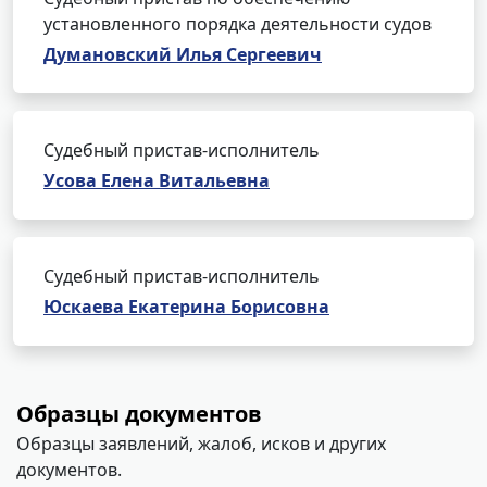
установленного порядка деятельности судов
Думановский Илья Сергеевич
Судебный пристав-исполнитель
Усова Елена Витальевна
Судебный пристав-исполнитель
Юскаева Екатерина Борисовна
Образцы документов
Образцы заявлений, жалоб, исков и других
документов.