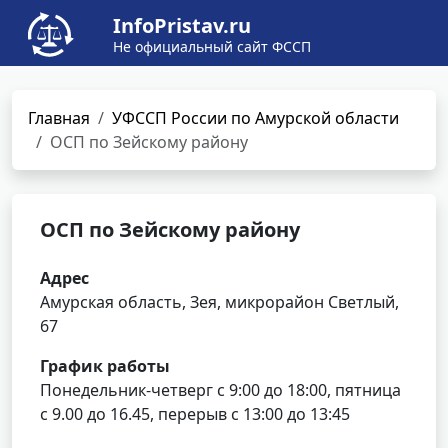
InfoPristav.ru
Не официальный сайт ФССП
Главная
УФССП России по Амурской области
ОСП по Зейскому району
ОСП по Зейскому району
Адрес
Амурская область, Зея, микрорайон Светлый,
67
График работы
Понедельник-четверг с 9:00 до 18:00, пятница
с 9.00 до 16.45, перерыв с 13:00 до 13:45