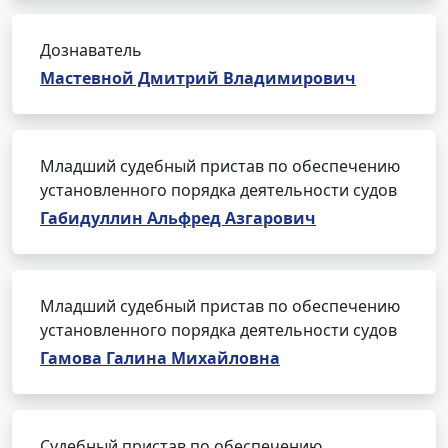
Дознаватель
Мастевной Дмитрий Владимирович
Младший судебный пристав по обеспечению
установленного порядка деятельности судов
Габидуллин Альфред Азгарович
Младший судебный пристав по обеспечению
установленного порядка деятельности судов
Гамова Галина Михайловна
Судебный пристав по обеспечению