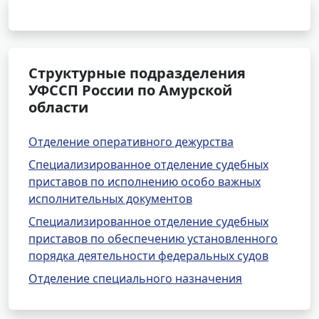
Структурные подразделения
УФССП России по Амурской
области
Отделение оперативного дежурства
Специализированное отделение судебных
приставов по исполнению особо важных
исполнительных документов
Специализированное отделение судебных
приставов по обеспечению установленного
порядка деятельности федеральных судов
Отделение специального назначения