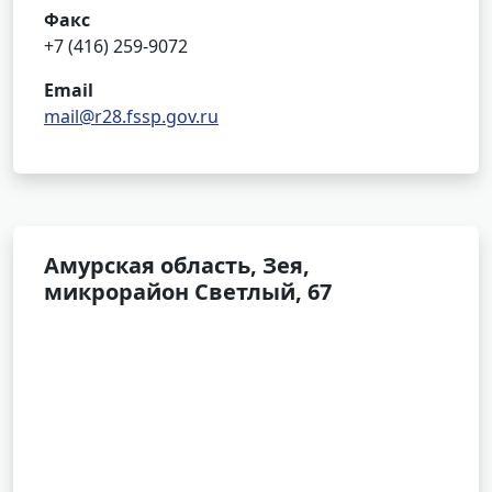
Факс
+7 (416) 259-9072
Email
mail@r28.fssp.gov.ru
Амурская область, Зея,
микрорайон Светлый, 67