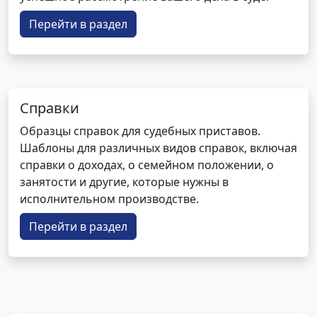
Перейти в раздел
Справки
Образцы справок для судебных приставов.
Шаблоны для различных видов справок, включая
справки о доходах, о семейном положении, о
занятости и другие, которые нужны в
исполнительном производстве.
Перейти в раздел