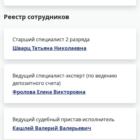
Реестр сотрудников
Старший специалист 2 разряда
Шварц Татьяна Николаевна
Ведущий специалист-эксперт (по ведению
депозитного счета)
Фролова Елена Викторовна
Ведущий судебный пристав-исполнитель
Кашлей Валерий Валерьевич