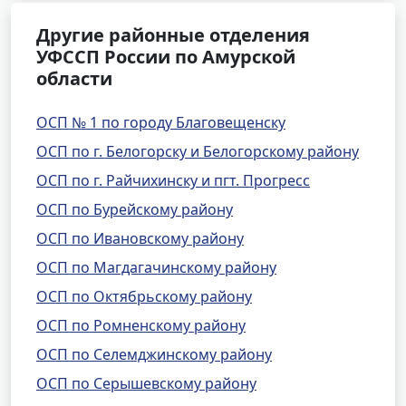
Другие районные отделения
УФССП России по Амурской
области
ОСП № 1 по городу Благовещенску
ОСП по г. Белогорску и Белогорскому району
ОСП по г. Райчихинску и пгт. Прогресс
ОСП по Бурейскому району
ОСП по Ивановскому району
ОСП по Магдагачинскому району
ОСП по Октябрьскому району
ОСП по Ромненскому району
ОСП по Селемджинскому району
ОСП по Серышевскому району