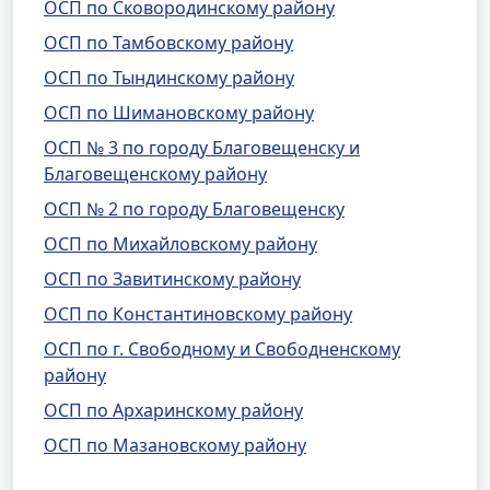
ОСП по Сковородинскому району
ОСП по Тамбовскому району
ОСП по Тындинскому району
ОСП по Шимановскому району
ОСП № 3 по городу Благовещенску и
Благовещенскому району
ОСП № 2 по городу Благовещенску
ОСП по Михайловскому району
ОСП по Завитинскому району
ОСП по Константиновскому району
ОСП по г. Свободному и Свободненскому
району
ОСП по Архаринскому району
ОСП по Мазановскому району