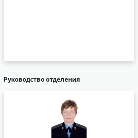
Руководство отделения