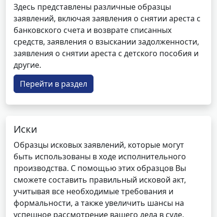
Здесь представлены различные образцы
заявлений, включая заявления о снятии ареста с
банковского счета и возврате списанных
средств, заявления о взыскании задолженности,
заявления о снятии ареста с детского пособия и
другие.
Перейти в раздел
Иски
Образцы исковых заявлений, которые могут
быть использованы в ходе исполнительного
производства. С помощью этих образцов Вы
сможете составить правильный исковой акт,
учитывая все необходимые требования и
формальности, а также увеличить шансы на
успешное рассмотрение вашего дела в суде.