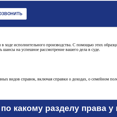
 в ходе исполнительного производства. С помощью этих образц
ь шансы на успешное рассмотрение вашего дела в суде.
ных видов справок, включая справки о доходах, о семейном пол