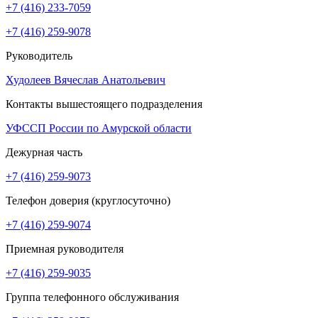
+7 (416) 233-7059
+7 (416) 259-9078
Руководитель
Худолеев Вячеслав Анатольевич
Контакты вышестоящего подразделения
УФССП России по Амурской области
Дежурная часть
+7 (416) 259-9073
Телефон доверия (круглосуточно)
+7 (416) 259-9074
Приемная руководителя
+7 (416) 259-9035
Группа телефонного обслуживания