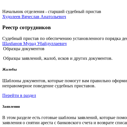
Начальник отделения - старший судебный пристав
Худолеев Вячеслав Анатольевич
Реестр сотрудников
Судебный пристав по обеспечению установленного порядка де
Шахбанов Мурад Убайдуллаевич
Образцы документов
Образцы заявлений, жалоб, исков и других документов.
Жалобы
Шаблоны документов, которые помогут вам правильно оформить
неправомерное поведение судебных приставов.
Перейти в раздел
Заявления
В этом разделе есть готовые шаблоны заявлений, которые пом
заявления о снятии ареста с банковского счета и возврате спис