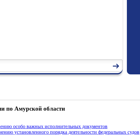
и по Амурской области
нению особо важных исполнительных документов
чению установленного порядка деятельности федеральных судов