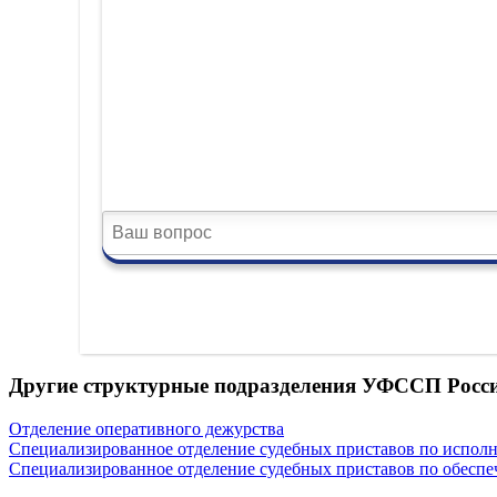
Другие структурные подразделения УФССП Росси
Отделение оперативного дежурства
Специализированное отделение судебных приставов по испол
Специализированное отделение судебных приставов по обеспе