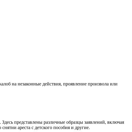
жалоб на незаконные действия, проявление произвола или
. Здесь представлены различные образцы заявлений, включая
 снятии ареста с детского пособия и другие.