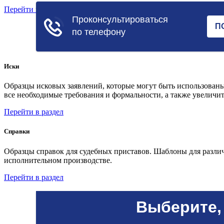
Перейти в раздел
Иски
Образцы исковых заявлений, которые могут быть использованы
все необходимые требования и формальности, а также увеличит
Перейти в раздел
Справки
Образцы справок для судебных приставов. Шаблоны для различ
исполнительном производстве.
Перейти в раздел