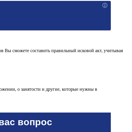
ов Вы сможете составить правильный исковой акт, учитывая
ожении, о занятости и другие, которые нужны в