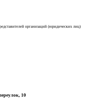
редставителей организаций (юридических лиц)
ереулок, 10