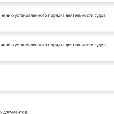
чению установленного порядка деятельности судов
чению установленного порядка деятельности судов
х документов.