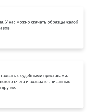
а. У нас можно скачать образцы жалоб
авов.
ствовать с судебными приставами.
вского счета и возврате списанных
 другие.