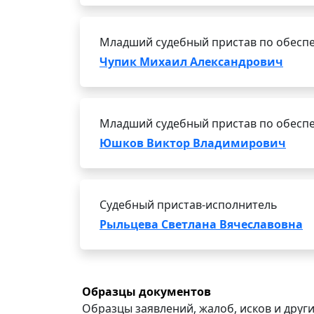
Младший судебный пристав по обеспе
Чупик Михаил Александрович
Младший судебный пристав по обеспе
Юшков Виктор Владимирович
Судебный пристав-исполнитель
Рыльцева Светлана Вячеславовна
Образцы документов
Образцы заявлений, жалоб, исков и други