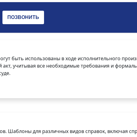
огут быть использованы в ходе исполнительного произ
 акт, учитывая все необходимые требования и формаль
уде.
ов. Шаблоны для различных видов справок, включая спр