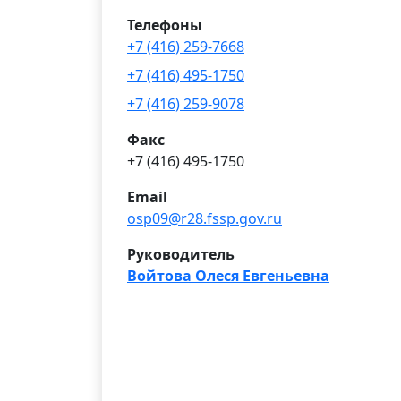
Телефоны
+7 (416) 259-7668
+7 (416) 495-1750
+7 (416) 259-9078
Факс
+7 (416) 495-1750
Email
osp09@r28.fssp.gov.ru
Руководитель
Войтова Олеся Евгеньевна