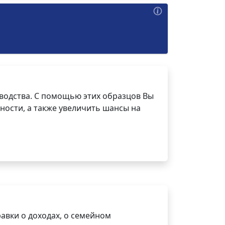
водства. С помощью этих образцов Вы
ности, а также увеличить шансы на
авки о доходах, о семейном