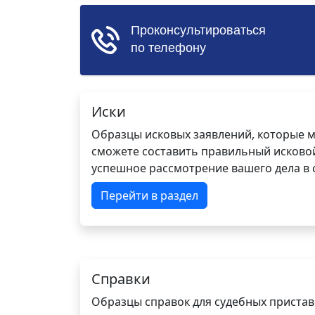
Иски
Образцы исковых заявлений, которые м
сможете составить правильный исковой
успешное рассмотрение вашего дела в с
Перейти в раздел
Справки
Образцы справок для судебных пристав