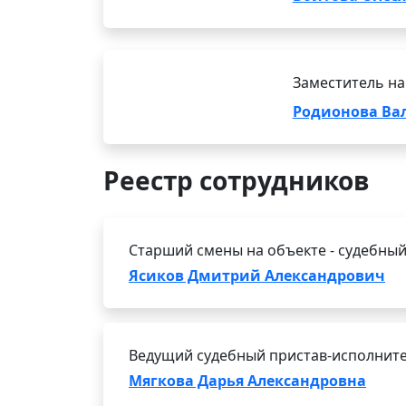
Заместитель на
Родионова Ва
Реестр сотрудников
Старший смены на объекте - судебный
Ясиков Дмитрий Александрович
Ведущий судебный пристав-исполнит
Мягкова Дарья Александровна