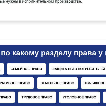
орые нужны в исполнительном производстве.