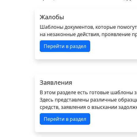
Жалобы
Шаблоны документов, которые помогут
на незаконные действия, проявление п
Перейти в раздел
Заявления
В этом разделе есть готовые шаблоны 
Здесь представлены различные образцы 
средств, заявления о взыскании задолже
Перейти в раздел