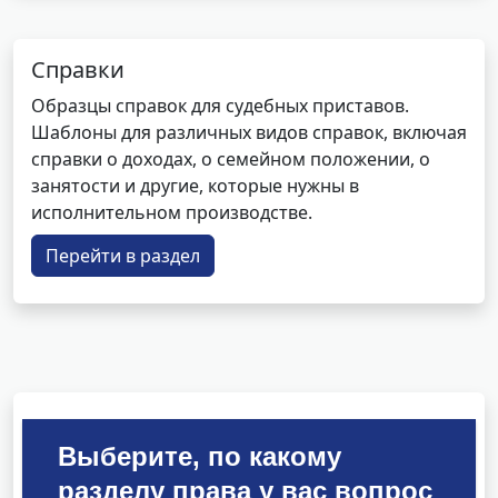
Справки
Образцы справок для судебных приставов.
Шаблоны для различных видов справок, включая
справки о доходах, о семейном положении, о
занятости и другие, которые нужны в
исполнительном производстве.
Перейти в раздел