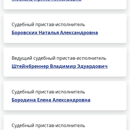
Судебный пристав-исполнитель
Боровских Наталья Александровна
Ведущий судебный пристав-исполнитель
Штейнбреннер Владимир Эдуардович
Судебный пристав-исполнитель
Бородина Елена Александровна
Судебный пристав-исполнитель