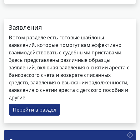
Заявления
В этом разделе есть готовые шаблоны
заявлений, которые помогут вам эффективно
взаимодействовать с судебными приставами.
Здесь представлены различные образцы
заявлений, включая заявления о снятии ареста с
банковского счета и возврате списанных
средств, заявления о взыскании задолженности,
заявления о снятии ареста с детского пособия и
другие.
Перейти в раздел