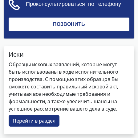
Иски
Образцы исковых заявлений, которые могут
быть использованы в ходе исполнительного
производства. С помощью этих образцов Вы
сможете составить правильный исковой акт,
учитывая все необходимые требования и
формальности, а также увеличить шансы на
успешное рассмотрение вашего дела в суде.
Перейти в раздел