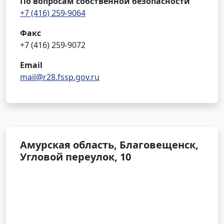
По вопросам собственной безопасности
+7 (416) 259-9064
Факс
+7 (416) 259-9072
Email
mail@r28.fssp.gov.ru
Амурская область, Благовещенск,
Угловой переулок, 10