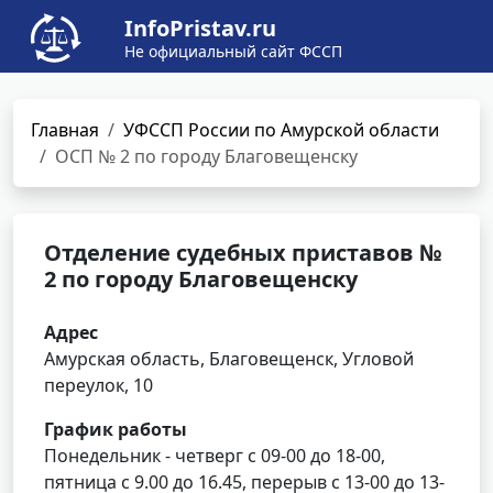
InfoPristav.ru
Не официальный сайт ФССП
Главная
УФССП России по Амурской области
ОСП № 2 по городу Благовещенску
Отделение судебных приставов №
2 по городу Благовещенску
Адрес
Амурская область, Благовещенск, Угловой
переулок, 10
График работы
Понедельник - четверг с 09-00 до 18-00,
пятница с 9.00 до 16.45, перерыв с 13-00 до 13-