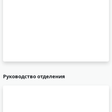
Руководство отделения