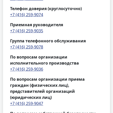
Телефон доверия (круглосуточно)
+7 (416) 259-9074
Приемная руководителя
+7 (416) 259-9035
Группа телефонного обслуживания
+7 (416) 259-9078
По вопросам организации
исполнительного производства
+7 (416) 259-9036
По вопросам организации приема
граждан (физических лиц),
представителей организаций
(юридических лиц)
+7 (416) 259-9047