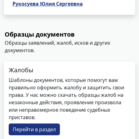
Рукосуева Юлия Сергеевна
Образцы документов
Образцы заявлений, жалоб, исков и других
документов.
Жалобы
Шаблоны документов, которые помогут вам
правильно оформить жалобу и защитить свои
права. У нас можно скачать образцы жалоб на
незаконные действия, проявление произвола
или неправомерное поведение судебных
приставов.
Перейти в раздел