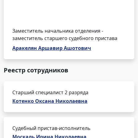
Заместитель начальника отделения -
заместитель старшего судебного пристава
Аракелян Аршавир Ашотович
Реестр сотрудников
Старший специалист 2 разряда
Котенко Оксана Николаевна
Судебный пристав-исполнитель
Москаль Ирина Николаевна