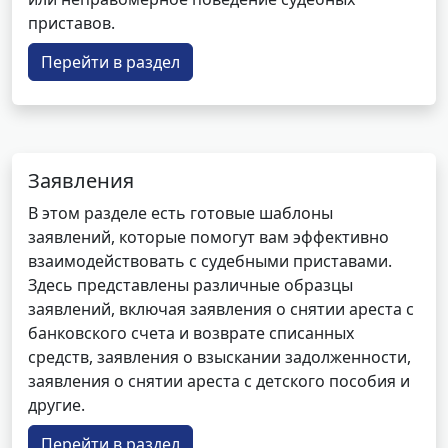
приставов.
Перейти в раздел
Заявления
В этом разделе есть готовые шаблоны
заявлений, которые помогут вам эффективно
взаимодействовать с судебными приставами.
Здесь представлены различные образцы
заявлений, включая заявления о снятии ареста с
банковского счета и возврате списанных
средств, заявления о взыскании задолженности,
заявления о снятии ареста с детского пособия и
другие.
Перейти в раздел