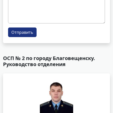
Отправить
ОСП № 2 по городу Благовещенску.
Руководство отделения