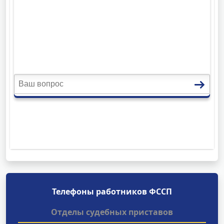
Телефоны работников ФССП
Отделы судебных приставов