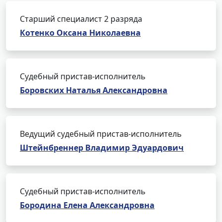
Старший специалист 2 разряда
Котенко Оксана Николаевна
Судебный пристав-исполнитель
Боровских Наталья Александровна
Ведущий судебный пристав-исполнитель
Штейнбреннер Владимир Эдуардович
Судебный пристав-исполнитель
Бородина Елена Александровна