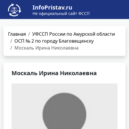
InfoPristav.ru
Не официальный сайт ФССП
Главная
УФССП России по Амурской области
ОСП № 2 по городу Благовещенску
Москаль Ирина Николаевна
Москаль Ирина Николаевна