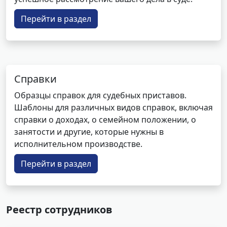
Перейти в раздел
Справки
Образцы справок для судебных приставов.
Шаблоны для различных видов справок, включая
справки о доходах, о семейном положении, о
занятости и другие, которые нужны в
исполнительном производстве.
Перейти в раздел
Реестр сотрудников