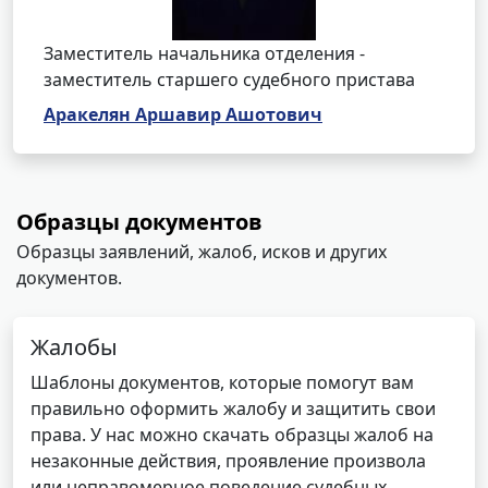
Заместитель начальника отделения -
заместитель старшего судебного пристава
Аракелян Аршавир Ашотович
Образцы документов
Образцы заявлений, жалоб, исков и других
документов.
Жалобы
Шаблоны документов, которые помогут вам
правильно оформить жалобу и защитить свои
права. У нас можно скачать образцы жалоб на
незаконные действия, проявление произвола
или неправомерное поведение судебных