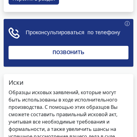
Иски
Образцы исковых заявлений, которые могут
быть использованы в ходе исполнительного
производства. С помощью этих образцов Вы
сможете составить правильный исковой акт,
учитывая все необходимые требования и
формальности, а также увеличить шансы на
успешное рассмотрение вашего дела в суде.