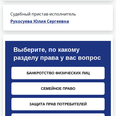
Судебный пристав-исполнитель
Рукосуева Юлия Сергеевна