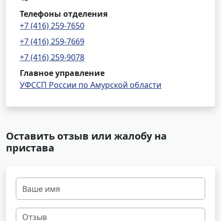
Телефоны отделения
+7 (416) 259-7650
+7 (416) 259-7669
+7 (416) 259-9078
Главное управление
УФССП России по Амурской области
Оставить отзыв или жалобу на
пристава