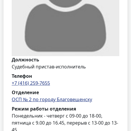
Должность
Судебный пристав-исполнитель
Телефон
+7 (416) 259-7655
Отделение
ОСП № 2 по городу Благовещенску
Режим работы отделения
Понедельник - четверг с 09-00 до 18-00,
пятница с 9.00 до 16.45, перерыв с 13-00 до 13-
45