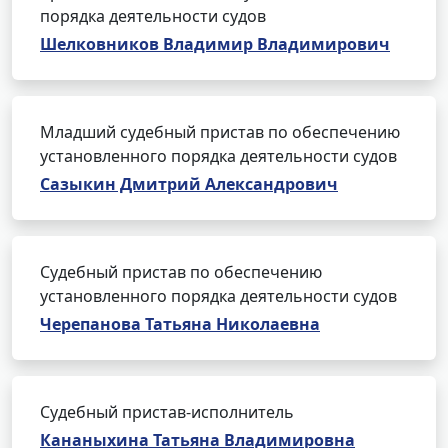
порядка деятельности судов
Шелковников Владимир Владимирович
Младший судебный пристав по обеспечению
установленного порядка деятельности судов
Сазыкин Дмитрий Александрович
Судебный пристав по обеспечению
установленного порядка деятельности судов
Черепанова Татьяна Николаевна
Судебный пристав-исполнитель
Кананыхина Татьяна Владимировна