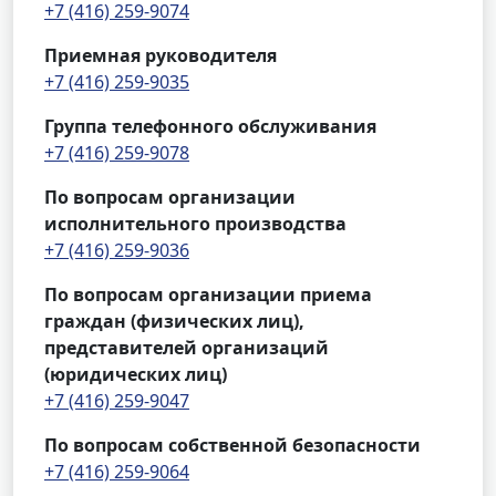
+7 (416) 259-9074
Приемная руководителя
+7 (416) 259-9035
Группа телефонного обслуживания
+7 (416) 259-9078
По вопросам организации
исполнительного производства
+7 (416) 259-9036
По вопросам организации приема
граждан (физических лиц),
представителей организаций
(юридических лиц)
+7 (416) 259-9047
По вопросам собственной безопасности
+7 (416) 259-9064