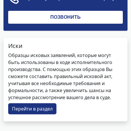
Иски
Образцы исковых заявлений, которые могут
быть использованы в ходе исполнительного
производства. С помощью этих образцов Вы
сможете составить правильный исковой акт,
учитывая все необходимые требования и
формальности, а также увеличить шансы на
успешное рассмотрение вашего дела в суде.
Перейти в раздел