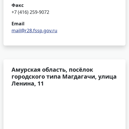
Факс
+7 (416) 259-9072
Email
mail@r28.fssp.gov.ru
Амурская область, посёлок
городского типа Магдагачи, улица
Ленина, 11