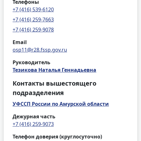
Телефоны
+7 (416) 539-6120
+7 (416) 259-7663
+7 (416) 259-9078
Email
osp11@r28.fssp.gov.ru
Руководитель
Тезикова Наталья Геннадьевна
Контакты вышестоящего
подразделения
УФССП России по Амурской области
Дежурная часть
+7 (416) 259-9073
Телефон доверия (круглосуточно)