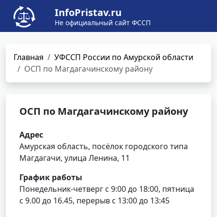
InfoPristav.ru
Не официальный сайт ФССП
Главная
УФССП России по Амурской области
ОСП по Магдагачинскому району
ОСП по Магдагачинскому району
Адрес
Амурская область, посёлок городского типа
Магдагачи, улица Ленина, 11
График работы
Понедельник-четверг с 9:00 до 18:00, пятница
с 9.00 до 16.45, перерыв с 13:00 до 13:45