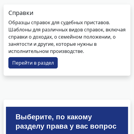
Справки
Образцы справок для судебных приставов.
Шаблоны для различных видов справок, включая
справки о доходах, о семейном положении, о
занятости и другие, которые нужны в
исполнительном производстве.
Перейти в раздел