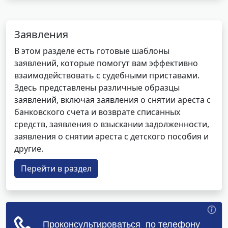
Заявления
В этом разделе есть готовые шаблоны
заявлений, которые помогут вам эффективно
взаимодействовать с судебными приставами.
Здесь представлены различные образцы
заявлений, включая заявления о снятии ареста с
банковского счета и возврате списанных
средств, заявления о взыскании задолженности,
заявления о снятии ареста с детского пособия и
другие.
Перейти в раздел