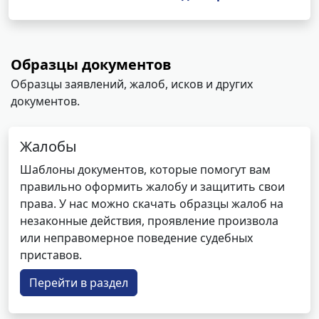
Образцы документов
Образцы заявлений, жалоб, исков и других
документов.
Жалобы
Шаблоны документов, которые помогут вам
правильно оформить жалобу и защитить свои
права. У нас можно скачать образцы жалоб на
незаконные действия, проявление произвола
или неправомерное поведение судебных
приставов.
Перейти в раздел