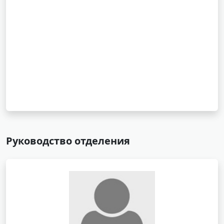
Руководство отделения