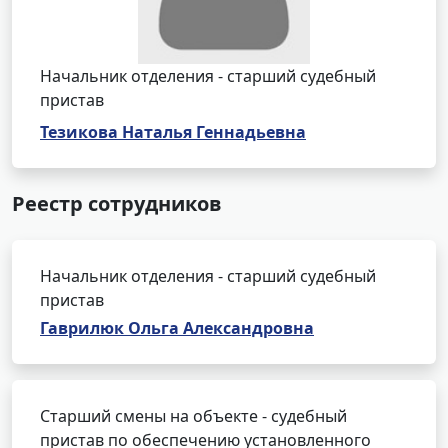
Начальник отделения - старший судебный
пристав
Тезикова Наталья Геннадьевна
Реестр сотрудников
Начальник отделения - старший судебный
пристав
Гаврилюк Ольга Александровна
Старший смены на объекте - судебный
пристав по обеспечению установленного