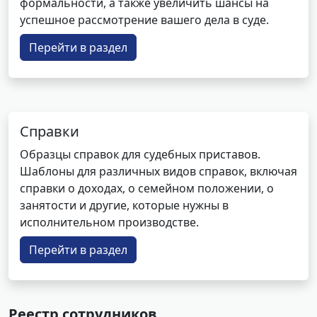
формальности, а также увеличить шансы на
успешное рассмотрение вашего дела в суде.
Перейти в раздел
Справки
Образцы справок для судебных приставов.
Шаблоны для различных видов справок, включая
справки о доходах, о семейном положении, о
занятости и другие, которые нужны в
исполнительном производстве.
Перейти в раздел
Реестр сотрудников