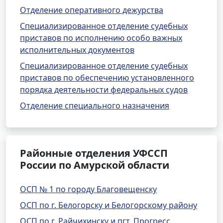
Отделение оперативного дежурства
Специализированное отделение судебных
приставов по исполнению особо важных
исполнительных документов
Специализированное отделение судебных
приставов по обеспечению установленного
порядка деятельности федеральных судов
Отделение специального назначения
Районные отделения УФССП
России по Амурской области
ОСП № 1 по городу Благовещенску
ОСП по г. Белогорску и Белогорскому району
ОСП по г. Райчихинску и пгт. Прогресс