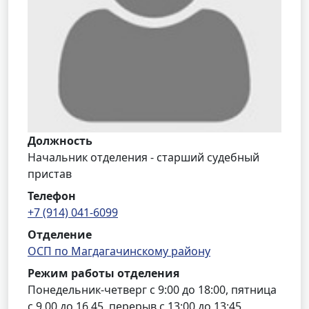
Должность
Начальник отделения - старший судебный
пристав
Телефон
+7 (914) 041-6099
Отделение
ОСП по Магдагачинскому району
Режим работы отделения
Понедельник-четверг с 9:00 до 18:00, пятница
с 9.00 до 16.45, перерыв с 13:00 до 13:45