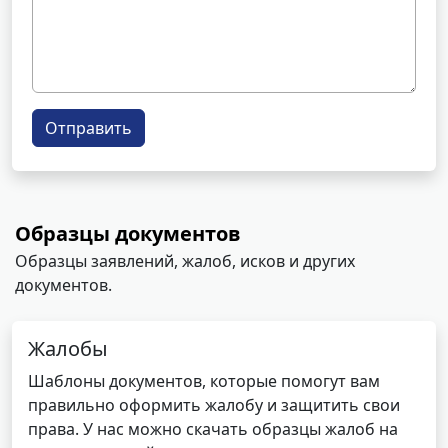
Отправить
Образцы документов
Образцы заявлений, жалоб, исков и других
документов.
Жалобы
Шаблоны документов, которые помогут вам
правильно оформить жалобу и защитить свои
права. У нас можно скачать образцы жалоб на