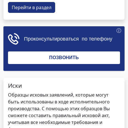
Перейти в раздел
Иски
Образцы исковых заявлений, которые могут
быть использованы в ходе исполнительного
производства. С помощью этих образцов Вы
сможете составить правильный исковой акт,
учитывая все необходимые требования и