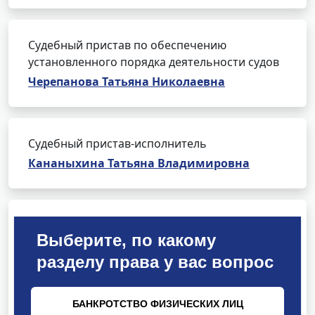
Судебный пристав по обеспечению
установленного порядка деятельности судов
Черепанова Татьяна Николаевна
Судебный пристав-исполнитель
Кананыхина Татьяна Владимировна