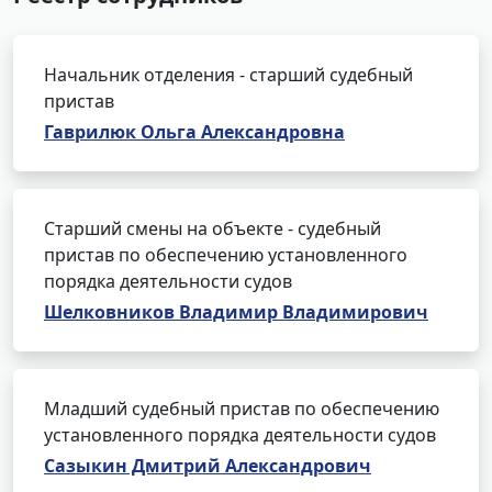
Начальник отделения - старший судебный
пристав
Гаврилюк Ольга Александровна
Старший смены на объекте - судебный
пристав по обеспечению установленного
порядка деятельности судов
Шелковников Владимир Владимирович
Младший судебный пристав по обеспечению
установленного порядка деятельности судов
Сазыкин Дмитрий Александрович