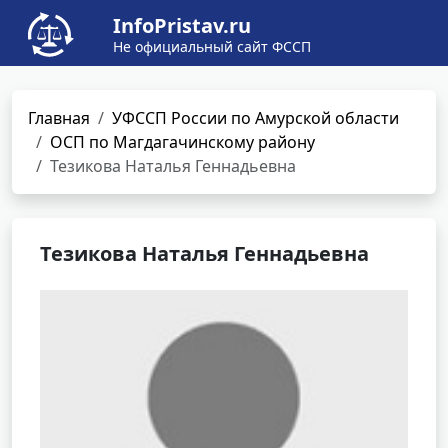
InfoPristav.ru
Не официальный сайт ФССП
Главная
УФССП России по Амурской области
ОСП по Магдагачинскому району
Тезикова Наталья Геннадьевна
Тезикова Наталья Геннадьевна