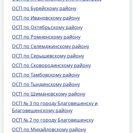
ОСП по Бурейскому району
ОСП по Ивановскому району
ОСП по Октябрьскому району
ОСП по Ромненскому району
ОСП по Селемджинскому району
ОСП по Серышевскому району
ОСП по Сковородинскому району
ОСП по Тамбовскому району
ОСП по Тындинскому району
ОСП по Шимановскому району
ОСП № 3 по городу Благовещенску и
Благовещенскому району
ОСП № 2 по городу Благовещенску
ОСП по Михайловскому району