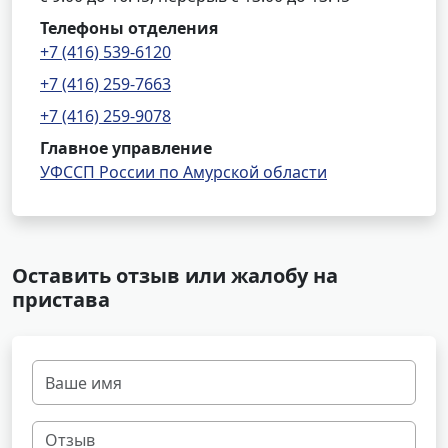
Телефоны отделения
+7 (416) 539-6120
+7 (416) 259-7663
+7 (416) 259-9078
Главное управление
УФССП России по Амурской области
Оставить отзыв или жалобу на
пристава