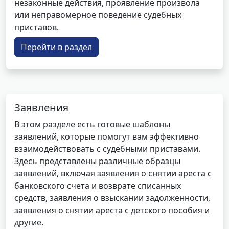
незаконные действия, проявление произвола
или неправомерное поведение судебных
приставов.
Перейти в раздел
Заявления
В этом разделе есть готовые шаблоны
заявлений, которые помогут вам эффективно
взаимодействовать с судебными приставами.
Здесь представлены различные образцы
заявлений, включая заявления о снятии ареста с
банковского счета и возврате списанных
средств, заявления о взыскании задолженности,
заявления о снятии ареста с детского пособия и
другие.