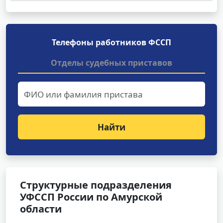
Телефоны работников ФССП
Отделы судебных приставов
Найти
Структурные подразделения
УФССП России по Амурской
области