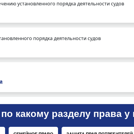
чению установленного порядка деятельности судов
тановленного порядка деятельности судов
а