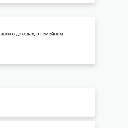
авки о доходах, о семейном