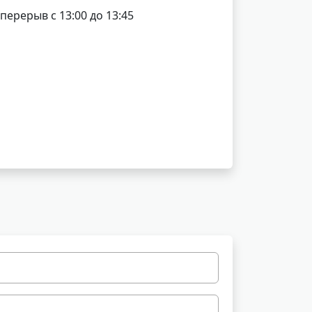
 перерыв с 13:00 до 13:45