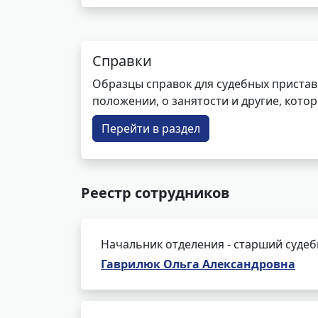
Справки
Образцы справок для судебных пристав
положении, о занятости и другие, кот
Перейти в раздел
Реестр сотрудников
Начальник отделения - старший суде
Гаврилюк Ольга Александровна