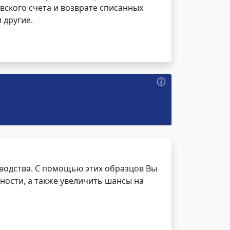
вского счета и возврате списанных
 другие.
водства. С помощью этих образцов Вы
ности, а также увеличить шансы на