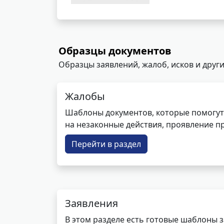
Образцы документов
Образцы заявлений, жалоб, исков и други
Жалобы
Шаблоны документов, которые помогут
на незаконные действия, проявление п
Перейти в раздел
Заявления
В этом разделе есть готовые шаблоны 