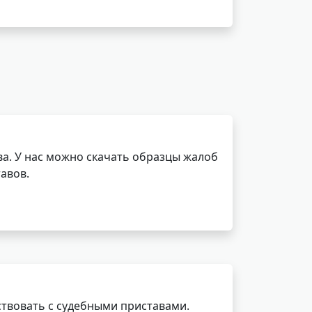
а. У нас можно скачать образцы жалоб
авов.
ствовать с судебными приставами.