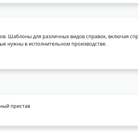
ов. Шаблоны для различных видов справок, включая спр
орые нужны в исполнительном производстве.
бный пристав