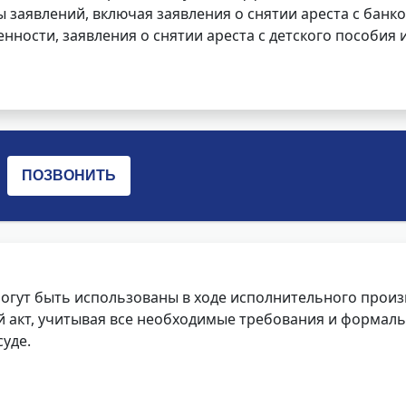
заявлений, включая заявления о снятии ареста с банко
нности, заявления о снятии ареста с детского пособия и
огут быть использованы в ходе исполнительного произ
 акт, учитывая все необходимые требования и формаль
уде.