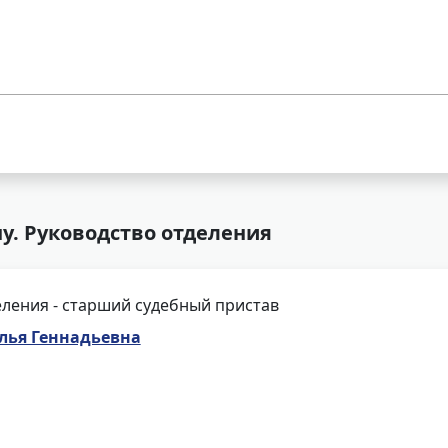
у. Руководство отделения
ления - старший судебный пристав
лья Геннадьевна