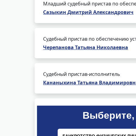
Младший судебный пристав по обеспе
Сазыкин Дмитрий Александрович
Судебный пристав по обеспечению ус
Черепанова Татьяна Николаевна
Судебный пристав-исполнитель
Кананыхина Татьяна Владимировн