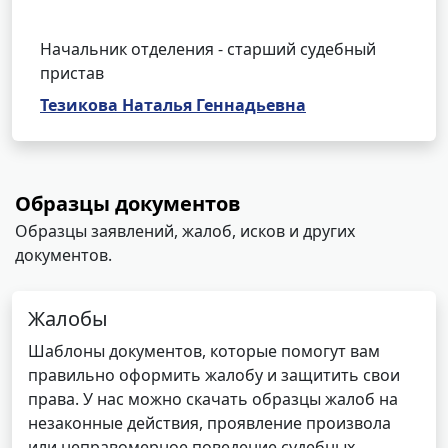
Начальник отделения - старший судебный
пристав
Тезикова Наталья Геннадьевна
Образцы документов
Образцы заявлений, жалоб, исков и других
документов.
Жалобы
Шаблоны документов, которые помогут вам
правильно оформить жалобу и защитить свои
права. У нас можно скачать образцы жалоб на
незаконные действия, проявление произвола
или неправомерное поведение судебных