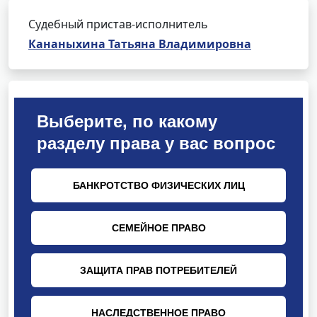
Судебный пристав-исполнитель
Кананыхина Татьяна Владимировна