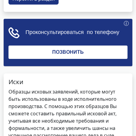
Иски
Образцы исковых заявлений, которые могут
быть использованы в ходе исполнительного
производства. С помощью этих образцов Вы
сможете составить правильный исковой акт,
учитывая все необходимые требования и
формальности, а также увеличить шансы на
успешное рассмотрение вашего дела в суде.