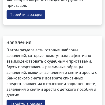
приставов.
Перейти в раздел
Заявления
В этом разделе есть готовые шаблоны
заявлений, которые помогут вам эффективно
взаимодействовать с судебными приставами.
Здесь представлены различные образцы
заявлений, включая заявления о снятии ареста с
банковского счета и возврате списанных
средств, заявления о взыскании задолженности,
заявления о снятии ареста с детского пособия и
другие.
Перейти в раздел