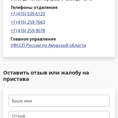
Телефоны отделения
+7 (416) 539-6120
+7 (416) 259-7663
+7 (416) 259-9078
Главное управление
УФССП России по Амурской области
Оставить отзыв или жалобу на
пристава