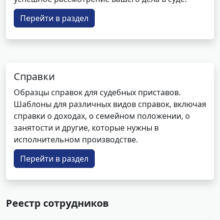
Перейти в раздел
Справки
Образцы справок для судебных приставов.
Шаблоны для различных видов справок, включая
справки о доходах, о семейном положении, о
занятости и другие, которые нужны в
исполнительном производстве.
Перейти в раздел
Реестр сотрудников