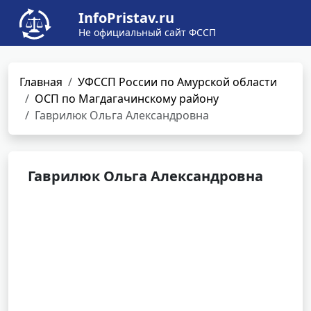
InfoPristav.ru
Не официальный сайт ФССП
Главная
УФССП России по Амурской области
ОСП по Магдагачинскому району
Гаврилюк Ольга Александровна
Гаврилюк Ольга Александровна