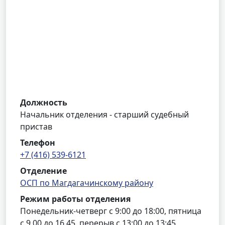
Должность
Начальник отделения - старший судебный
пристав
Телефон
+7 (416) 539-6121
Отделение
ОСП по Магдагачинскому району
Режим работы отделения
Понедельник-четверг с 9:00 до 18:00, пятница
с 9.00 до 16.45, перерыв с 13:00 до 13:45