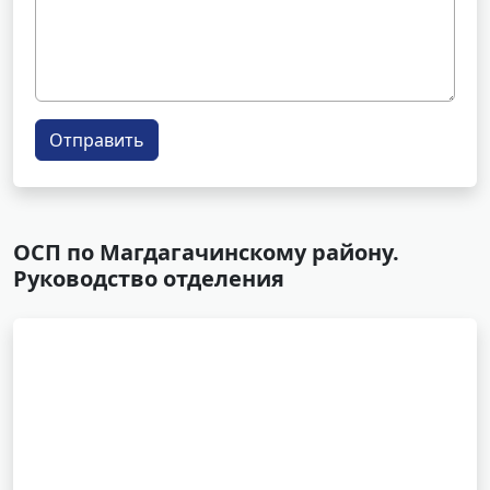
Отправить
ОСП по Магдагачинскому району.
Руководство отделения