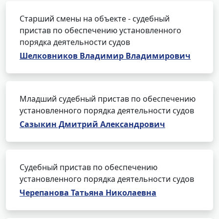
Старший смены на объекте - судебный
пристав по обеспечению установленного
порядка деятельности судов
Шелковников Владимир Владимирович
Младший судебный пристав по обеспечению
установленного порядка деятельности судов
Сазыкин Дмитрий Александрович
Судебный пристав по обеспечению
установленного порядка деятельности судов
Черепанова Татьяна Николаевна