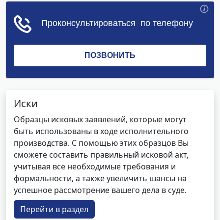
Иски
Образцы исковых заявлений, которые могут
быть использованы в ходе исполнительного
производства. С помощью этих образцов Вы
сможете составить правильный исковой акт,
учитывая все необходимые требования и
формальности, а также увеличить шансы на
успешное рассмотрение вашего дела в суде.
Перейти в раздел