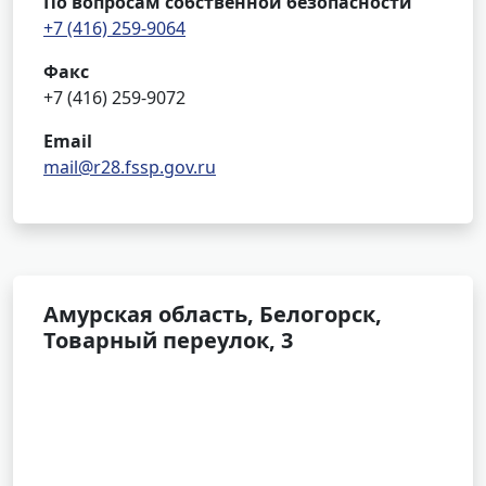
По вопросам собственной безопасности
+7 (416) 259-9064
Факс
+7 (416) 259-9072
Email
mail@r28.fssp.gov.ru
Амурская область, Белогорск,
Товарный переулок, 3