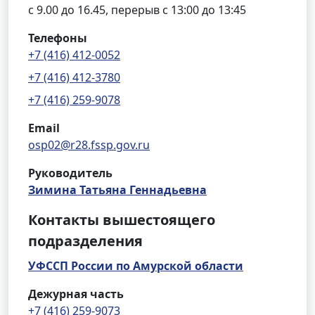
с 9.00 до 16.45, перерыв с 13:00 до 13:45
Телефоны
+7 (416) 412-0052
+7 (416) 412-3780
+7 (416) 259-9078
Email
osp02@r28.fssp.gov.ru
Руководитель
Зимина Татьяна Геннадьевна
Контакты вышестоящего
подразделения
УФССП России по Амурской области
Дежурная часть
+7 (416) 259-9073