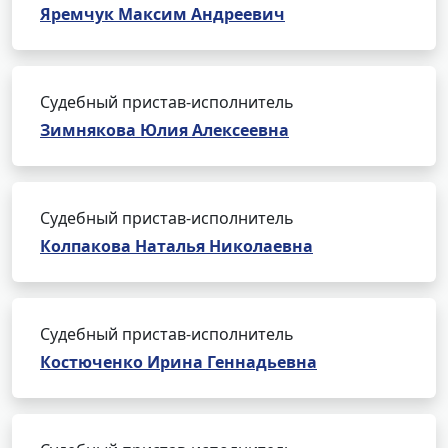
Яремчук Максим Андреевич
Судебный пристав-исполнитель
Зимнякова Юлия Алексеевна
Судебный пристав-исполнитель
Колпакова Наталья Николаевна
Судебный пристав-исполнитель
Костюченко Ирина Геннадьевна