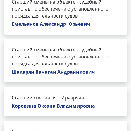
Старший смены на объекте - судебный
пристав по обеспечению установленного
порядка деятельности судов
Емельянов Александр Юрьевич
Старший смены на объекте - судебный
пристав по обеспечению установленного
порядка деятельности судов
Шакарян Вачаган Андраникович
Старший специалист 2 разряда
Коровина Оксана Владимировна