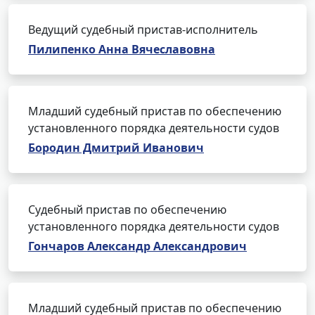
Ведущий судебный пристав-исполнитель
Пилипенко Анна Вячеславовна
Младший судебный пристав по обеспечению
установленного порядка деятельности судов
Бородин Дмитрий Иванович
Судебный пристав по обеспечению
установленного порядка деятельности судов
Гончаров Александр Александрович
Младший судебный пристав по обеспечению