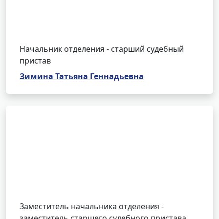
Начальник отделения - старший судебный
пристав
Зимина Татьяна Геннадьевна
Заместитель начальника отделения -
заместитель старшего судебного пристава