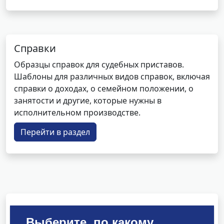
Справки
Образцы справок для судебных приставов.
Шаблоны для различных видов справок, включая
справки о доходах, о семейном положении, о
занятости и другие, которые нужны в
исполнительном производстве.
Перейти в раздел