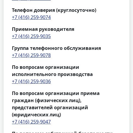
Телефон доверия (круглосуточно)
+7 (416) 259-9074
Приемная руководителя
+7 (416) 259-9035
Группа телефонного обслуживания
+7 (416) 259-9078
По вопросам организации
исполнительного производства
+7 (416) 259-9036
По вопросам организации приема
граждан (физических лиц),
представителей организаций
(юридических лиц)
+7 (416) 259-9047