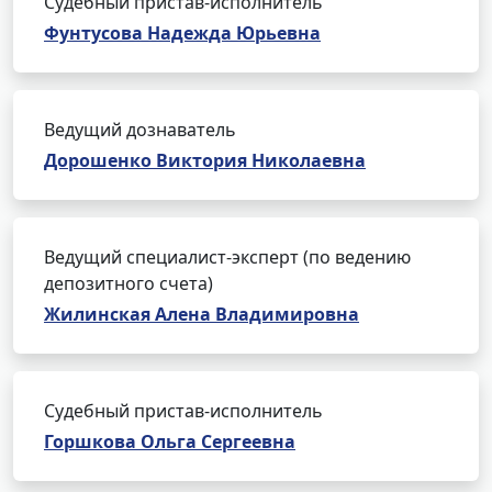
Судебный пристав-исполнитель
Фунтусова Надежда Юрьевна
Ведущий дознаватель
Дорошенко Виктория Николаевна
Ведущий специалист-эксперт (по ведению
депозитного счета)
Жилинская Алена Владимировна
Судебный пристав-исполнитель
Горшкова Ольга Сергеевна