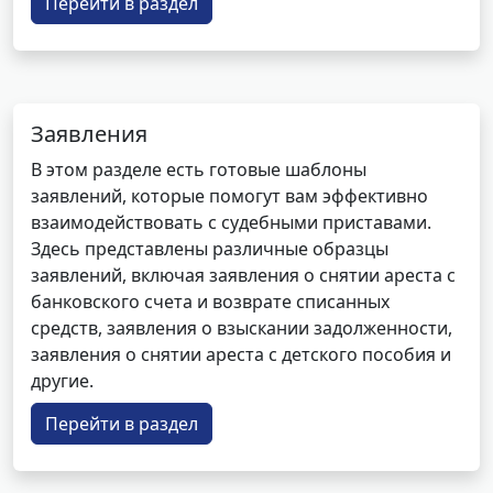
Перейти в раздел
Заявления
В этом разделе есть готовые шаблоны
заявлений, которые помогут вам эффективно
взаимодействовать с судебными приставами.
Здесь представлены различные образцы
заявлений, включая заявления о снятии ареста с
банковского счета и возврате списанных
средств, заявления о взыскании задолженности,
заявления о снятии ареста с детского пособия и
другие.
Перейти в раздел