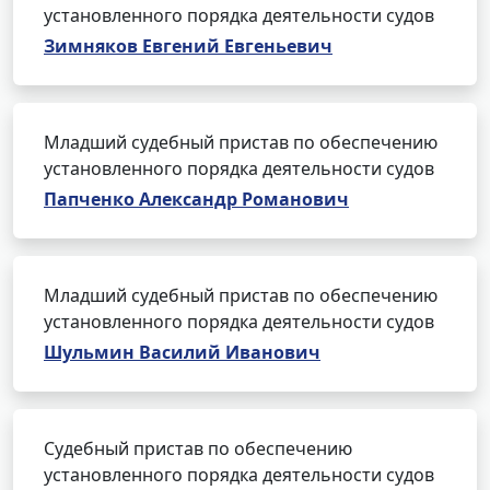
установленного порядка деятельности судов
Зимняков Евгений Евгеньевич
Младший судебный пристав по обеспечению
установленного порядка деятельности судов
Папченко Александр Романович
Младший судебный пристав по обеспечению
установленного порядка деятельности судов
Шульмин Василий Иванович
Судебный пристав по обеспечению
установленного порядка деятельности судов