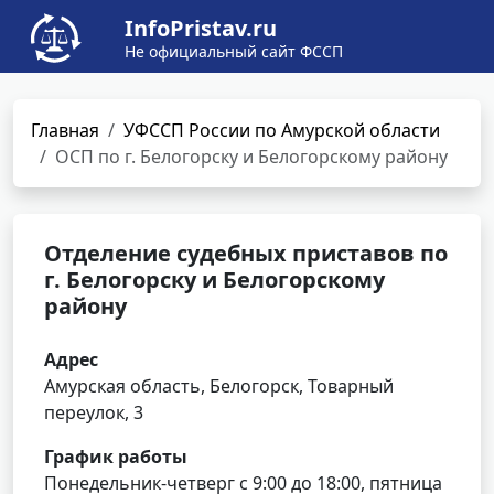
InfoPristav.ru
Не официальный сайт ФССП
Главная
УФССП России по Амурской области
ОСП по г. Белогорску и Белогорскому району
Отделение судебных приставов по
г. Белогорску и Белогорскому
району
Адрес
Амурская область, Белогорск, Товарный
переулок, 3
График работы
Понедельник-четверг с 9:00 до 18:00, пятница