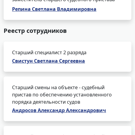
Репина Светлана Владимировна
Реестр сотрудников
Старший специалист 2 разряда
Свистун Светлана Сергеевна
Старший смены на объекте - судебный
пристав по обеспечению установленного
порядка деятельности судов
Андросов Александр Александрович