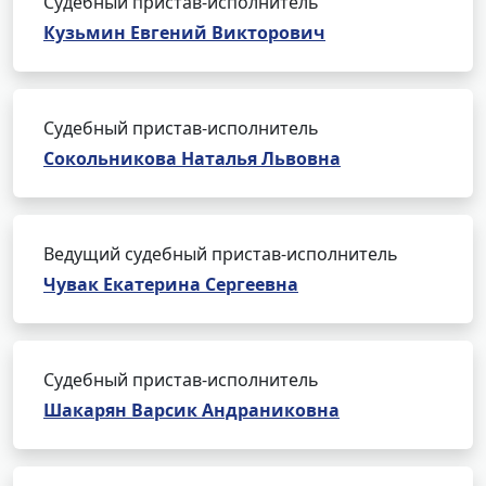
Судебный пристав-исполнитель
Кузьмин Евгений Викторович
Судебный пристав-исполнитель
Сокольникова Наталья Львовна
Ведущий судебный пристав-исполнитель
Чувак Екатерина Сергеевна
Судебный пристав-исполнитель
Шакарян Варсик Андраниковна