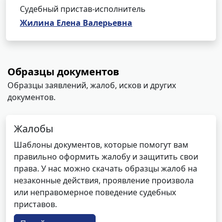
Судебный пристав-исполнитель
Жилина Елена Валерьевна
Образцы документов
Образцы заявлений, жалоб, исков и других
документов.
Жалобы
Шаблоны документов, которые помогут вам
правильно оформить жалобу и защитить свои
права. У нас можно скачать образцы жалоб на
незаконные действия, проявление произвола
или неправомерное поведение судебных
приставов.