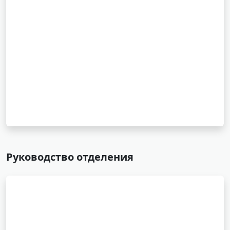
Руководство отделения