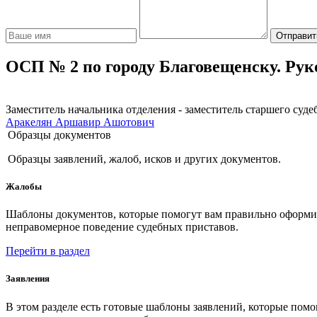
Отправит
ОСП № 2 по городу Благовещенску. Рук
Заместитель начальника отделения - заместитель старшего суде
Аракелян Аршавир Ашотович
Образцы документов
Образцы заявлений, жалоб, исков и других документов.
Жалобы
Шаблоны документов, которые помогут вам правильно оформить
неправомерное поведение судебных приставов.
Перейти в раздел
Заявления
В этом разделе есть готовые шаблоны заявлений, которые пом