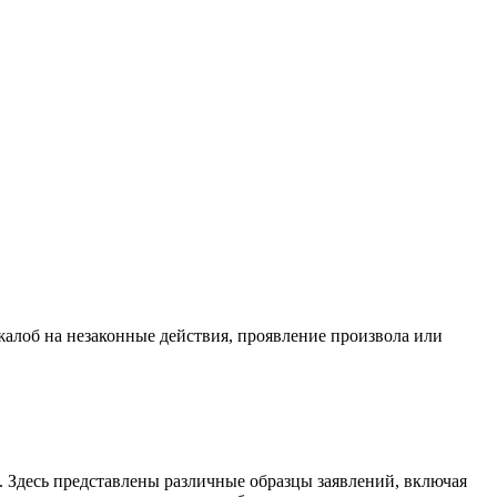
жалоб на незаконные действия, проявление произвола или
. Здесь представлены различные образцы заявлений, включая