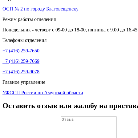
ОСП № 2 по городу Благовещенску
Режим работы отделения
Понедельник - четверг с 09-00 до 18-00, пятница с 9.00 до 16.45
Телефоны отделения
+7 (416) 259-7650
+7 (416) 259-7669
+7 (416) 259-9078
Главное управление
УФССП России по Амурской области
Оставить отзыв или жалобу на пристав