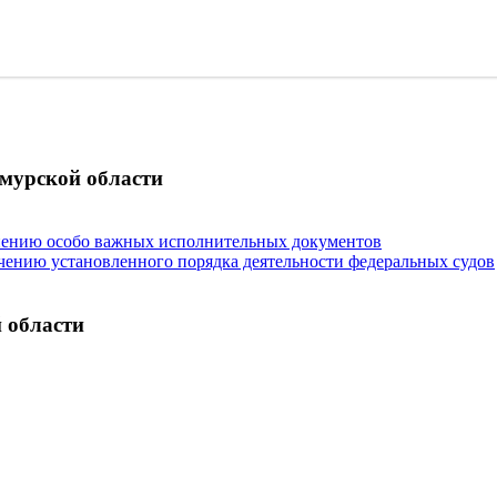
мурской области
нению особо важных исполнительных документов
чению установленного порядка деятельности федеральных судов
 области