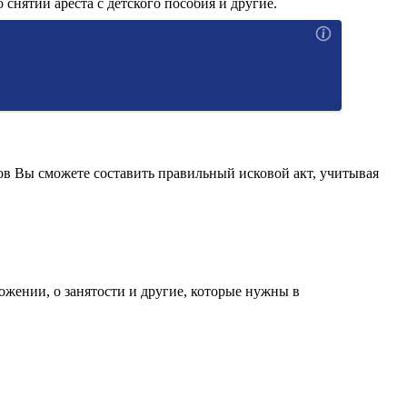
 снятии ареста с детского пособия и другие.
ов Вы сможете составить правильный исковой акт, учитывая
ожении, о занятости и другие, которые нужны в