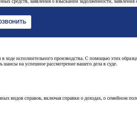
анных средств, заявления о взыскании задолженности, заявления о
 в ходе исполнительного производства. С помощью этих образц
ь шансы на успешное рассмотрение вашего дела в суде.
ных видов справок, включая справки о доходах, о семейном пол