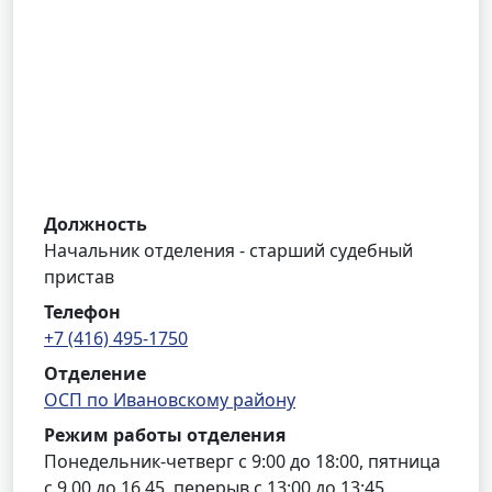
Должность
Начальник отделения - старший судебный
пристав
Телефон
+7 (416) 495-1750
Отделение
ОСП по Ивановскому району
Режим работы отделения
Понедельник-четверг с 9:00 до 18:00, пятница
с 9.00 до 16.45, перерыв с 13:00 до 13:45