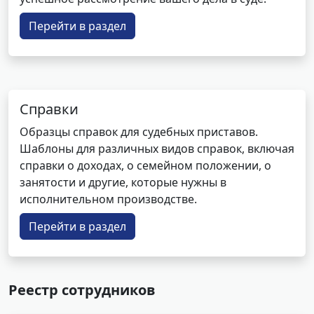
Перейти в раздел
Справки
Образцы справок для судебных приставов.
Шаблоны для различных видов справок, включая
справки о доходах, о семейном положении, о
занятости и другие, которые нужны в
исполнительном производстве.
Перейти в раздел
Реестр сотрудников