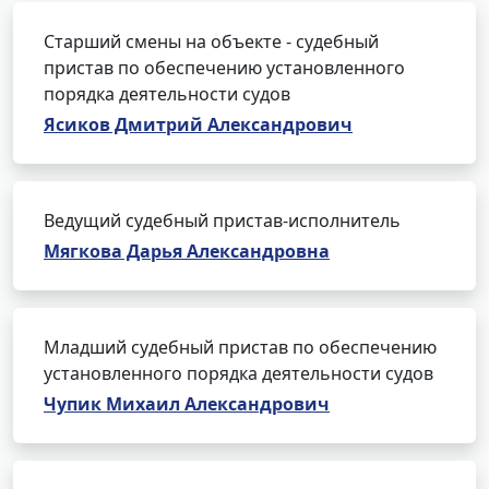
Старший смены на объекте - судебный
пристав по обеспечению установленного
порядка деятельности судов
Ясиков Дмитрий Александрович
Ведущий судебный пристав-исполнитель
Мягкова Дарья Александровна
Младший судебный пристав по обеспечению
установленного порядка деятельности судов
Чупик Михаил Александрович