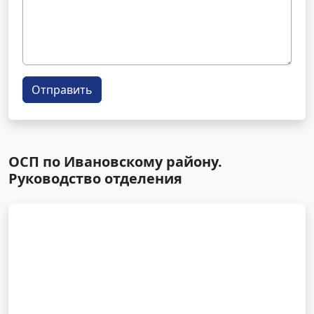
Отправить
ОСП по Ивановскому району.
Руководство отделения