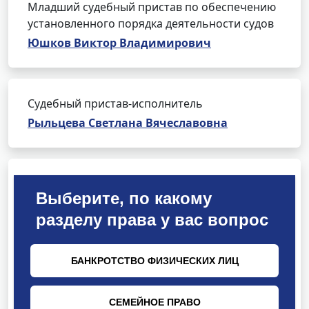
Младший судебный пристав по обеспечению
установленного порядка деятельности судов
Юшков Виктор Владимирович
Судебный пристав-исполнитель
Рыльцева Светлана Вячеславовна