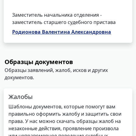
Заместитель начальника отделения -
заместитель старшего судебного пристава
Родионова Валентина Александровна
Образцы документов
Образцы заявлений, жалоб, исков и других
документов.
Жалобы
Шаблоны документов, которые помогут вам
правильно оформить жалобу и защитить свои
права. У нас можно скачать образцы жалоб на
незаконные действия, проявление произвола
или неправомерное поведение судебных