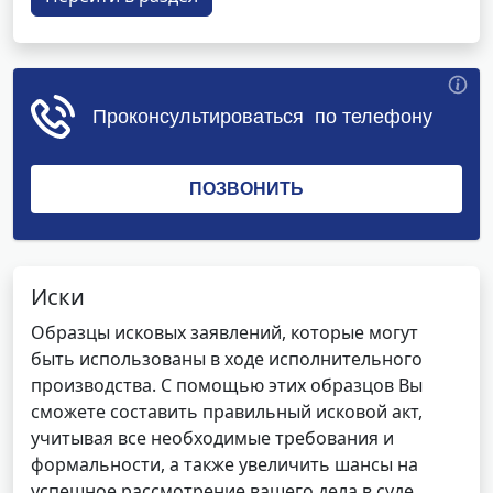
Иски
Образцы исковых заявлений, которые могут
быть использованы в ходе исполнительного
производства. С помощью этих образцов Вы
сможете составить правильный исковой акт,
учитывая все необходимые требования и
формальности, а также увеличить шансы на
успешное рассмотрение вашего дела в суде.