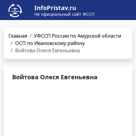
InfoPristav.ru
Не официальный сайт ФССП
Главная
УФССП России по Амурской области
ОСП по Ивановскому району
Войтова Олеся Евгеньевна
Войтова Олеся Евгеньевна