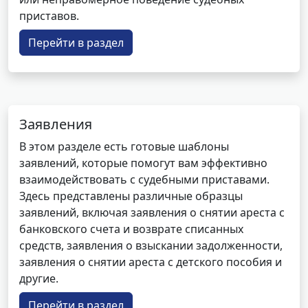
приставов.
Перейти в раздел
Заявления
В этом разделе есть готовые шаблоны
заявлений, которые помогут вам эффективно
взаимодействовать с судебными приставами.
Здесь представлены различные образцы
заявлений, включая заявления о снятии ареста с
банковского счета и возврате списанных
средств, заявления о взыскании задолженности,
заявления о снятии ареста с детского пособия и
другие.
Перейти в раздел