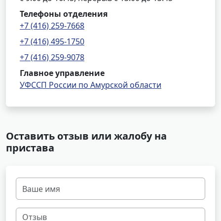
Телефоны отделения
+7 (416) 259-7668
+7 (416) 495-1750
+7 (416) 259-9078
Главное управление
УФССП России по Амурской области
Оставить отзыв или жалобу на
пристава