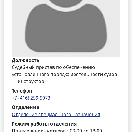
Должность
Судебный пристав по обеспечению
установленного порядка деятельности судов
— инструктор
Телефон
+7 (416) 259-9073
Отделение
Отделение специального назначения
Режим работы отделения
Понедельник - четверг с 09-00 до 18-00,