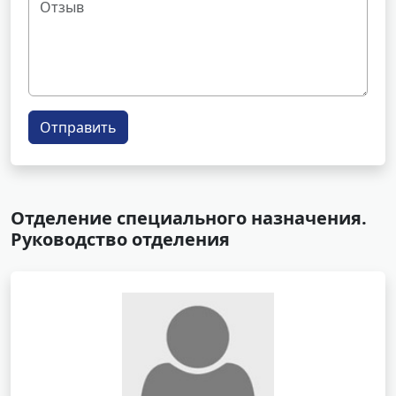
Отправить
Отделение специального назначения.
Руководство отделения