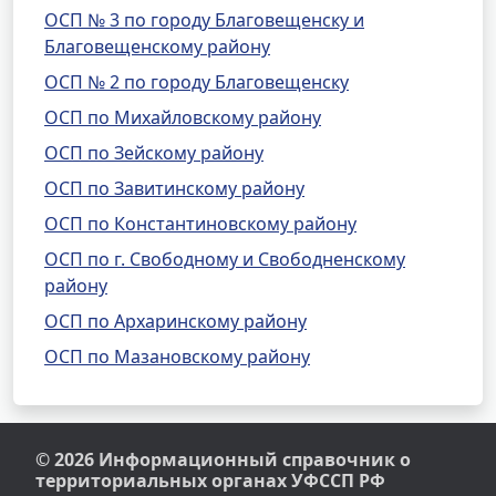
ОСП № 3 по городу Благовещенску и
Благовещенскому району
ОСП № 2 по городу Благовещенску
ОСП по Михайловскому району
ОСП по Зейскому району
ОСП по Завитинскому району
ОСП по Константиновскому району
ОСП по г. Свободному и Свободненскому
району
ОСП по Архаринскому району
ОСП по Мазановскому району
© 2026 Информационный справочник о
территориальных органах УФССП РФ