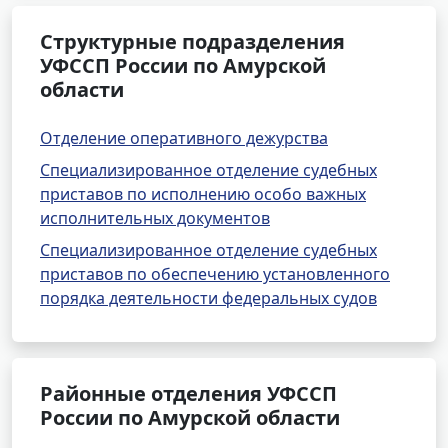
Структурные подразделения
УФССП России по Амурской
области
Отделение оперативного дежурства
Специализированное отделение судебных
приставов по исполнению особо важных
исполнительных документов
Специализированное отделение судебных
приставов по обеспечению установленного
порядка деятельности федеральных судов
Районные отделения УФССП
России по Амурской области