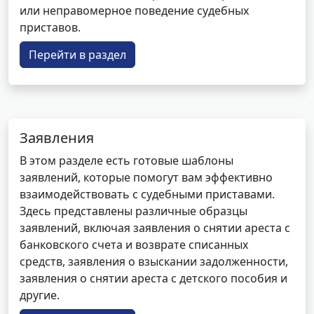
или неправомерное поведение судебных
приставов.
Перейти в раздел
Заявления
В этом разделе есть готовые шаблоны
заявлений, которые помогут вам эффективно
взаимодействовать с судебными приставами.
Здесь представлены различные образцы
заявлений, включая заявления о снятии ареста с
банковского счета и возврате списанных
средств, заявления о взыскании задолженности,
заявления о снятии ареста с детского пособия и
другие.