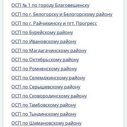
ОСП № 1 по городу Благовещенску
ОСП по г. Белогорску и Белогорскому району
ОСП по г. Райчихинску и пгт. Прогресс
ОСП по Бурейскому району
ОСП по Ивановскому району
ОСП по Магдагачинскому району
ОСП по Октябрьскому району
ОСП по Ромненскому району
ОСП по Селемджинскому району
ОСП по Серышевскому району
ОСП по Сковородинскому району
ОСП по Тамбовскому району
ОСП по Тындинскому району
ОСП по Шимановскому району