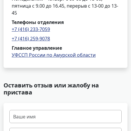
пятница с 9.00 до 16.45, перерыв с 13-00 до 13-
45
Телефоны отделения
+7 (416) 233-7059
+7 (416) 259-9078
Главное управление
УФССП России по Амурской области
Оставить отзыв или жалобу на
пристава