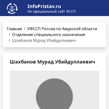
InfoPristav.ru
Не официальный сайт ФССП
Главная
УФССП России по Амурской области
Отделение специального назначения
Шахбанов Мурад Убайдуллаевич
Шахбанов Мурад Убайдуллаевич