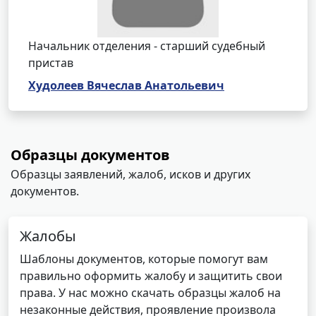
Начальник отделения - старший судебный
пристав
Худолеев Вячеслав Анатольевич
Образцы документов
Образцы заявлений, жалоб, исков и других
документов.
Жалобы
Шаблоны документов, которые помогут вам
правильно оформить жалобу и защитить свои
права. У нас можно скачать образцы жалоб на
незаконные действия, проявление произвола