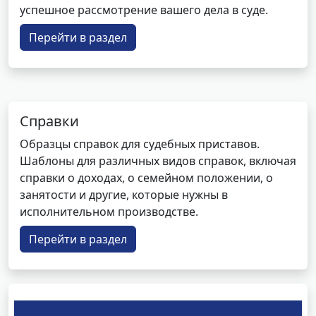
успешное рассмотрение вашего дела в суде.
Перейти в раздел
Справки
Образцы справок для судебных приставов.
Шаблоны для различных видов справок, включая
справки о доходах, о семейном положении, о
занятости и другие, которые нужны в
исполнительном производстве.
Перейти в раздел