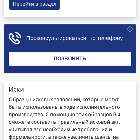
Перейти в раздел
Иски
Образцы исковых заявлений, которые могут
быть использованы в ходе исполнительного
производства. С помощью этих образцов Вы
сможете составить правильный исковой акт,
учитывая все необходимые требования и
формальности, а также увеличить шансы на