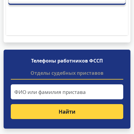
Телефоны работников ФССП
Отделы судебных приставов
Найти