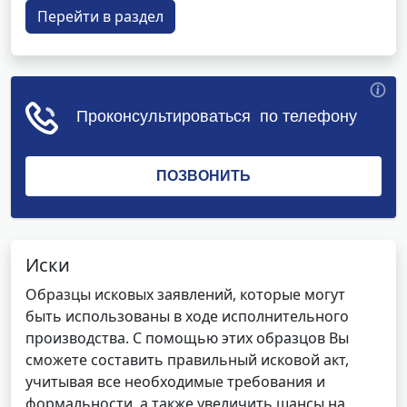
Перейти в раздел
Иски
Образцы исковых заявлений, которые могут
быть использованы в ходе исполнительного
производства. С помощью этих образцов Вы
сможете составить правильный исковой акт,
учитывая все необходимые требования и
формальности, а также увеличить шансы на