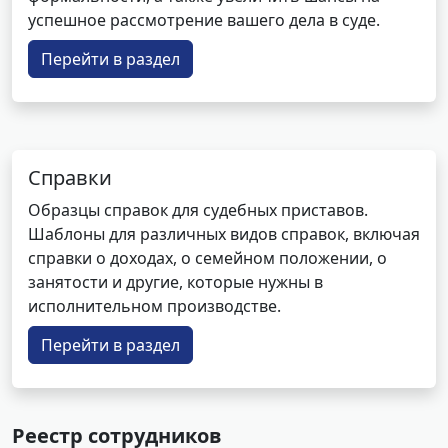
успешное рассмотрение вашего дела в суде.
Перейти в раздел
Справки
Образцы справок для судебных приставов.
Шаблоны для различных видов справок, включая
справки о доходах, о семейном положении, о
занятости и другие, которые нужны в
исполнительном производстве.
Перейти в раздел
Реестр сотрудников