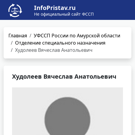
InfoPristav.ru
Не официальный сайт ФССП
Главная
УФССП России по Амурской области
Отделение специального назначения
Худолеев Вячеслав Анатольевич
Худолеев Вячеслав Анатольевич