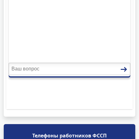
Телефоны работников ФССП