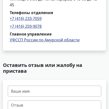
45
Телефоны отделения
+7 (416) 233-7059
+7 (416) 259-9078
Главное управление
УФССП России по Амурской области
Оставить отзыв или жалобу на
пристава