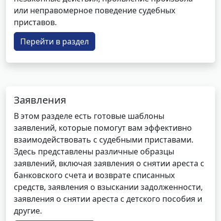
или неправомерное поведение судебных
приставов.
Перейти в раздел
Заявления
В этом разделе есть готовые шаблоны
заявлений, которые помогут вам эффективно
взаимодействовать с судебными приставами.
Здесь представлены различные образцы
заявлений, включая заявления о снятии ареста с
банковского счета и возврате списанных
средств, заявления о взыскании задолженности,
заявления о снятии ареста с детского пособия и
другие.