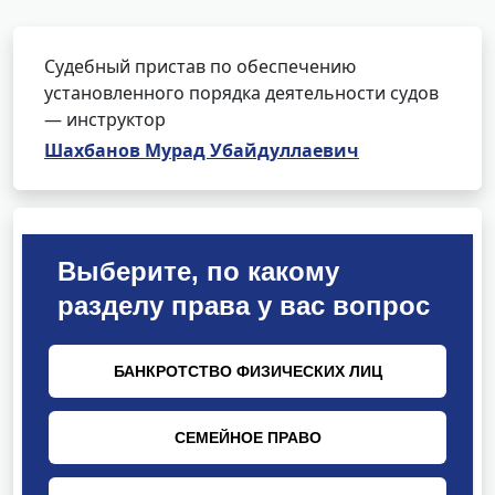
Судебный пристав по обеспечению
установленного порядка деятельности судов
— инструктор
Шахбанов Мурад Убайдуллаевич