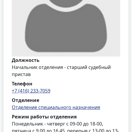
Должность
Начальник отделения - старший судебный
пристав
Телефон
+7 (416) 233-7059
Отделение
Отделение специального назначения
Режим работы отделения
Понедельник - четверг с 09-00 до 18-00,
пятница с 9.00 до 16.45, перерыв с 13-00 до 13-