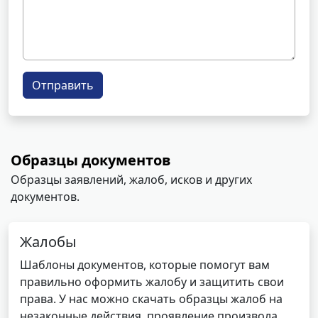
Отправить
Образцы документов
Образцы заявлений, жалоб, исков и других
документов.
Жалобы
Шаблоны документов, которые помогут вам
правильно оформить жалобу и защитить свои
права. У нас можно скачать образцы жалоб на
незаконные действия, проявление произвола