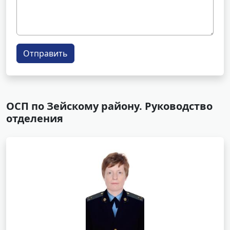
Отправить
ОСП по Зейскому району. Руководство
отделения