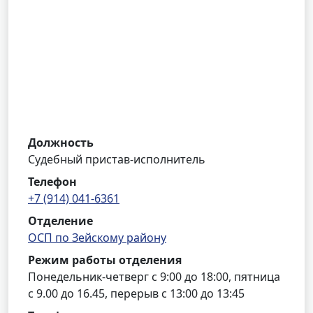
Должность
Судебный пристав-исполнитель
Телефон
+7 (914) 041-6361
Отделение
ОСП по Зейскому району
Режим работы отделения
Понедельник-четверг с 9:00 до 18:00, пятница
с 9.00 до 16.45, перерыв с 13:00 до 13:45