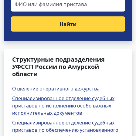
Найти
Структурные подразделения
УФССП России по Амурской
области
Отделение оперативного дежурства
Специализированное отделение судебных
приставов по исполнению особо важных
исполнительных документов
Специализированное отделение судебных
приставов по обеспечению установленного