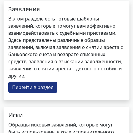
Заявления
В этом разделе есть готовые шаблоны
заявлений, которые помогут вам эффективно
взаимодействовать с судебными приставами.
Здесь представлены различные образцы
заявлений, включая заявления о снятии ареста с
банковского счета и возврате списанных
средств, заявления о взыскании задолженности,
заявления о снятии ареста с детского пособия и
другие.
Перейти в раздел
Иски
Образцы исковых заявлений, которые могут
быть использованы в ходе исполнительного