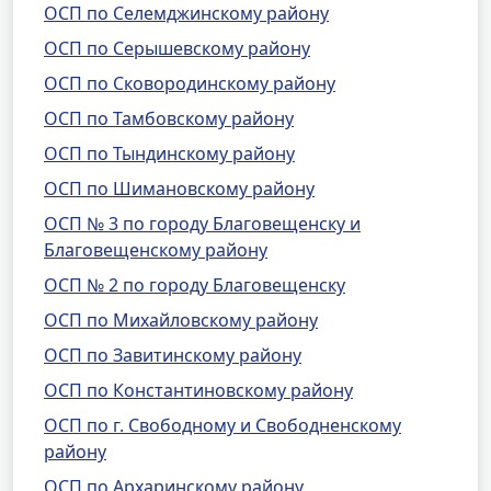
ОСП по Селемджинскому району
ОСП по Серышевскому району
ОСП по Сковородинскому району
ОСП по Тамбовскому району
ОСП по Тындинскому району
ОСП по Шимановскому району
ОСП № 3 по городу Благовещенску и
Благовещенскому району
ОСП № 2 по городу Благовещенску
ОСП по Михайловскому району
ОСП по Завитинскому району
ОСП по Константиновскому району
ОСП по г. Свободному и Свободненскому
району
ОСП по Архаринскому району