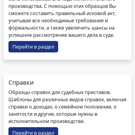
производства. С помощью этих образцов Вы
сможете составить правильный исковой акт,
учитывая все необходимые требования и
формальности, а также увеличить шансы на
успешное рассмотрение вашего дела в суде.
Перейти в раздел
Справки
Образцы справок для судебных приставов.
Шаблоны для различных видов справок, включая
справки о доходах, о семейном положении, о
занятости и другие, которые нужны в
исполнительном производстве.
Перейти в раздел