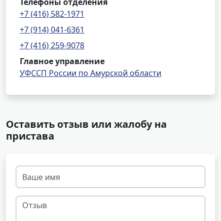
Телефоны отделения
+7 (416) 582-1971
+7 (914) 041-6361
+7 (416) 259-9078
Главное управление
УФССП России по Амурской области
Оставить отзыв или жалобу на
пристава