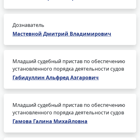
Дознаватель
Мастевной Дмитрий Владимирович
Младший судебный пристав по обеспечению
установленного порядка деятельности судов
Габидуллин Альфред Азгарович
Младший судебный пристав по обеспечению
установленного порядка деятельности судов
Гамова Галина Михайловна