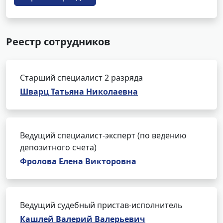
Реестр сотрудников
Старший специалист 2 разряда
Шварц Татьяна Николаевна
Ведущий специалист-эксперт (по ведению
депозитного счета)
Фролова Елена Викторовна
Ведущий судебный пристав-исполнитель
Кашлей Валерий Валерьевич