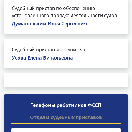
Судебный пристав по обеспечению
установленного порядка деятельности судов
Думановский Илья Сергеевич
Судебный пристав-исполнитель
Усова Елена Витальевна
Телефоны работников ФССП
Отделы судебных приставов