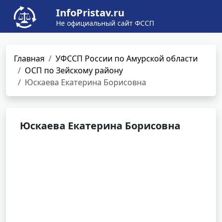
InfoPristav.ru
Не официальный сайт ФССП
Главная
УФССП России по Амурской области
ОСП по Зейскому району
Юскаева Екатерина Борисовна
Юскаева Екатерина Борисовна