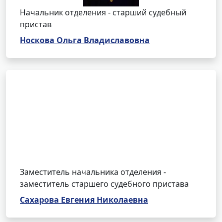
Начальник отделения - старший судебный
пристав
Носкова Ольга Владиславовна
Заместитель начальника отделения -
заместитель старшего судебного пристава
Сахарова Евгения Николаевна