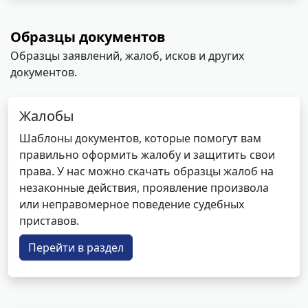
Образцы документов
Образцы заявлений, жалоб, исков и других
документов.
Жалобы
Шаблоны документов, которые помогут вам
правильно оформить жалобу и защитить свои
права. У нас можно скачать образцы жалоб на
незаконные действия, проявление произвола
или неправомерное поведение судебных
приставов.
Перейти в раздел