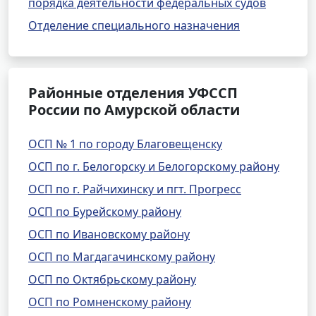
порядка деятельности федеральных судов
Отделение специального назначения
Районные отделения УФССП
России по Амурской области
ОСП № 1 по городу Благовещенску
ОСП по г. Белогорску и Белогорскому району
ОСП по г. Райчихинску и пгт. Прогресс
ОСП по Бурейскому району
ОСП по Ивановскому району
ОСП по Магдагачинскому району
ОСП по Октябрьскому району
ОСП по Ромненскому району