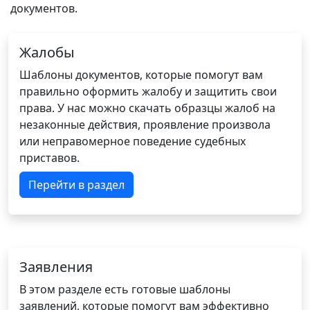
документов.
Жалобы
Шаблоны документов, которые помогут вам
правильно оформить жалобу и защитить свои
права. У нас можно скачать образцы жалоб на
незаконные действия, проявление произвола
или неправомерное поведение судебных
приставов.
Перейти в раздел
Заявления
В этом разделе есть готовые шаблоны
заявлений, которые помогут вам эффективно