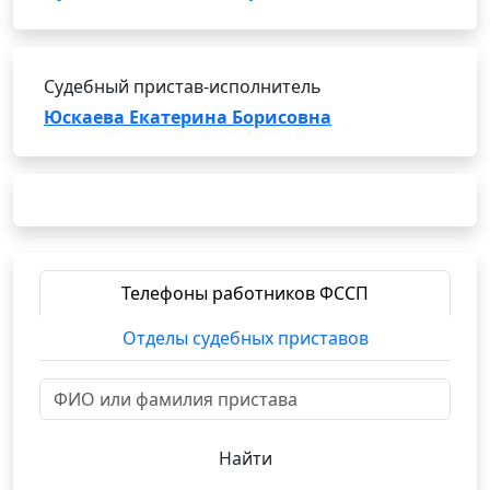
Судебный пристав-исполнитель
Юскаева Екатерина Борисовна
Телефоны работников ФССП
Отделы судебных приставов
Найти