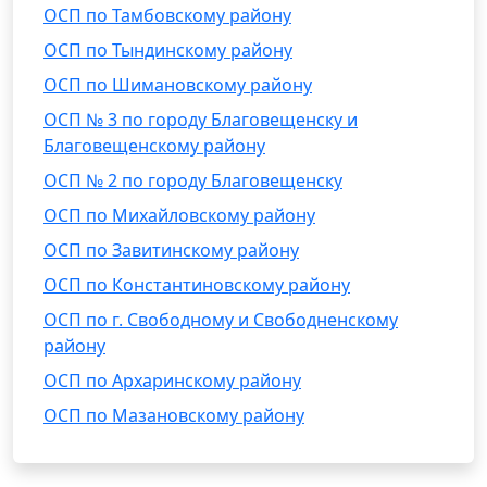
ОСП по Тамбовскому району
ОСП по Тындинскому району
ОСП по Шимановскому району
ОСП № 3 по городу Благовещенску и
Благовещенскому району
ОСП № 2 по городу Благовещенску
ОСП по Михайловскому району
ОСП по Завитинскому району
ОСП по Константиновскому району
ОСП по г. Свободному и Свободненскому
району
ОСП по Архаринскому району
ОСП по Мазановскому району