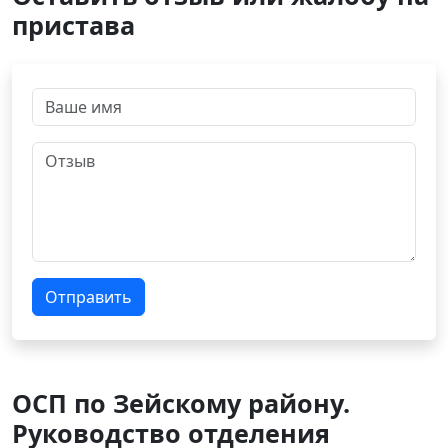
пристава
Отправить
ОСП по Зейскому району.
Руководство отделения