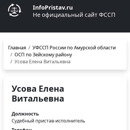
InfoPristav.ru
Не официальный сайт ФССП
Главная
УФССП России по Амурской области
ОСП по Зейскому району
Усова Елена Витальевна
Усова Елена
Витальевна
Должность
Судебный пристав-исполнитель