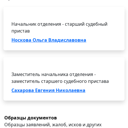
Начальник отделения - старший судебный
пристав
Носкова Ольга Владиславовна
Заместитель начальника отделения -
заместитель старшего судебного пристава
Сахарова Евгения Николаевна
Образцы документов
Образцы заявлений, жалоб, исков и других