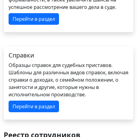
успешное рассмотрение вашего дела в суде.
Перейти в раздел
Справки
Образцы справок для судебных приставов.
Шаблоны для различных видов справок, включая
справки о доходах, о семейном положении, о
занятости и другие, которые нужны в
исполнительном производстве.
Перейти в раздел
Реестр сотрудников