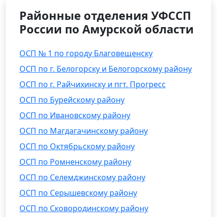
Районные отделения УФССП
России по Амурской области
ОСП № 1 по городу Благовещенску
ОСП по г. Белогорску и Белогорскому району
ОСП по г. Райчихинску и пгт. Прогресс
ОСП по Бурейскому району
ОСП по Ивановскому району
ОСП по Магдагачинскому району
ОСП по Октябрьскому району
ОСП по Ромненскому району
ОСП по Селемджинскому району
ОСП по Серышевскому району
ОСП по Сковородинскому району