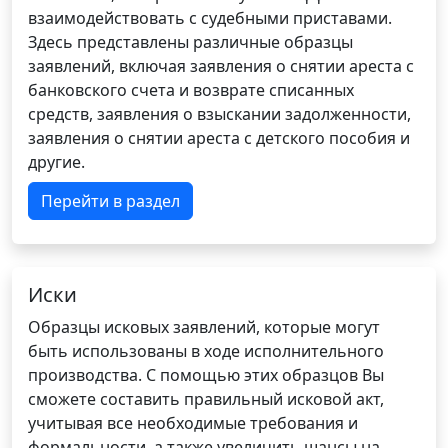
взаимодействовать с судебными приставами.
Здесь представлены различные образцы
заявлений, включая заявления о снятии ареста с
банковского счета и возврате списанных
средств, заявления о взыскании задолженности,
заявления о снятии ареста с детского пособия и
другие.
Перейти в раздел
Иски
Образцы исковых заявлений, которые могут
быть использованы в ходе исполнительного
производства. С помощью этих образцов Вы
сможете составить правильный исковой акт,
учитывая все необходимые требования и
формальности, а также увеличить шансы на