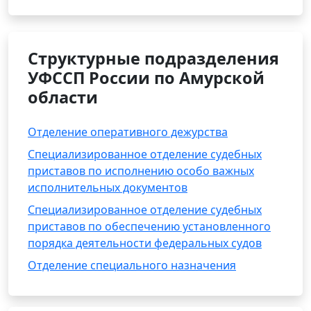
Структурные подразделения
УФССП России по Амурской
области
Отделение оперативного дежурства
Специализированное отделение судебных
приставов по исполнению особо важных
исполнительных документов
Специализированное отделение судебных
приставов по обеспечению установленного
порядка деятельности федеральных судов
Отделение специального назначения