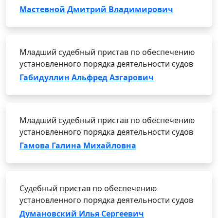
Мастевной Дмитрий Владимирович
Младший судебный пристав по обеспечению
установленного порядка деятельности судов
Габидуллин Альфред Азгарович
Младший судебный пристав по обеспечению
установленного порядка деятельности судов
Гамова Галина Михайловна
Судебный пристав по обеспечению
установленного порядка деятельности судов
Думановский Илья Сергеевич