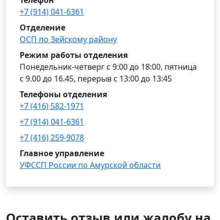
Телефон
+7 (914) 041-6361
Отделение
ОСП по Зейскому району
Режим работы отделения
Понедельник-четверг с 9:00 до 18:00, пятница
с 9.00 до 16.45, перерыв с 13:00 до 13:45
Телефоны отделения
+7 (416) 582-1971
+7 (914) 041-6361
+7 (416) 259-9078
Главное управление
УФССП России по Амурской области
Оставить отзыв или жалобу на