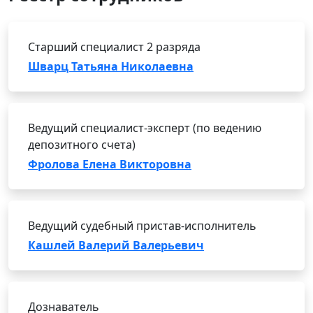
Старший специалист 2 разряда
Шварц Татьяна Николаевна
Ведущий специалист-эксперт (по ведению
депозитного счета)
Фролова Елена Викторовна
Ведущий судебный пристав-исполнитель
Кашлей Валерий Валерьевич
Дознаватель