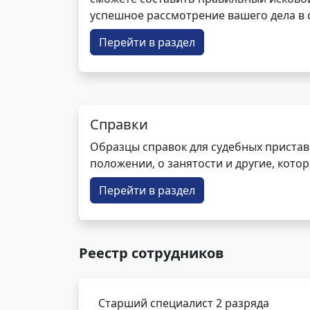
успешное рассмотрение вашего дела в с
Перейти в раздел
Справки
Образцы справок для судебных пристав
положении, о занятости и другие, кот
Перейти в раздел
Реестр сотрудников
Старший специалист 2 разряда