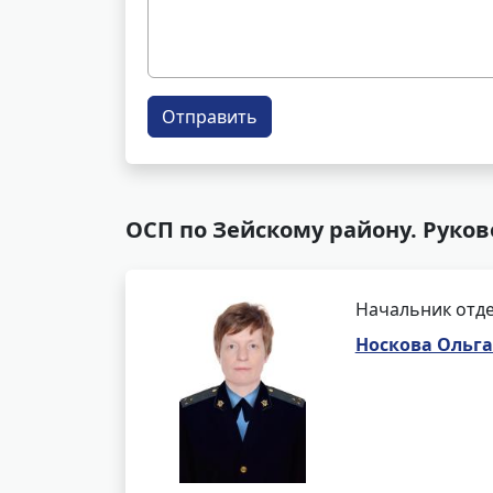
Отправить
ОСП по Зейскому району. Руков
Начальник отде
Носкова Ольг