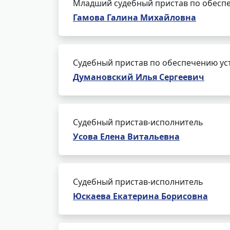
Младший судебный пристав по обеспе
Гамова Галина Михайловна
Судебный пристав по обеспечению ус
Думановский Илья Сергеевич
Судебный пристав-исполнитель
Усова Елена Витальевна
Судебный пристав-исполнитель
Юскаева Екатерина Борисовна