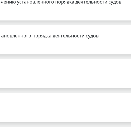
чению установленного порядка деятельности судов
тановленного порядка деятельности судов