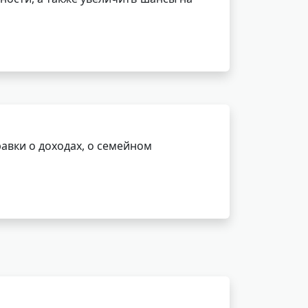
авки о доходах, о семейном