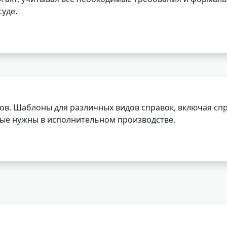
уде.
ов. Шаблоны для различных видов справок, включая спр
орые нужны в исполнительном производстве.