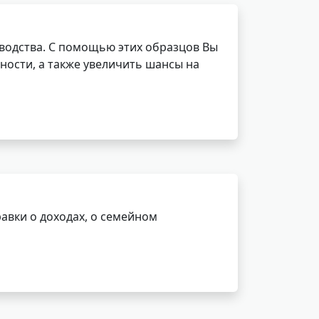
водства. С помощью этих образцов Вы
ности, а также увеличить шансы на
авки о доходах, о семейном