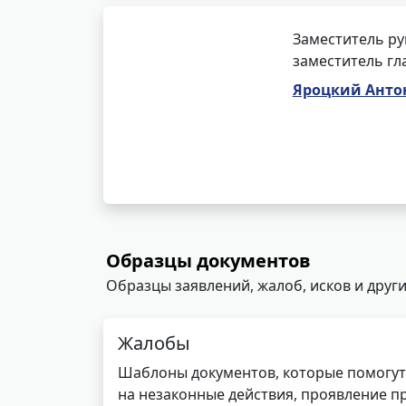
Заместитель ру
заместитель гл
Яроцкий Анто
Образцы документов
Образцы заявлений, жалоб, исков и други
Жалобы
Шаблоны документов, которые помогут
на незаконные действия, проявление п