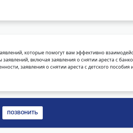
заявлений, которые помогут вам эффективно взаимодей
заявлений, включая заявления о снятии ареста с банко
нности, заявления о снятии ареста с детского пособия и