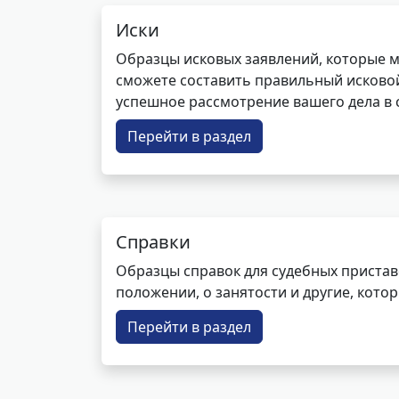
Иски
Образцы исковых заявлений, которые м
сможете составить правильный исковой
успешное рассмотрение вашего дела в с
Перейти в раздел
Справки
Образцы справок для судебных пристав
положении, о занятости и другие, кот
Перейти в раздел