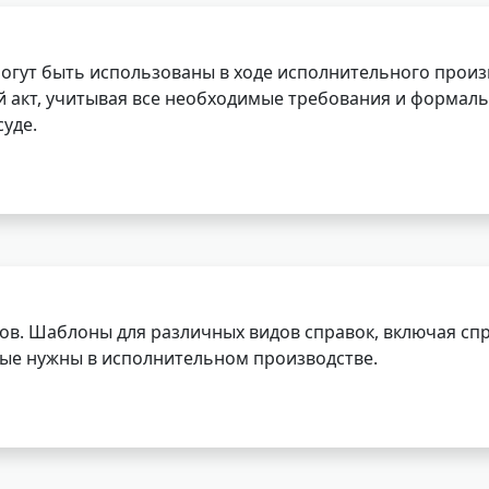
огут быть использованы в ходе исполнительного произ
 акт, учитывая все необходимые требования и формаль
уде.
ов. Шаблоны для различных видов справок, включая спр
орые нужны в исполнительном производстве.