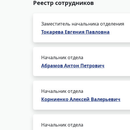
Реестр сотрудников
Заместитель начальника отделения
Токарева Евгения Павловна
Начальник отдела
Абрамов Антон Петрович
Начальник отдела
Корниенко Алексей Валерьевич
Начальник отдела