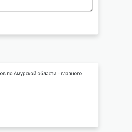
в по Амурской области – главного