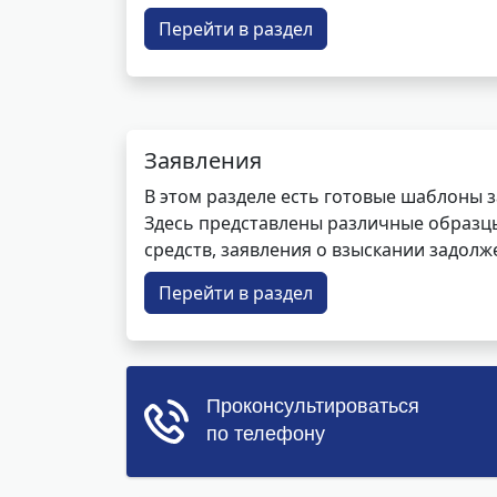
Перейти в раздел
Заявления
В этом разделе есть готовые шаблоны 
Здесь представлены различные образцы 
средств, заявления о взыскании задолже
Перейти в раздел