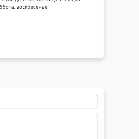
уббота, воскресенье