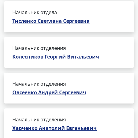
Начальник отдела
Тисленко Светлана Сергеевна
Начальник отделения
Колесников Георгий Витальевич
Начальник отделения
Овсеенко Андрей Сергеевич
Начальник отделения
Харченко Анатолий Евгеньевич