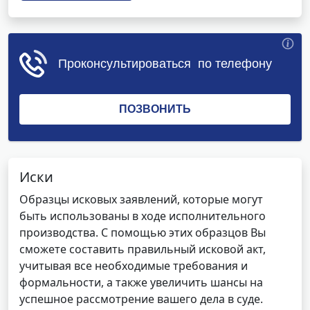
Иски
Образцы исковых заявлений, которые могут
быть использованы в ходе исполнительного
производства. С помощью этих образцов Вы
сможете составить правильный исковой акт,
учитывая все необходимые требования и
формальности, а также увеличить шансы на
успешное рассмотрение вашего дела в суде.