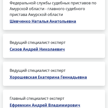
Федеральной службы судебных приставов по
Амурской области - главного судебного
пристава Амурской области
Шевченко Наталья Анатольевна
Ведущий специалист-эксперт
Сизов Андрей Николаевич
Ведущий специалист-эксперт
Хорошевская Екатерина Геннадьевна
Главный специалист-эксперт
Ефремкин Андрей Владимирович