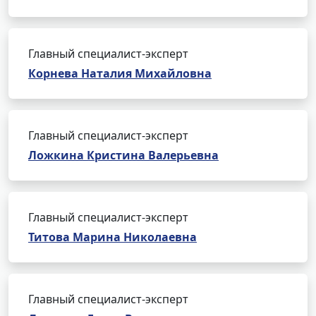
Главный специалист-эксперт
Корнева Наталия Михайловна
Главный специалист-эксперт
Ложкина Кристина Валерьевна
Главный специалист-эксперт
Титова Марина Николаевна
Главный специалист-эксперт