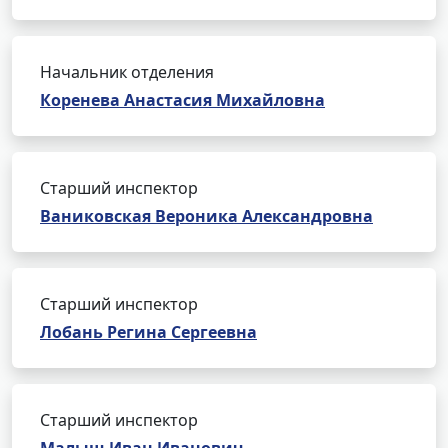
Начальник отделения
Коренева Анастасия Михайловна
Старший инспектор
Ваниковская Вероника Александровна
Старший инспектор
Лобань Регина Сергеевна
Старший инспектор