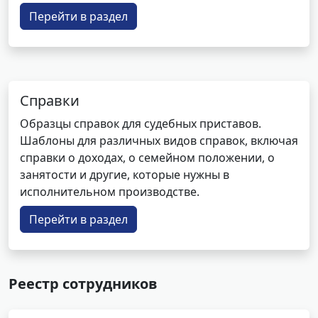
Перейти в раздел
Справки
Образцы справок для судебных приставов.
Шаблоны для различных видов справок, включая
справки о доходах, о семейном положении, о
занятости и другие, которые нужны в
исполнительном производстве.
Перейти в раздел
Реестр сотрудников