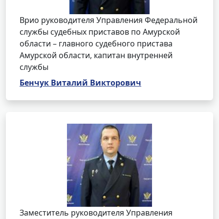
Врио руководителя Управления Федеральной
службы судебных приставов по Амурской
области – главного судебного пристава
Амурской области, капитан внутренней
службы
Бенчук Виталий Викторович
Заместитель руководителя Управления