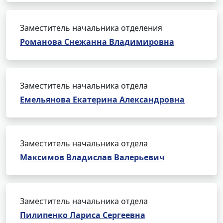
Заместитель начальника отделения
Романова Снежанна Владимировна
Заместитель начальника отдела
Емельянова Екатерина Александровна
Заместитель начальника отдела
Максимов Владислав Валерьевич
Заместитель начальника отдела
Пилипенко Лариса Сергеевна