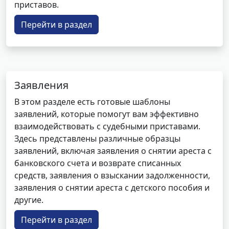
приставов.
Перейти в раздел
Заявления
В этом разделе есть готовые шаблоны
заявлений, которые помогут вам эффективно
взаимодействовать с судебными приставами.
Здесь представлены различные образцы
заявлений, включая заявления о снятии ареста с
банковского счета и возврате списанных
средств, заявления о взыскании задолженности,
заявления о снятии ареста с детского пособия и
другие.
Перейти в раздел