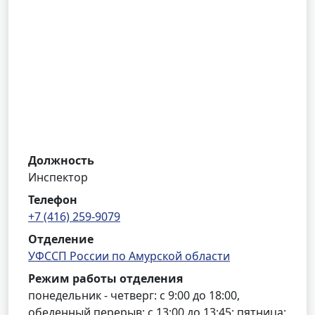
Должность
Инспектор
Телефон
+7 (416) 259-9079
Отделение
УФССП России по Амурской области
Режим работы отделения
понедельник - четверг: с 9:00 до 18:00,
обеденный перерыв: с 13:00 до 13:45; пятница: