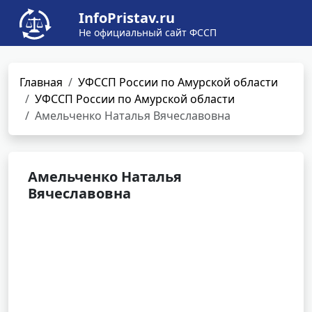
InfoPristav.ru
Не официальный сайт ФССП
Главная
УФССП России по Амурской области
УФССП России по Амурской области
Амельченко Наталья Вячеславовна
Амельченко Наталья
Вячеславовна