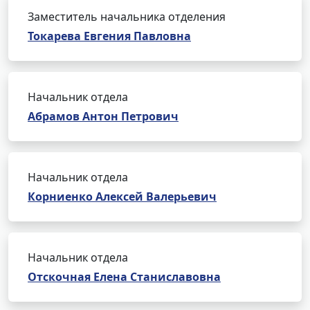
Заместитель начальника отделения
Токарева Евгения Павловна
Начальник отдела
Абрамов Антон Петрович
Начальник отдела
Корниенко Алексей Валерьевич
Начальник отдела
Отскочная Елена Станиславовна