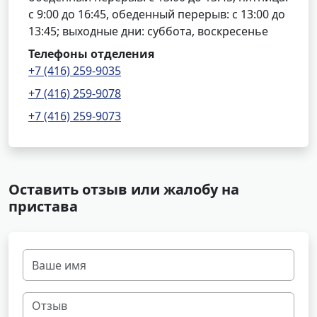
с 9:00 до 16:45, обеденный перерыв: с 13:00 до
13:45; выходные дни: суббота, воскресенье
Телефоны отделения
+7 (416) 259-9035
+7 (416) 259-9078
+7 (416) 259-9073
Оставить отзыв или жалобу на
пристава