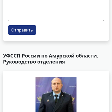
Отправить
УФССП России по Амурской области.
Руководство отделения