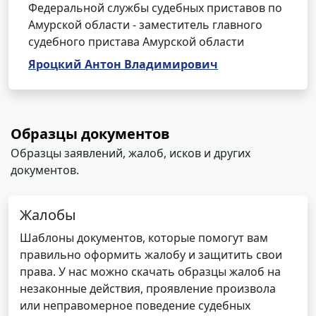
Федеральной службы судебных приставов по
Амурской области - заместитель главного
судебного пристава Амурской области
Яроцкий Антон Владимирович
Образцы документов
Образцы заявлений, жалоб, исков и других
документов.
Жалобы
Шаблоны документов, которые помогут вам
правильно оформить жалобу и защитить свои
права. У нас можно скачать образцы жалоб на
незаконные действия, проявление произвола
или неправомерное поведение судебных