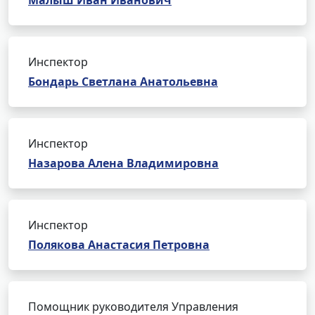
Малыш Иван Иванович
Инспектор
Бондарь Светлана Анатольевна
Инспектор
Назарова Алена Владимировна
Инспектор
Полякова Анастасия Петровна
Помощник руководителя Управления