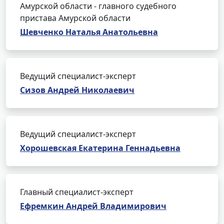
Амурской области - главного судебного
пристава Амурской области
Шевченко Наталья Анатольевна
Ведущий специалист-эксперт
Сизов Андрей Николаевич
Ведущий специалист-эксперт
Хорошевская Екатерина Геннадьевна
Главный специалист-эксперт
Ефремкин Андрей Владимирович