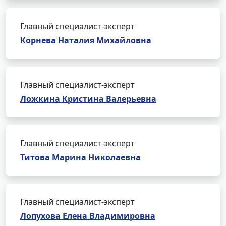
Главный специалист-эксперт
Корнева Наталия Михайловна
Главный специалист-эксперт
Ложкина Кристина Валерьевна
Главный специалист-эксперт
Титова Марина Николаевна
Главный специалист-эксперт
Лопухова Елена Владимировна