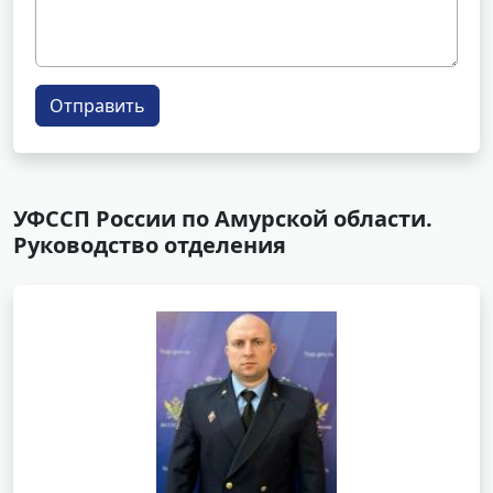
Отправить
УФССП России по Амурской области.
Руководство отделения