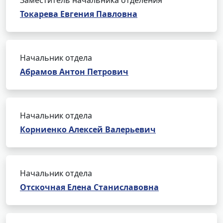
Заместитель начальника отделения
Токарева Евгения Павловна
Начальник отдела
Абрамов Антон Петрович
Начальник отдела
Корниенко Алексей Валерьевич
Начальник отдела
Отскочная Елена Станиславовна