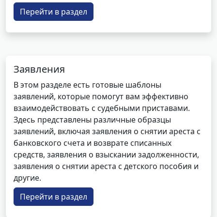
Перейти в раздел
Заявления
В этом разделе есть готовые шаблоны
заявлений, которые помогут вам эффективно
взаимодействовать с судебными приставами.
Здесь представлены различные образцы
заявлений, включая заявления о снятии ареста с
банковского счета и возврате списанных
средств, заявления о взыскании задолженности,
заявления о снятии ареста с детского пособия и
другие.
Перейти в раздел