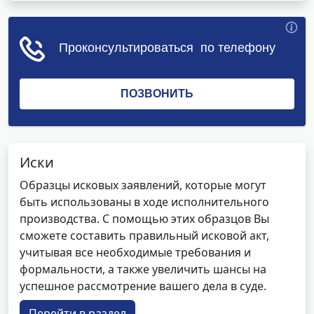
Иски
Образцы исковых заявлений, которые могут
быть использованы в ходе исполнительного
производства. С помощью этих образцов Вы
сможете составить правильный исковой акт,
учитывая все необходимые требования и
формальности, а также увеличить шансы на
успешное рассмотрение вашего дела в суде.
Перейти в раздел