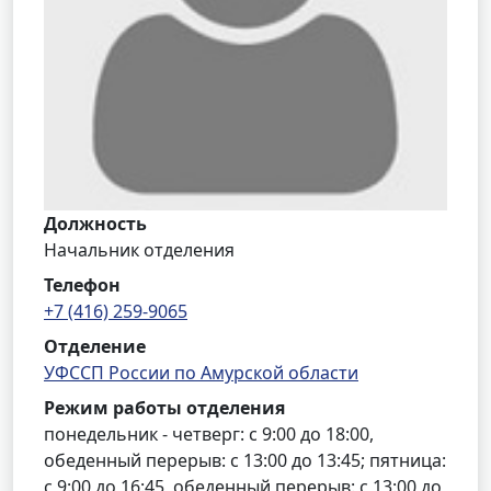
Должность
Начальник отделения
Телефон
+7 (416) 259-9065
Отделение
УФССП России по Амурской области
Режим работы отделения
понедельник - четверг: с 9:00 до 18:00,
обеденный перерыв: с 13:00 до 13:45; пятница:
с 9:00 до 16:45, обеденный перерыв: с 13:00 до