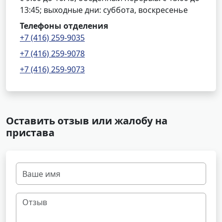
13:45; выходные дни: суббота, воскресенье
Телефоны отделения
+7 (416) 259-9035
+7 (416) 259-9078
+7 (416) 259-9073
Оставить отзыв или жалобу на
пристава