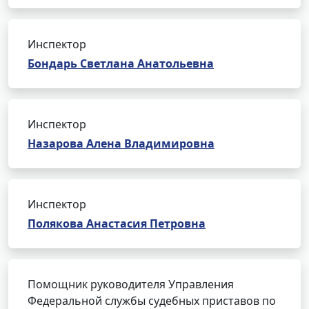
Инспектор
Бондарь Светлана Анатольевна
Инспектор
Назарова Алена Владимировна
Инспектор
Полякова Анастасия Петровна
Помощник руководителя Управления
Федеральной службы судебных приставов по