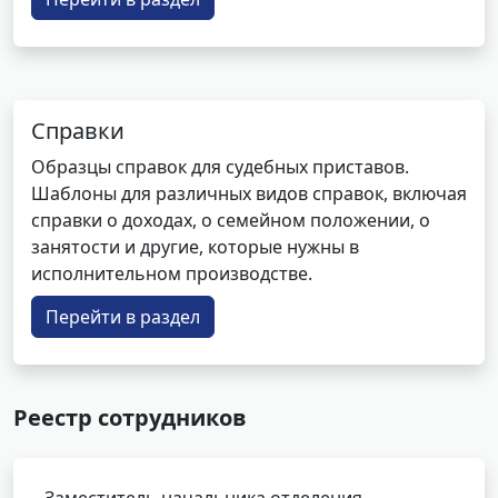
Справки
Образцы справок для судебных приставов.
Шаблоны для различных видов справок, включая
справки о доходах, о семейном положении, о
занятости и другие, которые нужны в
исполнительном производстве.
Перейти в раздел
Реестр сотрудников