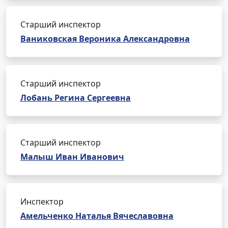
Старший инспектор
Ваниковская Вероника Александровна
Старший инспектор
Лобань Регина Сергеевна
Старший инспектор
Малыш Иван Иванович
Инспектор
Амельченко Наталья Вячеславовна