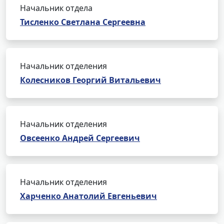
Начальник отдела
Тисленко Светлана Сергеевна
Начальник отделения
Колесников Георгий Витальевич
Начальник отделения
Овсеенко Андрей Сергеевич
Начальник отделения
Харченко Анатолий Евгеньевич