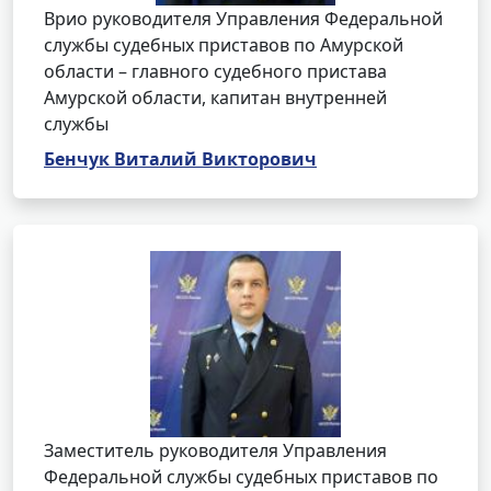
Врио руководителя Управления Федеральной
службы судебных приставов по Амурской
области – главного судебного пристава
Амурской области, капитан внутренней
службы
Бенчук Виталий Викторович
Заместитель руководителя Управления
Федеральной службы судебных приставов по