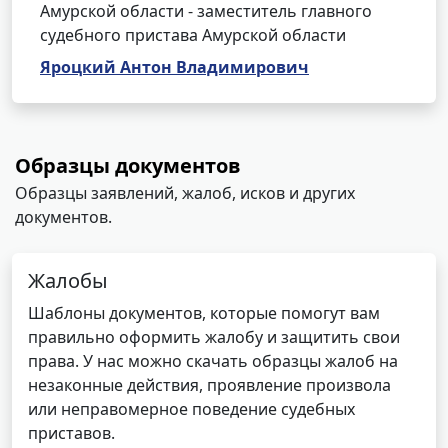
Амурской области - заместитель главного
судебного пристава Амурской области
Яроцкий Антон Владимирович
Образцы документов
Образцы заявлений, жалоб, исков и других
документов.
Жалобы
Шаблоны документов, которые помогут вам
правильно оформить жалобу и защитить свои
права. У нас можно скачать образцы жалоб на
незаконные действия, проявление произвола
или неправомерное поведение судебных
приставов.