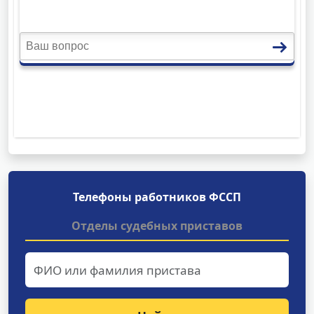
Телефоны работников ФССП
Отделы судебных приставов