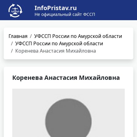
InfoPristav.ru
Не официальный сайт ФССП
Главная
УФССП России по Амурской области
УФССП России по Амурской области
Коренева Анастасия Михайловна
Коренева Анастасия Михайловна