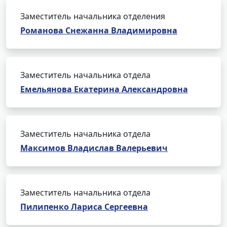
Заместитель начальника отделения
Романова Снежанна Владимировна
Заместитель начальника отдела
Емельянова Екатерина Александровна
Заместитель начальника отдела
Максимов Владислав Валерьевич
Заместитель начальника отдела
Пилипенко Лариса Сергеевна