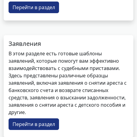
Перейти в раздел
Заявления
В этом разделе есть готовые шаблоны
заявлений, которые помогут вам эффективно
взаимодействовать с судебными приставами.
Здесь представлены различные образцы
заявлений, включая заявления о снятии ареста с
банковского счета и возврате списанных
средств, заявления о взыскании задолженности,
заявления о снятии ареста с детского пособия и
другие.
Перейти в раздел