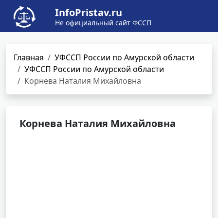
InfoPristav.ru
Не официальный сайт ФССП
Главная
УФССП России по Амурской области
УФССП России по Амурской области
Корнева Наталия Михайловна
Корнева Наталия Михайловна