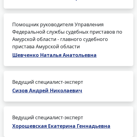
Помощник руководителя Управления
Федеральной службы судебных приставов по
Амурской области - главного судебного
пристава Амурской области
Шевченко Наталья Анатольевна
Ведущий специалист-эксперт
Сизов Андрей Николаевич
Ведущий специалист-эксперт
Хорошевская Екатерина Геннадьевна