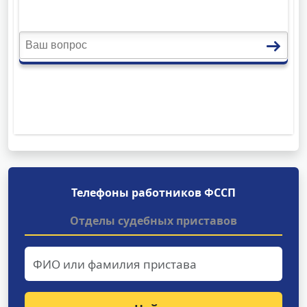
Телефоны работников ФССП
Отделы судебных приставов