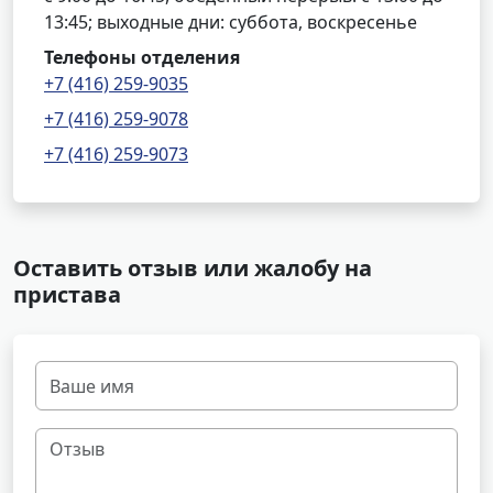
13:45; выходные дни: суббота, воскресенье
Телефоны отделения
+7 (416) 259-9035
+7 (416) 259-9078
+7 (416) 259-9073
Оставить отзыв или жалобу на
пристава