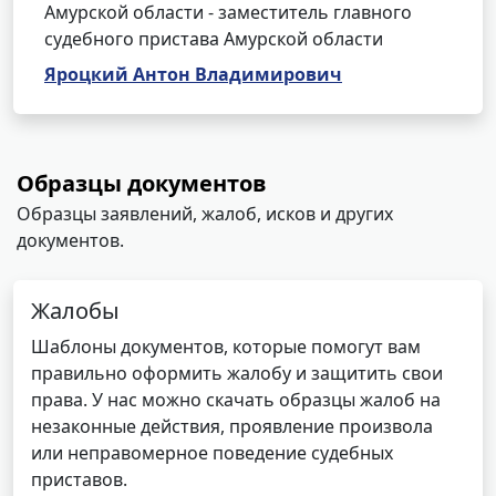
Амурской области - заместитель главного
судебного пристава Амурской области
Яроцкий Антон Владимирович
Образцы документов
Образцы заявлений, жалоб, исков и других
документов.
Жалобы
Шаблоны документов, которые помогут вам
правильно оформить жалобу и защитить свои
права. У нас можно скачать образцы жалоб на
незаконные действия, проявление произвола
или неправомерное поведение судебных
приставов.