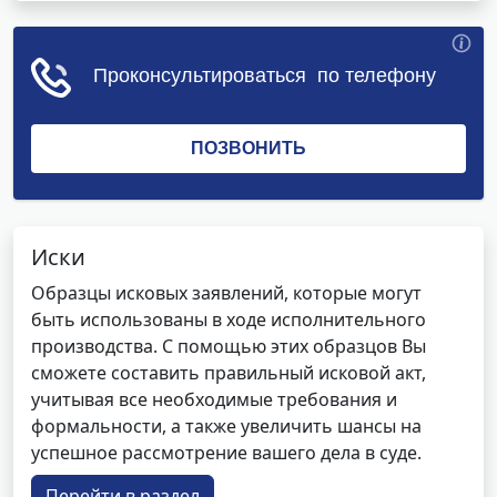
Иски
Образцы исковых заявлений, которые могут
быть использованы в ходе исполнительного
производства. С помощью этих образцов Вы
сможете составить правильный исковой акт,
учитывая все необходимые требования и
формальности, а также увеличить шансы на
успешное рассмотрение вашего дела в суде.
Перейти в раздел