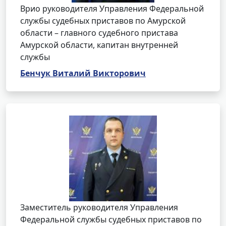
Врио руководителя Управления Федеральной
службы судебных приставов по Амурской
области – главного судебного пристава
Амурской области, капитан внутренней
службы
Бенчук Виталий Викторович
Заместитель руководителя Управления
Федеральной службы судебных приставов по