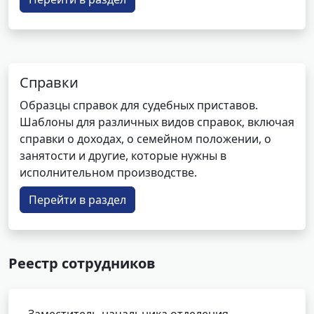
Справки
Образцы справок для судебных приставов.
Шаблоны для различных видов справок, включая
справки о доходах, о семейном положении, о
занятости и другие, которые нужны в
исполнительном производстве.
Перейти в раздел
Реестр сотрудников