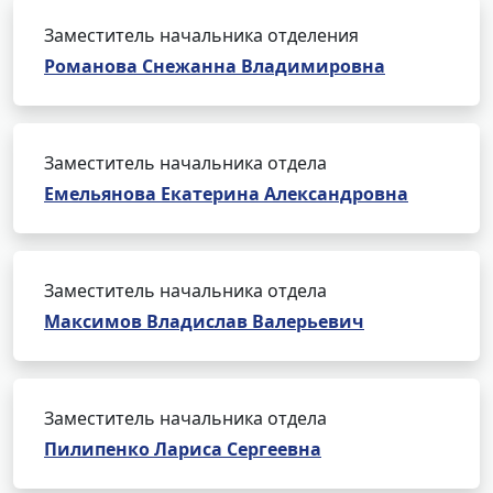
Заместитель начальника отделения
Романова Снежанна Владимировна
Заместитель начальника отдела
Емельянова Екатерина Александровна
Заместитель начальника отдела
Максимов Владислав Валерьевич
Заместитель начальника отдела
Пилипенко Лариса Сергеевна