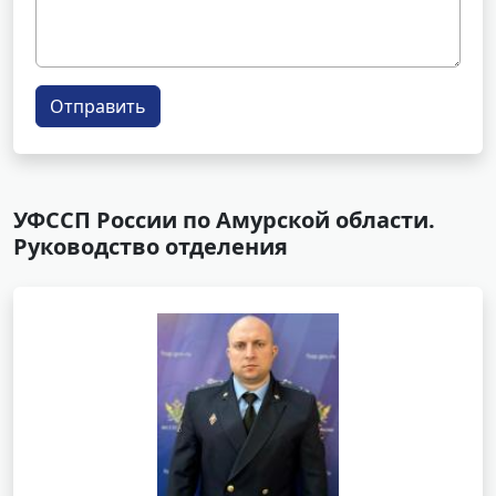
Отправить
УФССП России по Амурской области.
Руководство отделения