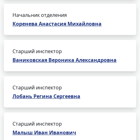
Начальник отделения
Коренева Анастасия Михайловна
Старший инспектор
Ваниковская Вероника Александровна
Старший инспектор
Лобань Регина Сергеевна
Старший инспектор
Малыш Иван Иванович