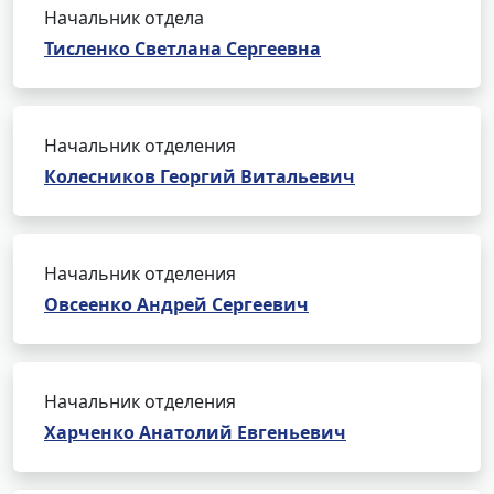
Начальник отдела
Тисленко Светлана Сергеевна
Начальник отделения
Колесников Георгий Витальевич
Начальник отделения
Овсеенко Андрей Сергеевич
Начальник отделения
Харченко Анатолий Евгеньевич