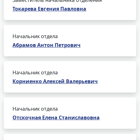
Заместитель начальника отделения
Токарева Евгения Павловна
Начальник отдела
Абрамов Антон Петрович
Начальник отдела
Корниенко Алексей Валерьевич
Начальник отдела
Отскочная Елена Станиславовна