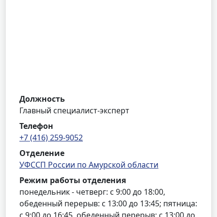
Должность
Главный специалист-эксперт
Телефон
+7 (416) 259-9052
Отделение
УФССП России по Амурской области
Режим работы отделения
понедельник - четверг: с 9:00 до 18:00,
обеденный перерыв: с 13:00 до 13:45; пятница:
с 9:00 до 16:45, обеденный перерыв: с 13:00 до