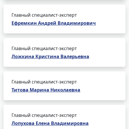
Главный специалист-эксперт
Ефремкин Андрей Владимирович
Главный специалист-эксперт
Ложкина Кристина Валерьевна
Главный специалист-эксперт
Титова Марина Николаевна
Главный специалист-эксперт
Лопухова Елена Владимировна