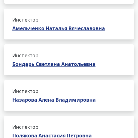
Инспектор
Амельченко Наталья Вячеславовна
Инспектор
Бондарь Светлана Анатольевна
Инспектор
Назарова Алена Владимировна
Инспектор
Полякова Анастасия Петровна