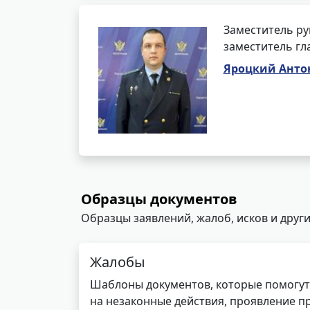
Заместитель ру
заместитель гл
Яроцкий Анто
Образцы документов
Образцы заявлений, жалоб, исков и други
Жалобы
Шаблоны документов, которые помогут
на незаконные действия, проявление п