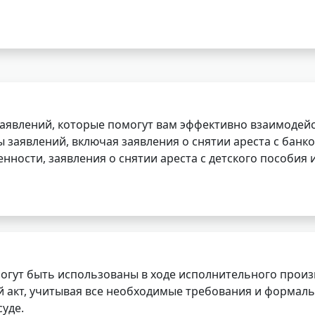
заявлений, которые помогут вам эффективно взаимодей
заявлений, включая заявления о снятии ареста с банко
нности, заявления о снятии ареста с детского пособия и
огут быть использованы в ходе исполнительного произ
 акт, учитывая все необходимые требования и формаль
уде.