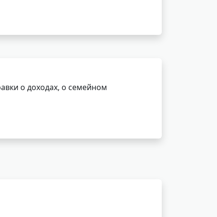
авки о доходах, о семейном