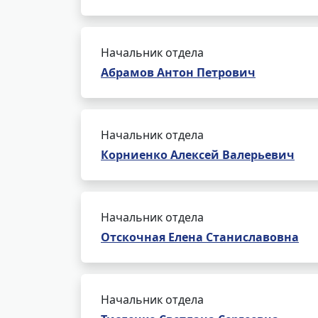
Начальник отдела
Абрамов Антон Петрович
Начальник отдела
Корниенко Алексей Валерьевич
Начальник отдела
Отскочная Елена Станиславовна
Начальник отдела