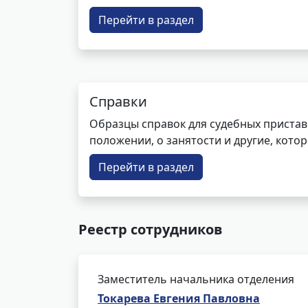
Перейти в раздел
Справки
Образцы справок для судебных пристав
положении, о занятости и другие, кот
Перейти в раздел
Реестр сотрудников
Заместитель начальника отделения
Токарева Евгения Павловна