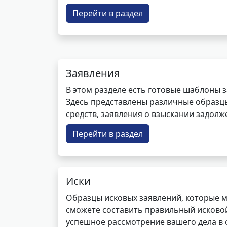
Перейти в раздел
Заявления
В этом разделе есть готовые шаблоны 
Здесь представлены различные образцы 
средств, заявления о взыскании задолже
Перейти в раздел
Иски
Образцы исковых заявлений, которые м
сможете составить правильный исковой
успешное рассмотрение вашего дела в с