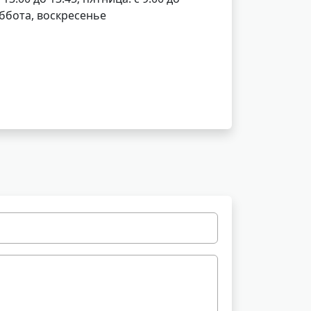
уббота, воскресенье