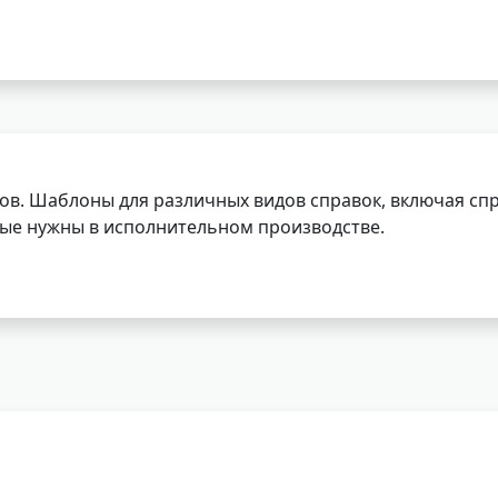
ов. Шаблоны для различных видов справок, включая спр
орые нужны в исполнительном производстве.