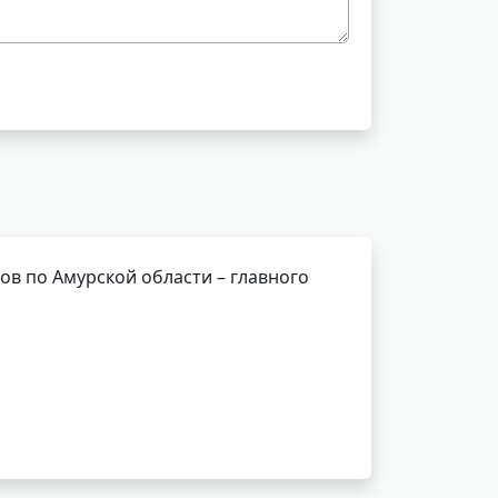
в по Амурской области – главного