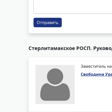
Отправить
Стерлитамакское РОСП. Руково
Заместитель на
Свободина Ур