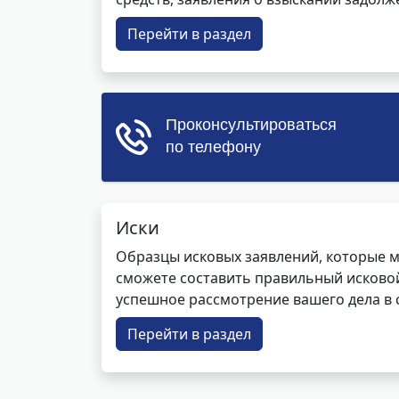
Перейти в раздел
Иски
Образцы исковых заявлений, которые м
сможете составить правильный исковой
успешное рассмотрение вашего дела в с
Перейти в раздел