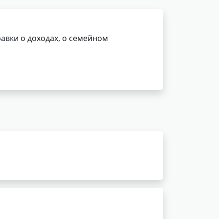
авки о доходах, о семейном