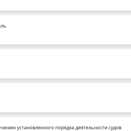
ель
чению установленного порядка деятельности судов