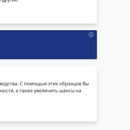
водства. С помощью этих образцов Вы
ности, а также увеличить шансы на