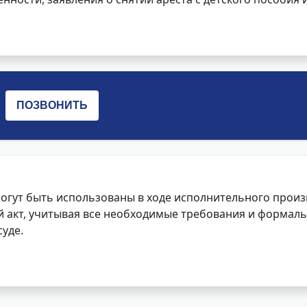
огут быть использованы в ходе исполнительного произ
 акт, учитывая все необходимые требования и формаль
уде.