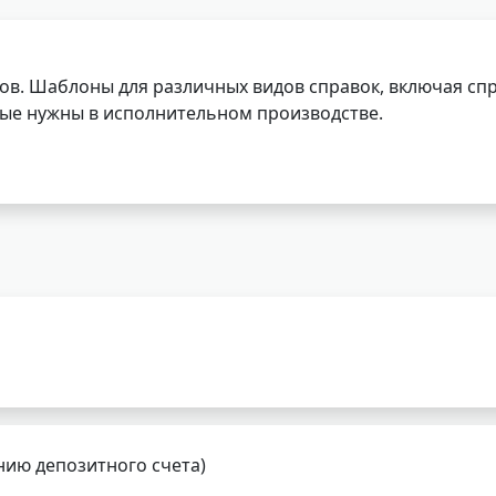
ов. Шаблоны для различных видов справок, включая спр
орые нужны в исполнительном производстве.
нию депозитного счета)