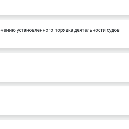
чению установленного порядка деятельности судов