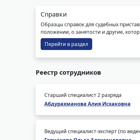
Справки
Образцы справок для судебных пристав
положении, о занятости и другие, кот
Перейти в раздел
Реестр сотрудников
Старший специалист 2 разряда
Абдурахманова Алия Исхаковна
Ведущий специалист-эксперт (по веде