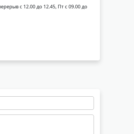
перерыв с 12.00 до 12.45, Пт с 09.00 до