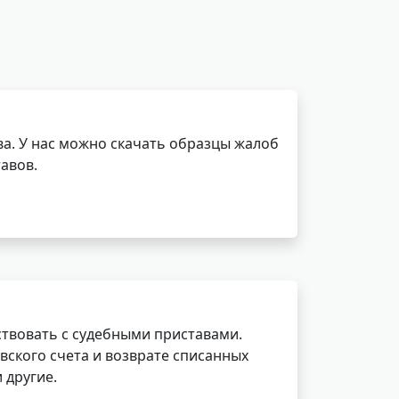
а. У нас можно скачать образцы жалоб
авов.
ствовать с судебными приставами.
вского счета и возврате списанных
 другие.