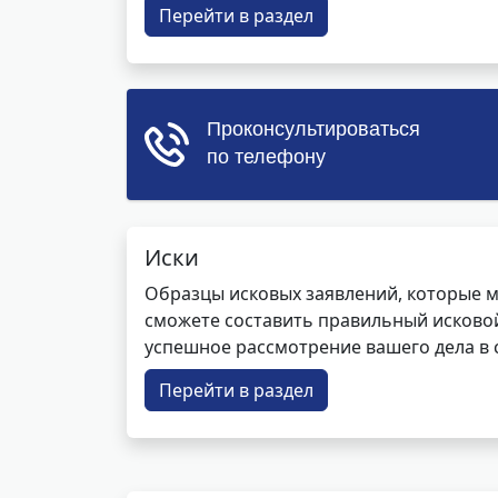
Перейти в раздел
Иски
Образцы исковых заявлений, которые м
сможете составить правильный исковой
успешное рассмотрение вашего дела в с
Перейти в раздел