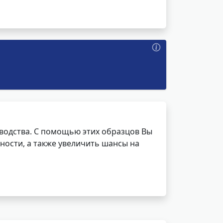
водства. С помощью этих образцов Вы
ности, а также увеличить шансы на