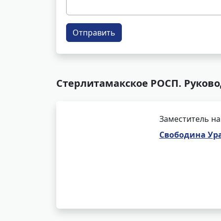
Отправить
Стерлитамакское РОСП. Руково
Заместитель на
Свободина Ур