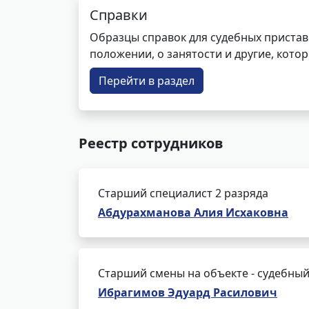
Справки
Образцы справок для судебных пристав
положении, о занятости и другие, кот
Перейти в раздел
Реестр сотрудников
Старший специалист 2 разряда
Абдурахманова Алия Исхаковна
Старший смены на объекте - судебный
Ибрагимов Эдуард Расилович