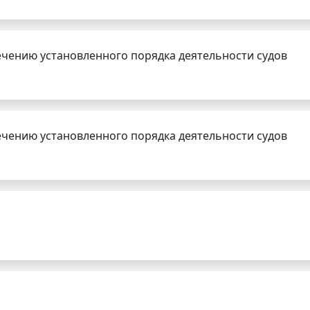
чению установленного порядка деятельности судов
чению установленного порядка деятельности судов