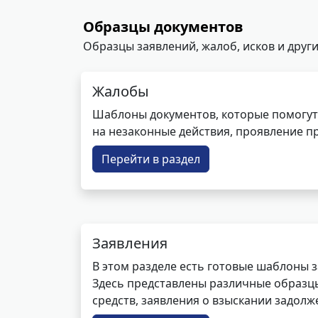
Образцы документов
Образцы заявлений, жалоб, исков и други
Жалобы
Шаблоны документов, которые помогут
на незаконные действия, проявление п
Перейти в раздел
Заявления
В этом разделе есть готовые шаблоны 
Здесь представлены различные образцы 
средств, заявления о взыскании задолже