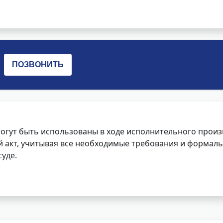
огут быть использованы в ходе исполнительного произ
 акт, учитывая все необходимые требования и формаль
уде.