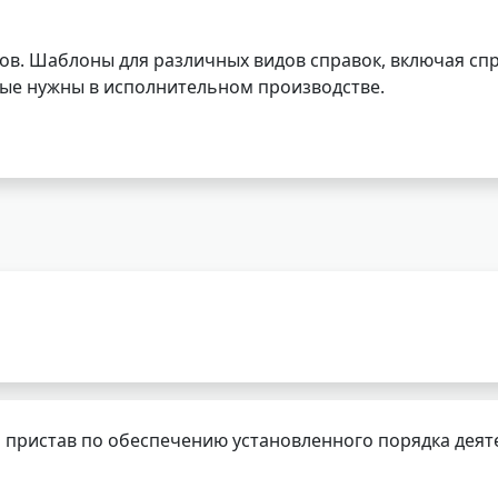
ов. Шаблоны для различных видов справок, включая спр
орые нужны в исполнительном производстве.
 пристав по обеспечению установленного порядка деят