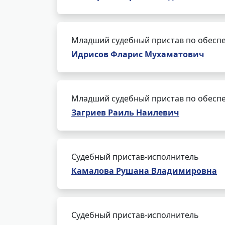
Младший судебный пристав по обеспе
Идрисов Фларис Мухаматович
Младший судебный пристав по обеспе
Загриев Раиль Наилевич
Судебный пристав-исполнитель
Камалова Рушана Владимировна
Судебный пристав-исполнитель