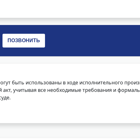
огут быть использованы в ходе исполнительного произ
 акт, учитывая все необходимые требования и формаль
уде.