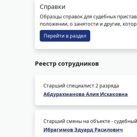
Справки
Образцы справок для судебных пристав
положении, о занятости и другие, кот
Перейти в раздел
Реестр сотрудников
Старший специалист 2 разряда
Абдурахманова Алия Исхаковна
Старший смены на объекте - судебный
Ибрагимов Эдуард Расилович