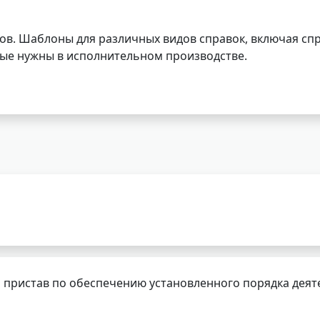
ов. Шаблоны для различных видов справок, включая спр
орые нужны в исполнительном производстве.
 пристав по обеспечению установленного порядка деят