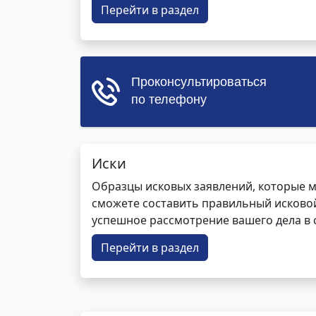
Перейти в раздел
Иски
Образцы исковых заявлений, которые м
сможете составить правильный исковой
успешное рассмотрение вашего дела в с
Перейти в раздел