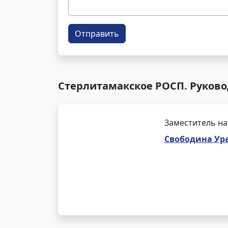
Отправить
Стерлитамакское РОСП. Руково
Заместитель на
Свободина Ур