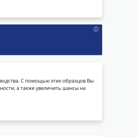
водства. С помощью этих образцов Вы
ности, а также увеличить шансы на