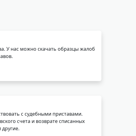
а. У нас можно скачать образцы жалоб
авов.
ствовать с судебными приставами.
вского счета и возврате списанных
 другие.