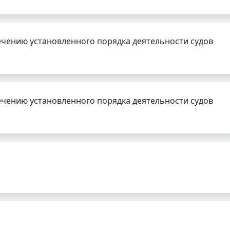
чению установленного порядка деятельности судов
чению установленного порядка деятельности судов