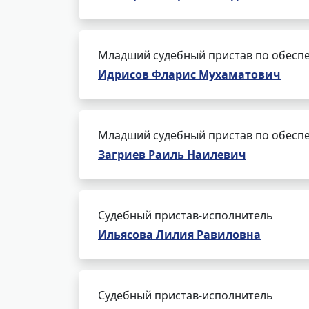
Младший судебный пристав по обеспе
Идрисов Фларис Мухаматович
Младший судебный пристав по обеспе
Загриев Раиль Наилевич
Судебный пристав-исполнитель
Ильясова Лилия Равиловна
Судебный пристав-исполнитель