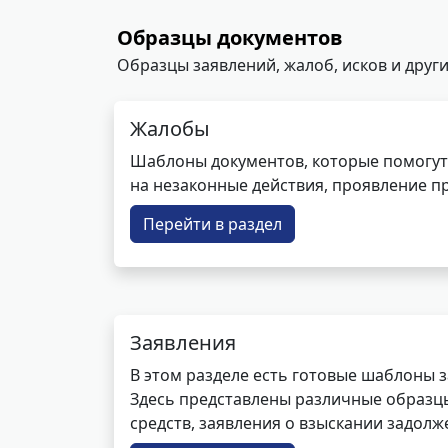
Образцы документов
Образцы заявлений, жалоб, исков и други
Жалобы
Шаблоны документов, которые помогут
на незаконные действия, проявление п
Перейти в раздел
Заявления
В этом разделе есть готовые шаблоны 
Здесь представлены различные образцы 
средств, заявления о взыскании задолже