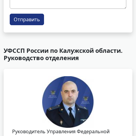
Отправить
УФССП России по Калужской области.
Руководство отделения
Руководитель Управления Федеральной