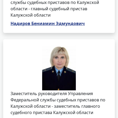
службы судебных приставов по Калужской
области - главный судебный пристав
Калужской области
Надиров Бениамин Эдмундович
Заместитель руководителя Управления
Федеральной службы судебных приставов по
Калужской области - заместитель главного
судебного пристава Калужской области