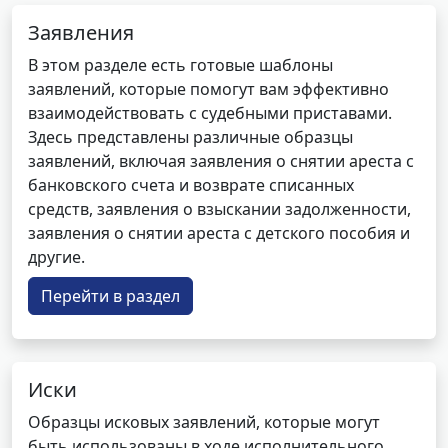
Заявления
В этом разделе есть готовые шаблоны
заявлений, которые помогут вам эффективно
взаимодействовать с судебными приставами.
Здесь представлены различные образцы
заявлений, включая заявления о снятии ареста с
банковского счета и возврате списанных
средств, заявления о взыскании задолженности,
заявления о снятии ареста с детского пособия и
другие.
Перейти в раздел
Иски
Образцы исковых заявлений, которые могут
быть использованы в ходе исполнительного