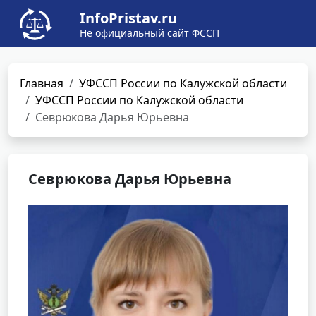
InfoPristav.ru
Не официальный сайт ФССП
Главная
УФССП России по Калужской области
УФССП России по Калужской области
Севрюкова Дарья Юрьевна
Севрюкова Дарья Юрьевна