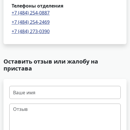
Телефоны отделения
+7 (484) 254-0887
+7 (484) 254-2469
+7 (484) 273-0390
Оставить отзыв или жалобу на
пристава