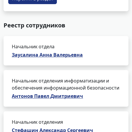
Реестр сотрудников
Начальник отдела
Заусалина Анна Валерьевна
Начальник отделения информатизации и
обеспечения информационной безопасности
Антонов Павел Дмитриевич
Начальник отделения
Стефашин Александр Сергеевич