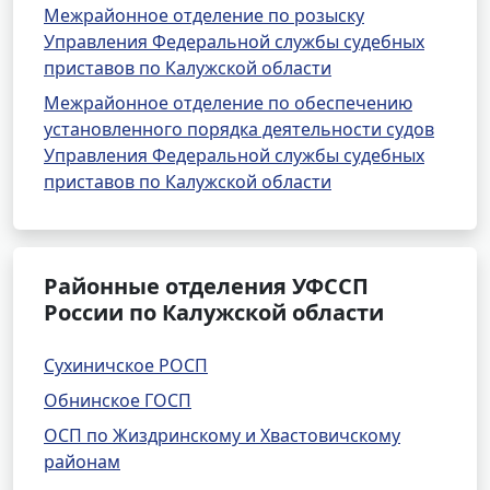
Межрайонное отделение по розыску
Управления Федеральной службы судебных
приставов по Калужской области
Межрайонное отделение по обеспечению
установленного порядка деятельности судов
Управления Федеральной службы судебных
приставов по Калужской области
Районные отделения УФССП
России по Калужской области
Сухиничское РОСП
Обнинское ГОСП
ОСП по Жиздринскому и Хвастовичскому
районам