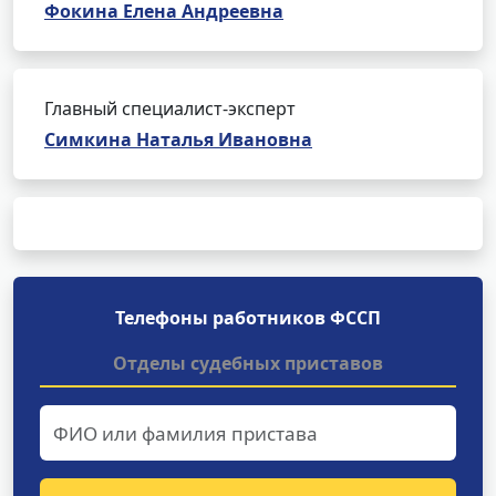
Фокина Елена Андреевна
Главный специалист-эксперт
Симкина Наталья Ивановна
Телефоны работников ФССП
Отделы судебных приставов