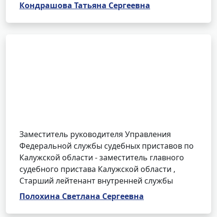
Кондрашова Татьяна Сергеевна
Заместитель руководителя Управления
Федеральной службы судебных приставов по
Калужской области - заместитель главного
судебного пристава Калужской области ,
Cтарший лейтенант внутренней службы
Полохина Светлана Сергеевна