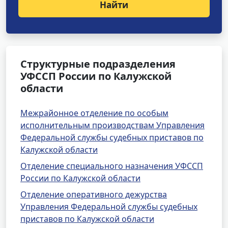
Найти
Структурные подразделения
УФССП России по Калужской
области
Межрайонное отделение по особым
исполнительным производствам Управления
Федеральной службы судебных приставов по
Калужской области
Отделение специального назначения УФССП
России по Калужской области
Отделение оперативного дежурства
Управления Федеральной службы судебных
приставов по Калужской области