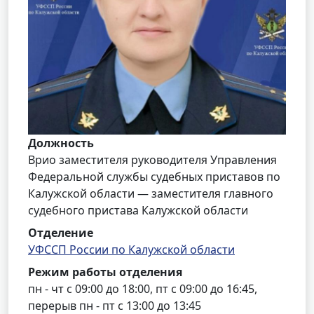
Должность
Врио заместителя руководителя Управления
Федеральной службы судебных приставов по
Калужской области — заместителя главного
судебного пристава Калужской области
Отделение
УФССП России по Калужской области
Режим работы отделения
пн - чт с 09:00 до 18:00, пт с 09:00 до 16:45,
перерыв пн - пт с 13:00 до 13:45