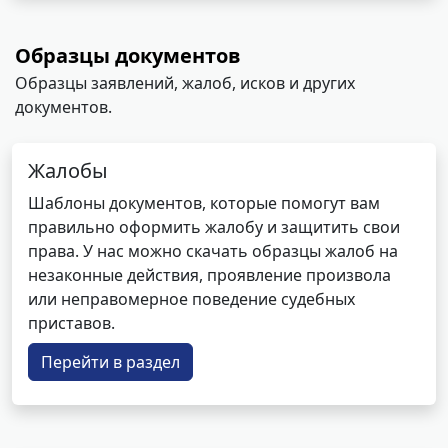
Образцы документов
Образцы заявлений, жалоб, исков и других
документов.
Жалобы
Шаблоны документов, которые помогут вам
правильно оформить жалобу и защитить свои
права. У нас можно скачать образцы жалоб на
незаконные действия, проявление произвола
или неправомерное поведение судебных
приставов.
Перейти в раздел